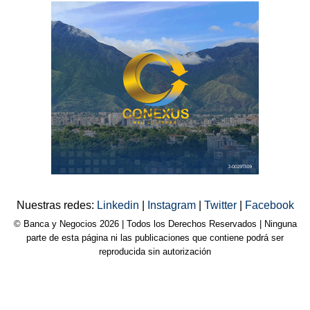
Nuestras redes:
Linkedin
|
Instagram
|
Twitter
|
Facebook
© Banca y Negocios 2026 | Todos los Derechos Reservados | Ninguna
parte de esta página ni las publicaciones que contiene podrá ser
reproducida sin autorización