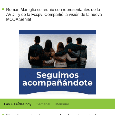
Román Maniglia se reunió con representantes de la
AVDT y de la Fccpv: Compartió la visión de la nueva
MODA Seniat
Las + Leídas hoy
Semanal
Mensual