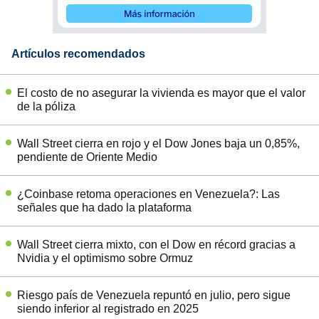
Artículos recomendados
El costo de no asegurar la vivienda es mayor que el valor
de la póliza
Wall Street cierra en rojo y el Dow Jones baja un 0,85%,
pendiente de Oriente Medio
¿Coinbase retoma operaciones en Venezuela?: Las
señales que ha dado la plataforma
Wall Street cierra mixto, con el Dow en récord gracias a
Nvidia y el optimismo sobre Ormuz
Riesgo país de Venezuela repuntó en julio, pero sigue
siendo inferior al registrado en 2025