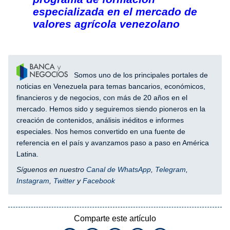
especializada en el mercado de
valores agrícola venezolano
Somos uno de los principales portales de
noticias en Venezuela para temas bancarios, económicos,
financieros y de negocios, con más de 20 años en el
mercado. Hemos sido y seguiremos siendo pioneros en la
creación de contenidos, análisis inéditos e informes
especiales. Nos hemos convertido en una fuente de
referencia en el país y avanzamos paso a paso en América
Latina.
Síguenos en nuestro
Canal de WhatsApp
,
Telegram
,
Instagram
,
Twitter
y
Facebook
Comparte este artículo