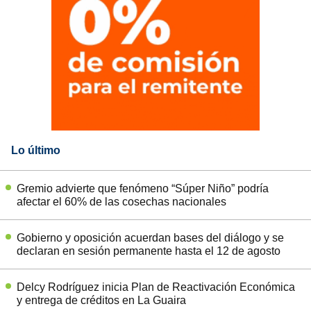
Lo último
Gremio advierte que fenómeno “Súper Niño” podría
afectar el 60% de las cosechas nacionales
Gobierno y oposición acuerdan bases del diálogo y se
declaran en sesión permanente hasta el 12 de agosto
Delcy Rodríguez inicia Plan de Reactivación Económica
y entrega de créditos en La Guaira