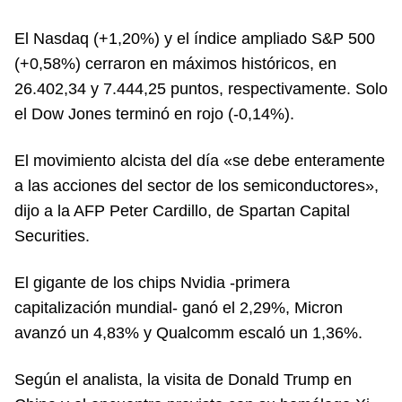
El Nasdaq (+1,20%) y el índice ampliado S&P 500
(+0,58%) cerraron en máximos históricos, en
26.402,34 y 7.444,25 puntos, respectivamente. Solo
el Dow Jones terminó en rojo (-0,14%).
El movimiento alcista del día «se debe enteramente
a las acciones del sector de los semiconductores»,
dijo a la AFP Peter Cardillo, de Spartan Capital
Securities.
El gigante de los chips Nvidia -primera
capitalización mundial- ganó el 2,29%, Micron
avanzó un 4,83% y Qualcomm escaló un 1,36%.
Según el analista, la visita de Donald Trump en