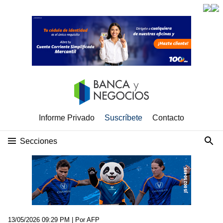
Informe Privado
Suscríbete
Contacto
Secciones
13/05/2026 09:29 PM
| Por AFP