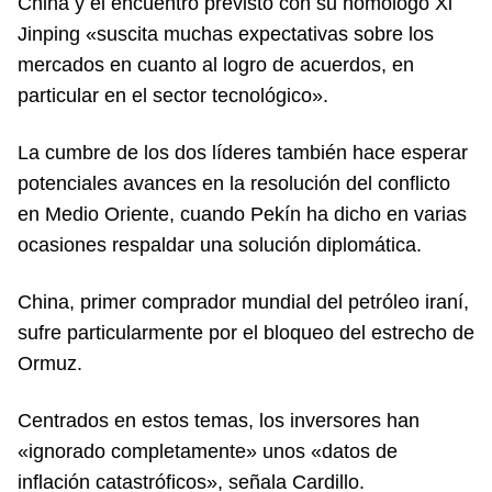
China y el encuentro previsto con su homólogo Xi
Jinping «suscita muchas expectativas sobre los
mercados en cuanto al logro de acuerdos, en
particular en el sector tecnológico».
La cumbre de los dos líderes también hace esperar
potenciales avances en la resolución del conflicto
en Medio Oriente, cuando Pekín ha dicho en varias
ocasiones respaldar una solución diplomática.
China, primer comprador mundial del petróleo iraní,
sufre particularmente por el bloqueo del estrecho de
Ormuz.
Centrados en estos temas, los inversores han
«ignorado completamente» unos «datos de
inflación catastróficos», señala Cardillo.