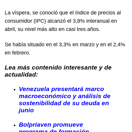
La víspera, se conoció que el índice de precios al
consumidor (IPC) alcanzó el 3,8% interanual en
abril, su nivel más alto en casi tres años.
Se había situado en el 3,3% en marzo y en el 2,4%
en febrero.
Lea más contenido interesante y de
actualidad:
Venezuela presentará marco
macroeconómico y análisis de
sostenibilidad de su deuda en
junio
Bolpriaven promueve
programa de formación