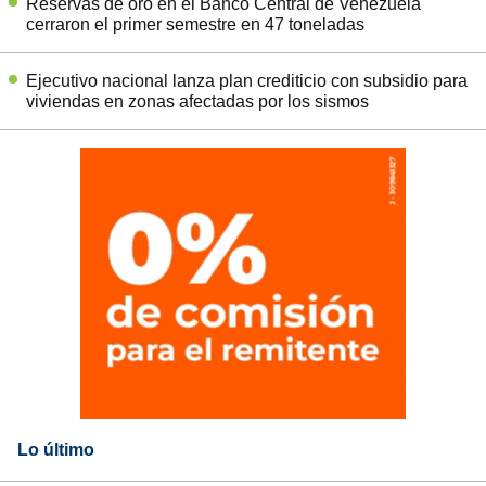
Reservas de oro en el Banco Central de Venezuela
cerraron el primer semestre en 47 toneladas
Ejecutivo nacional lanza plan crediticio con subsidio para
viviendas en zonas afectadas por los sismos
Lo último