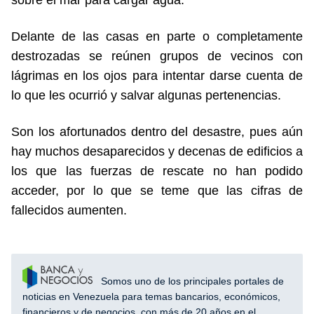
Delante de las casas en parte o completamente
destrozadas se reúnen grupos de vecinos con
lágrimas en los ojos para intentar darse cuenta de
lo que les ocurrió y salvar algunas pertenencias.
Son los afortunados dentro del desastre, pues aún
hay muchos desaparecidos y decenas de edificios a
los que las fuerzas de rescate no han podido
acceder, por lo que se teme que las cifras de
fallecidos aumenten.
Somos uno de los principales portales de
noticias en Venezuela para temas bancarios, económicos,
financieros y de negocios, con más de 20 años en el