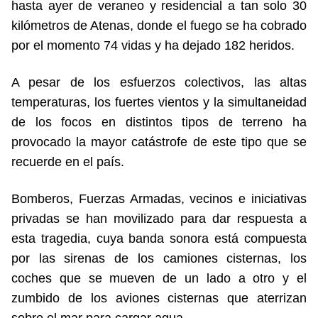
hasta ayer de veraneo y residencial a tan solo 30
kilómetros de Atenas, donde el fuego se ha cobrado
por el momento 74 vidas y ha dejado 182 heridos.
A pesar de los esfuerzos colectivos, las altas
temperaturas, los fuertes vientos y la simultaneidad
de los focos en distintos tipos de terreno ha
provocado la mayor catástrofe de este tipo que se
recuerde en el país.
Bomberos, Fuerzas Armadas, vecinos e iniciativas
privadas se han movilizado para dar respuesta a
esta tragedia, cuya banda sonora está compuesta
por las sirenas de los camiones cisternas, los
coches que se mueven de un lado a otro y el
zumbido de los aviones cisternas que aterrizan
sobre el mar para cargar agua.