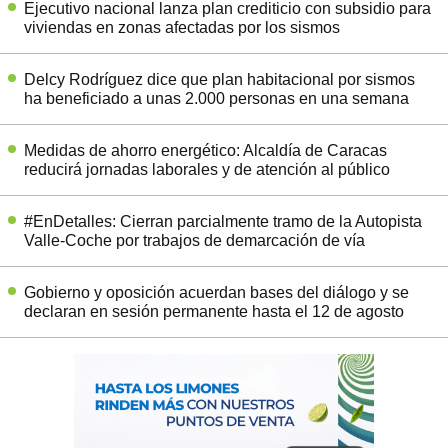
Ejecutivo nacional lanza plan crediticio con subsidio para
viviendas en zonas afectadas por los sismos
Delcy Rodríguez dice que plan habitacional por sismos
ha beneficiado a unas 2.000 personas en una semana
Medidas de ahorro energético: Alcaldía de Caracas
reducirá jornadas laborales y de atención al público
#EnDetalles: Cierran parcialmente tramo de la Autopista
Valle-Coche por trabajos de demarcación de vía
Gobierno y oposición acuerdan bases del diálogo y se
declaran en sesión permanente hasta el 12 de agosto