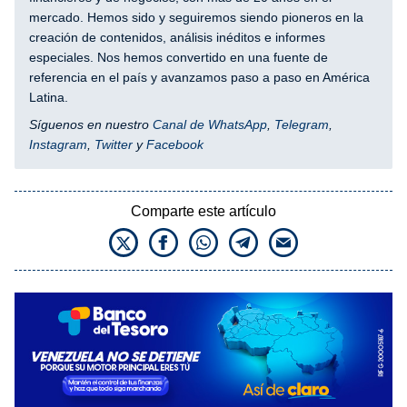
mercado. Hemos sido y seguiremos siendo pioneros en la
creación de contenidos, análisis inéditos e informes
especiales. Nos hemos convertido en una fuente de
referencia en el país y avanzamos paso a paso en América
Latina.
Síguenos en nuestro
Canal de WhatsApp
,
Telegram
,
Instagram
,
Twitter
y
Facebook
Comparte este artículo