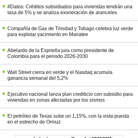
#Datos: Créditos subsidiados para viviendas tendrán una
tasa de 5% y se analiza exoneración de aranceles
Compañía de Gas de Trinidad y Tobago celebra luz verde
para explotar yacimiento en Manatee
Abelardo de la Espriella jura como presidente de
Colombia para el periodo 2026-2030
Wall Street cierra en verde y el Nasdaq acumula
ganancia semanal del 5,2%
Ejecutivo nacional lanza plan crediticio con subsidio para
viviendas en zonas afectadas por los sismos
El petróleo de Texas sube un 1,15%, con la vista puesta
en el estrecho de Ormuz