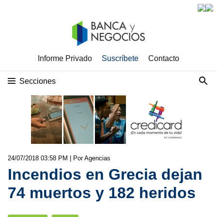
Informe Privado
Suscríbete
Contacto
Secciones
24/07/2018 03:58 PM
| Por Agencias
Incendios en Grecia dejan
74 muertos y 182 heridos