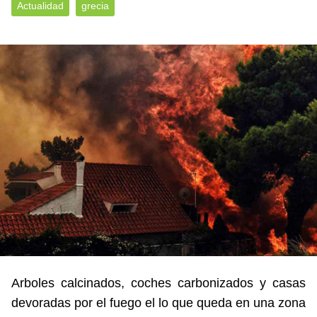
Actualidad
grecia
Arboles calcinados, coches carbonizados y casas
devoradas por el fuego el lo que queda en una zona