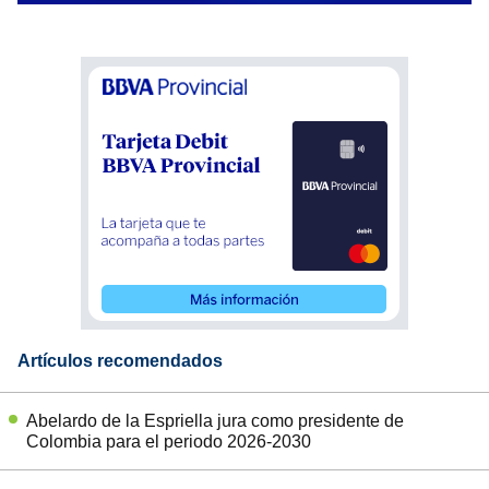
Artículos recomendados
Abelardo de la Espriella jura como presidente de
Colombia para el periodo 2026-2030