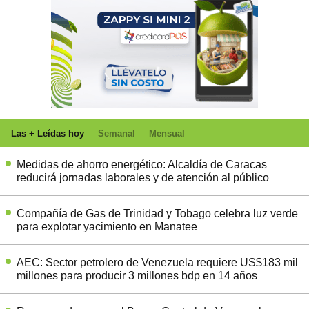
Las + Leídas hoy
Semanal
Mensual
Medidas de ahorro energético: Alcaldía de Caracas
reducirá jornadas laborales y de atención al público
Compañía de Gas de Trinidad y Tobago celebra luz verde
para explotar yacimiento en Manatee
AEC: Sector petrolero de Venezuela requiere US$183 mil
millones para producir 3 millones bdp en 14 años