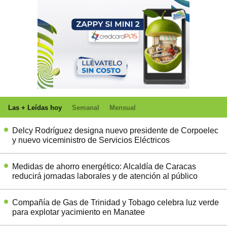
Las + Leídas hoy
Semanal
Mensual
Delcy Rodríguez designa nuevo presidente de Corpoelec
y nuevo viceministro de Servicios Eléctricos
Medidas de ahorro energético: Alcaldía de Caracas
reducirá jornadas laborales y de atención al público
Compañía de Gas de Trinidad y Tobago celebra luz verde
para explotar yacimiento en Manatee