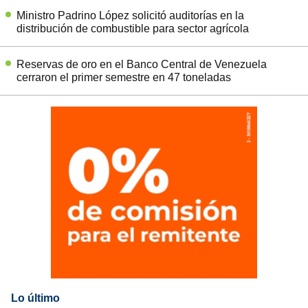
Ministro Padrino López solicitó auditorías en la
distribución de combustible para sector agrícola
Reservas de oro en el Banco Central de Venezuela
cerraron el primer semestre en 47 toneladas
Lo último