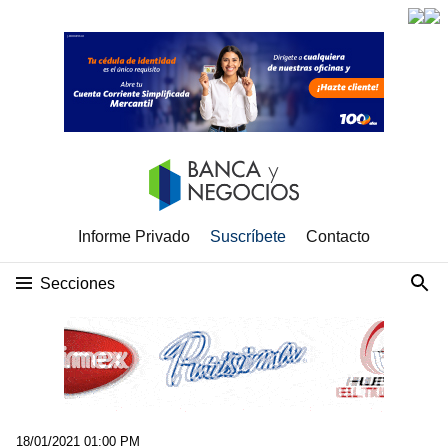
Informe Privado
Suscríbete
Contacto
Secciones
18/01/2021 01:00 PM