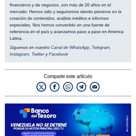
financieros y de negocios, con más de 20 años en el
mercado. Hemos sido y seguiremos siendo pioneros en la
creación de contenidos, análisis inéditos e informes
especiales. Nos hemos convertido en una fuente de
referencia en el país y avanzamos paso a paso en América
Latina.
Síguenos en nuestro
Canal de WhatsApp
,
Telegram
,
Instagram
,
Twitter
y
Facebook
Comparte este artículo