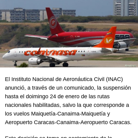
El Instituto Nacional de Aeronáutica Civil (INAC)
anunció, a través de un comunicado, la suspensión
hasta el doimingo 24 de enero de las rutas
nacionales habilitadas, salvo la que corresponde a
los vuelos Maiquetía-Canaima-Maiquetía y
Aeropuerto Caracas-Canaima-Aeropuerto Caracas.