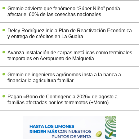
Gremio advierte que fenómeno “Súper Niño” podría
afectar el 60% de las cosechas nacionales
Delcy Rodríguez inicia Plan de Reactivación Económica
y entrega de créditos en La Guaira
Avanza instalación de carpas metálicas como terminales
temporales en Aeropuerto de Maiquetía
Gremio de ingenieros agrónomos insta a la banca a
financiar la agricultura familiar
Pagan «Bono de Contingencia 2026» de agosto a
familias afectadas por los terremotos (+Monto)