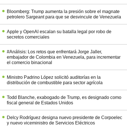
Bloomberg: Trump aumenta la presión sobre el magnate
petrolero Sargeant para que se desvincule de Venezuela
Apple y OpenAI escalan su batalla legal por robo de
secretos comerciales
#Análisis: Los retos que enfrentará Jorge Jaller,
embajador de Colombia en Venezuela, para incrementar
el comercio binacional
Ministro Padrino López solicitó auditorías en la
distribución de combustible para sector agrícola
Todd Blanche, exabogado de Trump, es designado como
fiscal general de Estados Unidos
Delcy Rodríguez designa nuevo presidente de Corpoelec
y nuevo viceministro de Servicios Eléctricos