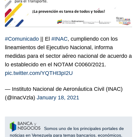
#Comunicado
|| El
#INAC
, cumpliendo con los
lineamientos del Ejecutivo Nacional, informa
medidas para el sector aéreo nacional de acuerdo a
lo establecido en el NOTAM C0060/2021.
pic.twitter.com/YQTHt3pI2U
— Instituto Nacional de Aeronáutica Civil (INAC)
(@InacVzla)
January 18, 2021
Somos uno de los principales portales de
noticias en Venezuela para temas bancarios, económicos,