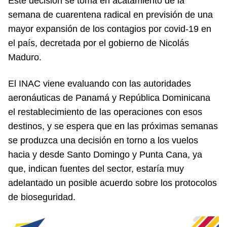
Este decisión se toma en acatamiento de la
semana de cuarentena radical en previsión de una
mayor expansión de los contagios por covid-19 en
el país, decretada por el gobierno de Nicolás
Maduro.
El INAC viene evaluando con las autoridades
aeronáuticas de Panamá y República Dominicana
el restablecimiento de las operaciones con esos
destinos, y se espera que en las próximas semanas
se produzca una decisión en torno a los vuelos
hacia y desde Santo Domingo y Punta Cana, ya
que, indican fuentes del sector, estaría muy
adelantado un posible acuerdo sobre los protocolos
de bioseguridad.