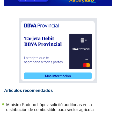
Artículos recomendados
Ministro Padrino López solicitó auditorías en la
distribución de combustible para sector agrícola