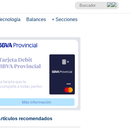
ecnología
Balances
+ Secciones
rtículos recomendados