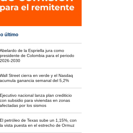
o último
Abelardo de la Espriella jura como
presidente de Colombia para el periodo
2026-2030
Wall Street cierra en verde y el Nasdaq
acumula ganancia semanal del 5,2%
Ejecutivo nacional lanza plan crediticio
con subsidio para viviendas en zonas
afectadas por los sismos
El petróleo de Texas sube un 1,15%, con
la vista puesta en el estrecho de Ormuz