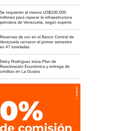
Se requieren al menos US$100.000
millones para reparar la infraestructura
petrolera de Venezuela, según experto
Reservas de oro en el Banco Central de
Venezuela cerraron el primer semestre
en 47 toneladas
Delcy Rodríguez inicia Plan de
Reactivación Económica y entrega de
créditos en La Guaira