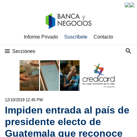
Informe Privado
Suscríbete
Contacto
Secciones
12/10/2019 12:45 PM
Impiden entrada al país de
presidente electo de
Guatemala que reconoce