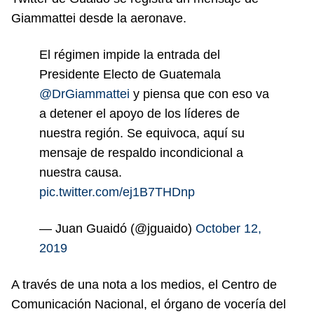
Giammattei desde la aeronave.
El régimen impide la entrada del
Presidente Electo de Guatemala
@DrGiammattei
y piensa que con eso va
a detener el apoyo de los líderes de
nuestra región. Se equivoca, aquí su
mensaje de respaldo incondicional a
nuestra causa.
pic.twitter.com/ej1B7THDnp
— Juan Guaidó (@jguaido)
October 12,
2019
A través de una nota a los medios, el Centro de
Comunicación Nacional, el órgano de vocería del