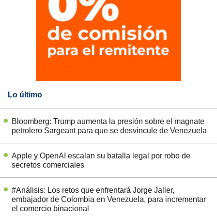
Lo último
Bloomberg: Trump aumenta la presión sobre el magnate
petrolero Sargeant para que se desvincule de Venezuela
Apple y OpenAI escalan su batalla legal por robo de
secretos comerciales
#Análisis: Los retos que enfrentará Jorge Jaller,
embajador de Colombia en Venezuela, para incrementar
el comercio binacional