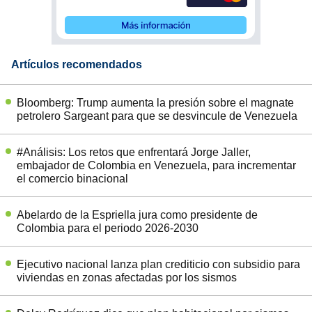
Artículos recomendados
Bloomberg: Trump aumenta la presión sobre el magnate
petrolero Sargeant para que se desvincule de Venezuela
#Análisis: Los retos que enfrentará Jorge Jaller,
embajador de Colombia en Venezuela, para incrementar
el comercio binacional
Abelardo de la Espriella jura como presidente de
Colombia para el periodo 2026-2030
Ejecutivo nacional lanza plan crediticio con subsidio para
viviendas en zonas afectadas por los sismos