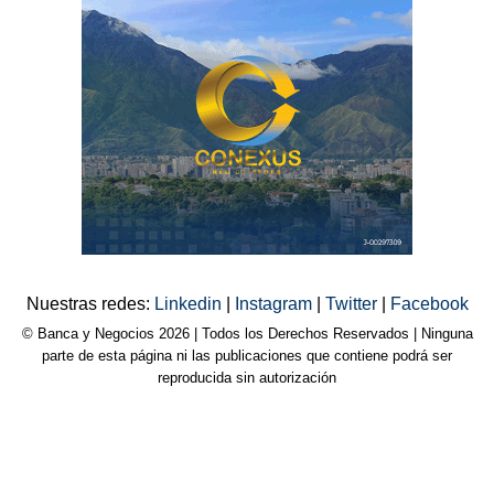
Nuestras redes:
Linkedin
|
Instagram
|
Twitter
|
Facebook
© Banca y Negocios 2026 | Todos los Derechos Reservados | Ninguna
parte de esta página ni las publicaciones que contiene podrá ser
reproducida sin autorización