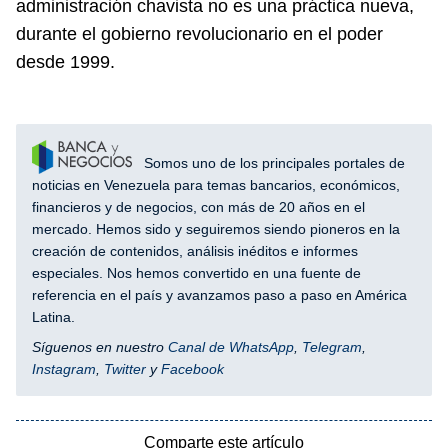
administración chavista no es una práctica nueva,
durante el gobierno revolucionario en el poder
desde 1999.
Somos uno de los principales portales de
noticias en Venezuela para temas bancarios, económicos,
financieros y de negocios, con más de 20 años en el
mercado. Hemos sido y seguiremos siendo pioneros en la
creación de contenidos, análisis inéditos e informes
especiales. Nos hemos convertido en una fuente de
referencia en el país y avanzamos paso a paso en América
Latina.
Síguenos en nuestro
Canal de WhatsApp
,
Telegram
,
Instagram
,
Twitter
y
Facebook
Comparte este artículo