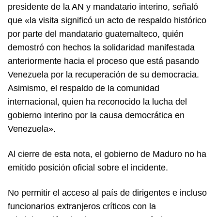
presidente de la AN y mandatario interino, señaló
que «la visita significó un acto de respaldo histórico
por parte del mandatario guatemalteco, quién
demostró con hechos la solidaridad manifestada
anteriormente hacia el proceso que está pasando
Venezuela por la recuperación de su democracia.
Asimismo, el respaldo de la comunidad
internacional, quien ha reconocido la lucha del
gobierno interino por la causa democrática en
Venezuela».
Al cierre de esta nota, el gobierno de Maduro no ha
emitido posición oficial sobre el incidente.
No permitir el acceso al país de dirigentes e incluso
funcionarios extranjeros críticos con la