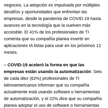
negocios. La adopción es impulsada por múltiples
desafíos y oportunidades que enfrentan las
empresas, desde la pandemia de COVID-19 hasta
avances en la tecnología que la vuelven más
accesible. El 41% de los profesionales de TI
comenta que su compañía planea invertir en
aplicaciones IA listas para usar en los próximos 12
meses.
– COVID-19 aceleró la forma en que las
empresas están usando la automatización
: Seis
de cada diez (62%) profesionales de TI
latinoamericanos informan que su compañía
actualmente está usando software o herramientas
de automatización, y el 22% dice que su compañía
planea adoptar el uso de software o herramientas