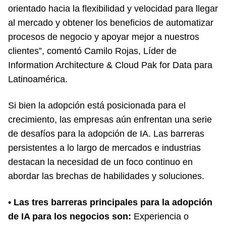
orientado hacia la flexibilidad y velocidad para llegar
al mercado y obtener los beneficios de automatizar
procesos de negocio y apoyar mejor a nuestros
clientes”, comentó Camilo Rojas, Líder de
Information Architecture & Cloud Pak for Data para
Latinoamérica.
Si bien la adopción está posicionada para el
crecimiento, las empresas aún enfrentan una serie
de desafíos para la adopción de IA. Las barreras
persistentes a lo largo de mercados e industrias
destacan la necesidad de un foco continuo en
abordar las brechas de habilidades y soluciones.
• Las tres barreras principales para la adopción
de IA para los negocios son:
Experiencia o