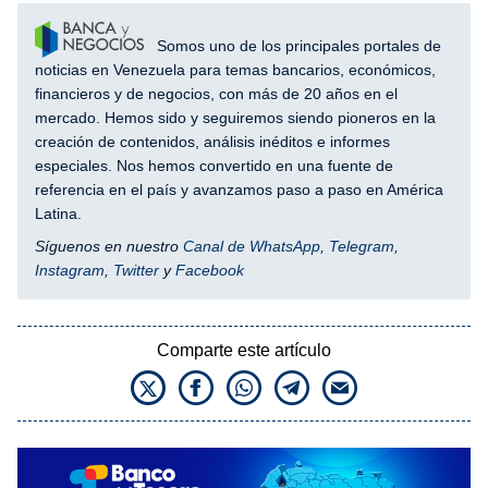
Somos uno de los principales portales de
noticias en Venezuela para temas bancarios, económicos,
financieros y de negocios, con más de 20 años en el
mercado. Hemos sido y seguiremos siendo pioneros en la
creación de contenidos, análisis inéditos e informes
especiales. Nos hemos convertido en una fuente de
referencia en el país y avanzamos paso a paso en América
Latina.
Síguenos en nuestro
Canal de WhatsApp
,
Telegram
,
Instagram
,
Twitter
y
Facebook
Comparte este artículo