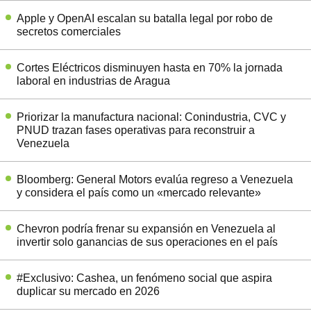
Apple y OpenAI escalan su batalla legal por robo de
secretos comerciales
Cortes Eléctricos disminuyen hasta en 70% la jornada
laboral en industrias de Aragua
Priorizar la manufactura nacional: Conindustria, CVC y
PNUD trazan fases operativas para reconstruir a
Venezuela
Bloomberg: General Motors evalúa regreso a Venezuela
y considera el país como un «mercado relevante»
Chevron podría frenar su expansión en Venezuela al
invertir solo ganancias de sus operaciones en el país
#Exclusivo: Cashea, un fenómeno social que aspira
duplicar su mercado en 2026