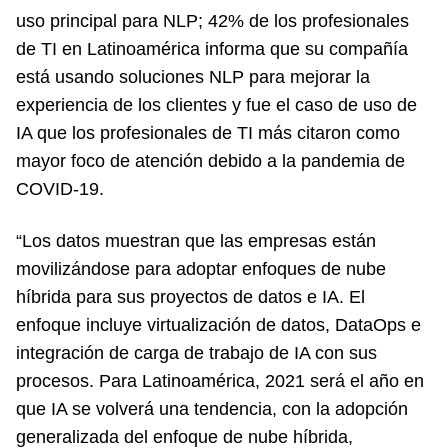
uso principal para NLP; 42% de los profesionales
de TI en Latinoamérica informa que su compañía
está usando soluciones NLP para mejorar la
experiencia de los clientes y fue el caso de uso de
IA que los profesionales de TI más citaron como
mayor foco de atención debido a la pandemia de
COVID-19.
“Los datos muestran que las empresas están
movilizándose para adoptar enfoques de nube
híbrida para sus proyectos de datos e IA. El
enfoque incluye virtualización de datos, DataOps e
integración de carga de trabajo de IA con sus
procesos. Para Latinoamérica, 2021 será el año en
que IA se volverá una tendencia, con la adopción
generalizada del enfoque de nube híbrida,