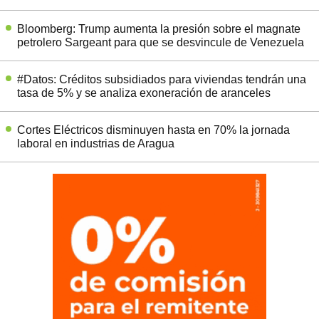
Bloomberg: Trump aumenta la presión sobre el magnate
petrolero Sargeant para que se desvincule de Venezuela
#Datos: Créditos subsidiados para viviendas tendrán una
tasa de 5% y se analiza exoneración de aranceles
Cortes Eléctricos disminuyen hasta en 70% la jornada
laboral en industrias de Aragua