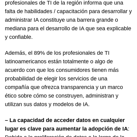
profesionales de TI de la región informa que una
falta de habilidades / capacitación para desarrollar y
administrar IA constituye una barrera grande o
mediana para el desarrollo de IA que sea explicable
y confiable.
Además, el 89% de los profesionales de TI
latinoamericanos están totalmente o algo de
acuerdo con que los consumidores tienen más
probabilidad de elegir los servicios de una
compañía que ofrezca transparencia y un marco
ético sobre cómo se construyen, administran y
utilizan sus datos y modelos de IA.
– La capacidad de acceder datos en cualquier
lugar es clave para aumentar la adopción de IA
: