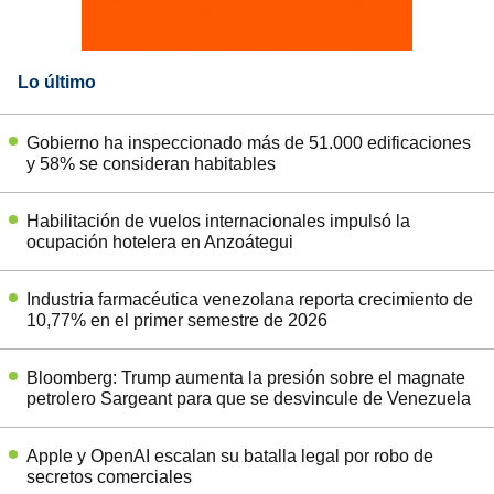
Lo último
Gobierno ha inspeccionado más de 51.000 edificaciones
y 58% se consideran habitables
Habilitación de vuelos internacionales impulsó la
ocupación hotelera en Anzoátegui
Industria farmacéutica venezolana reporta crecimiento de
10,77% en el primer semestre de 2026
Bloomberg: Trump aumenta la presión sobre el magnate
petrolero Sargeant para que se desvincule de Venezuela
Apple y OpenAI escalan su batalla legal por robo de
secretos comerciales