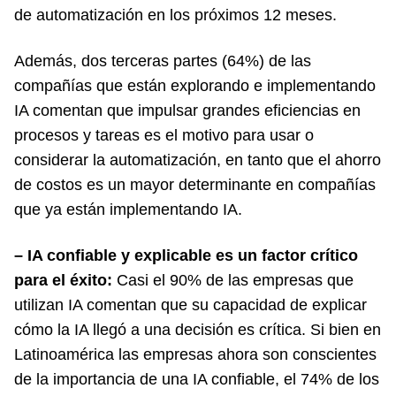
de automatización en los próximos 12 meses.
Además, dos terceras partes (64%) de las
compañías que están explorando e implementando
IA comentan que impulsar grandes eficiencias en
procesos y tareas es el motivo para usar o
considerar la automatización, en tanto que el ahorro
de costos es un mayor determinante en compañías
que ya están implementando IA.
– IA confiable y explicable es un factor crítico
para el éxito:
Casi el 90% de las empresas que
utilizan IA comentan que su capacidad de explicar
cómo la IA llegó a una decisión es crítica. Si bien en
Latinoamérica las empresas ahora son conscientes
de la importancia de una IA confiable, el 74% de los