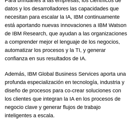
Para brindarles a las empresas, los científicos de
datos y los desarrolladores las capacidades que
necesitan para escalar la IA, IBM continuamente
está aportando nuevas innovaciones a IBM Watson
de IBM Research, que ayudan a las organizaciones
a comprender mejor el lenguaje de los negocios,
automatizar los procesos y la TI, y generar
confianza en sus resultados de IA.
Además, IBM Global Business Services aporta una
profunda especialización en tecnología, industria y
diseño de procesos para co-crear soluciones con
los clientes que integran la IA en los procesos de
negocio clave y generar flujos de trabajo
inteligentes a escala.