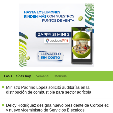
Las + Leídas hoy
Semanal
Mensual
Ministro Padrino López solicitó auditorías en la
distribución de combustible para sector agrícola
Delcy Rodríguez designa nuevo presidente de Corpoelec
y nuevo viceministro de Servicios Eléctricos