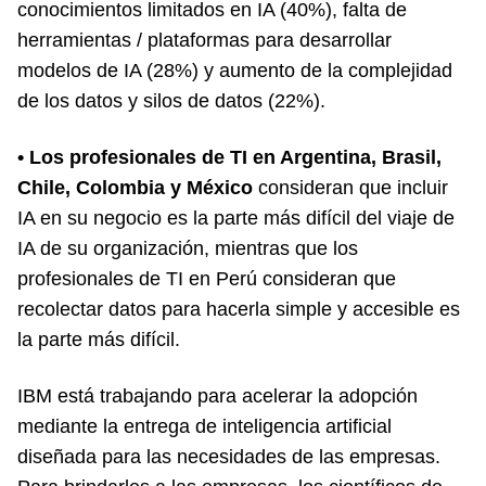
conocimientos limitados en IA (40%), falta de
herramientas / plataformas para desarrollar
modelos de IA (28%) y aumento de la complejidad
de los datos y silos de datos (22%).
• Los profesionales de TI en Argentina, Brasil,
Chile, Colombia y México
consideran que incluir
IA en su negocio es la parte más difícil del viaje de
IA de su organización, mientras que los
profesionales de TI en Perú consideran que
recolectar datos para hacerla simple y accesible es
la parte más difícil.
IBM está trabajando para acelerar la adopción
mediante la entrega de inteligencia artificial
diseñada para las necesidades de las empresas.