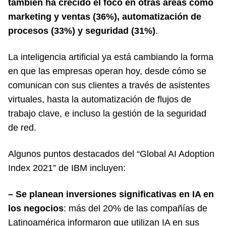
también ha crecido el foco en otras áreas como
marketing y ventas (36%), automatización de
procesos (33%) y seguridad (31%)
.
La inteligencia artificial ya está cambiando la forma
en que las empresas operan hoy, desde cómo se
comunican con sus clientes a través de asistentes
virtuales, hasta la automatización de flujos de
trabajo clave, e incluso la gestión de la seguridad
de red.
Algunos puntos destacados del “Global AI Adoption
Index 2021” de IBM incluyen:
– Se planean inversiones significativas en IA en
los negocios
: más del 20% de las compañías de
Latinoamérica informaron que utilizan IA en sus