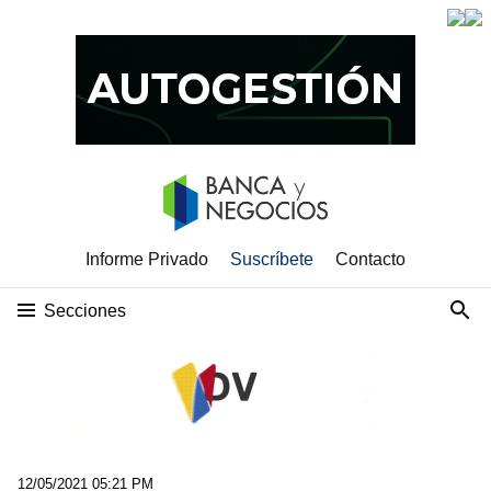
Informe Privado
Suscríbete
Contacto
Secciones
12/05/2021 05:21 PM