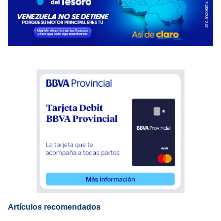
Artículos recomendados