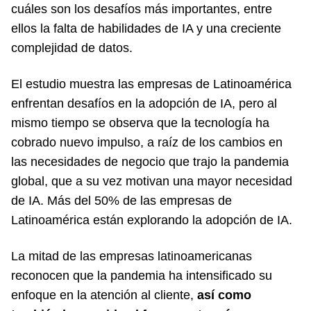
cuáles son los desafíos más importantes, entre
ellos la falta de habilidades de IA y una creciente
complejidad de datos.
El estudio muestra las empresas de Latinoamérica
enfrentan desafíos en la adopción de IA, pero al
mismo tiempo se observa que la tecnología ha
cobrado nuevo impulso, a raíz de los cambios en
las necesidades de negocio que trajo la pandemia
global, que a su vez motivan una mayor necesidad
de IA. Más del 50% de las empresas de
Latinoamérica están explorando la adopción de IA.
La mitad de las empresas latinoamericanas
reconocen que la pandemia ha intensificado su
enfoque en la atención al cliente,
así como