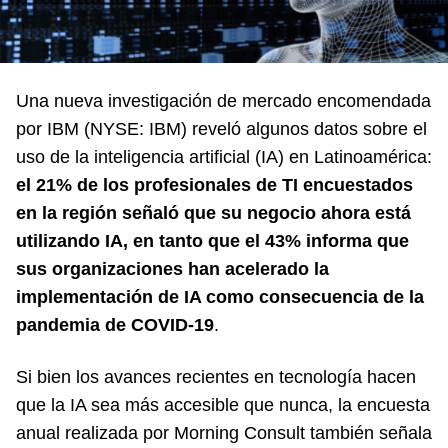
Una nueva investigación de mercado encomendada
por IBM (NYSE: IBM) reveló algunos datos sobre el
uso de la inteligencia artificial (IA) en Latinoamérica:
el 21% de los profesionales de TI encuestados
en la región señaló que su negocio ahora está
utilizando IA, en tanto que el 43% informa que
sus organizaciones han acelerado la
implementación de IA como consecuencia de la
pandemia de COVID-19
.
Si bien los avances recientes en tecnología hacen
que la IA sea más accesible que nunca, la encuesta
anual realizada por Morning Consult también señala