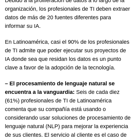
Debido a la proliferación de datos a lo largo de la
organización, los profesionales de TI deben extraer
datos de más de 20 fuentes diferentes para
informar su IA.
En Latinoamérica, casi el 90% de los profesionales
de TI admite que poder ejecutar sus proyectos de
IA donde sea que residan los datos es un punto
clave a favor de la adopción de la tecnología.
– El procesamiento de lenguaje natural se
encuentra a la vanguardia:
Seis de cada diez
(61%) profesionales de TI de Latinoamérica
comenta que su compañía está usando o
considerando usar soluciones de procesamiento de
lenguaje natural (NLP) para mejorar la experiencia
de sus clientes. El servicio al cliente es el caso de