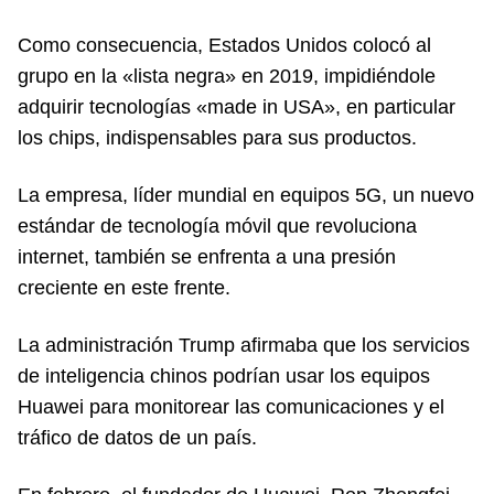
Como consecuencia, Estados Unidos colocó al
grupo en la «lista negra» en 2019, impidiéndole
adquirir tecnologías «made in USA», en particular
los chips, indispensables para sus productos.
La empresa, líder mundial en equipos 5G, un nuevo
estándar de tecnología móvil que revoluciona
internet, también se enfrenta a una presión
creciente en este frente.
La administración Trump afirmaba que los servicios
de inteligencia chinos podrían usar los equipos
Huawei para monitorear las comunicaciones y el
tráfico de datos de un país.