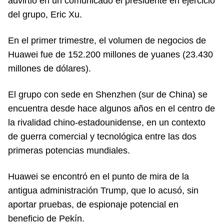
advirtió en un comunicado el presidente en ejercicio
del grupo, Eric Xu.
En el primer trimestre, el volumen de negocios de
Huawei fue de 152.200 millones de yuanes (23.430
millones de dólares).
El grupo con sede en Shenzhen (sur de China) se
encuentra desde hace algunos años en el centro de
la rivalidad chino-estadounidense, en un contexto
de guerra comercial y tecnológica entre las dos
primeras potencias mundiales.
Huawei se encontró en el punto de mira de la
antigua administración Trump, que lo acusó, sin
aportar pruebas, de espionaje potencial en
beneficio de Pekín.