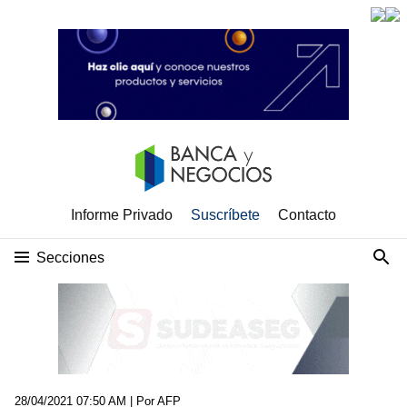
Informe Privado
Suscríbete
Contacto
Secciones
28/04/2021 07:50 AM
| Por AFP