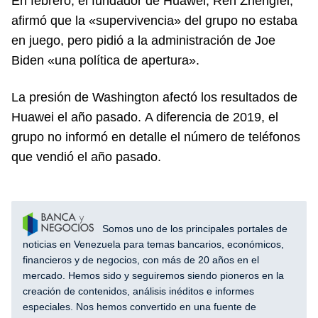
En febrero, el fundador de Huawei, Ren Zhengfei,
afirmó que la «supervivencia» del grupo no estaba
en juego, pero pidió a la administración de Joe
Biden «una política de apertura».
La presión de Washington afectó los resultados de
Huawei el año pasado. A diferencia de 2019, el
grupo no informó en detalle el número de teléfonos
que vendió el año pasado.
Somos uno de los principales portales de
noticias en Venezuela para temas bancarios, económicos,
financieros y de negocios, con más de 20 años en el
mercado. Hemos sido y seguiremos siendo pioneros en la
creación de contenidos, análisis inéditos e informes
especiales. Nos hemos convertido en una fuente de