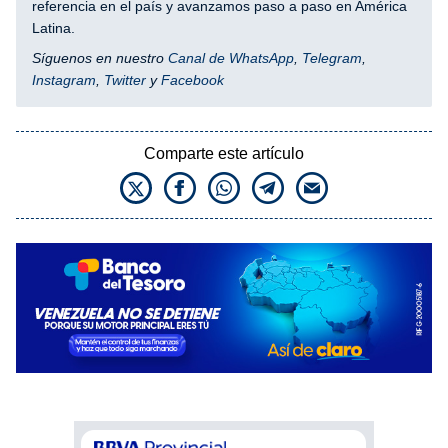
referencia en el país y avanzamos paso a paso en América
Latina.
Síguenos en nuestro
Canal de WhatsApp
,
Telegram
,
Instagram
,
Twitter
y
Facebook
Comparte este artículo