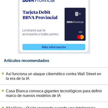
Artículos recomendados
Así funciona un ataque cibernético contra Wall Street en
la era de la IA
Casa Blanca convoca gigantes tecnológicos para definir
marco de nuevos modelos de IA