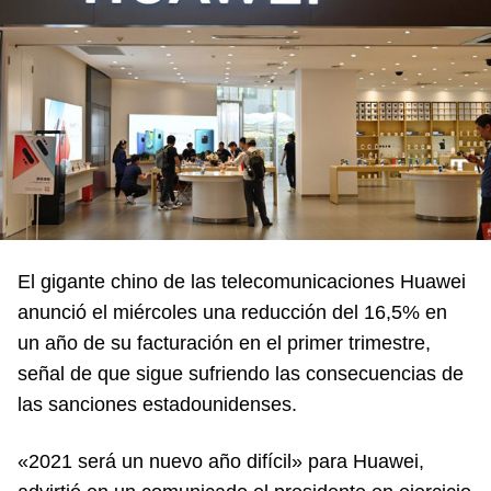
El gigante chino de las telecomunicaciones Huawei
anunció el miércoles una reducción del 16,5% en
un año de su facturación en el primer trimestre,
señal de que sigue sufriendo las consecuencias de
las sanciones estadounidenses.
«2021 será un nuevo año difícil» para Huawei,