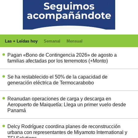
Las + Leídas hoy
Semanal
Mensual
Pagan «Bono de Contingencia 2026» de agosto a
familias afectadas por los terremotos (+Monto)
Se ha restablecido el 50% de la capacidad de
generación eléctrica de Termocarabobo
Reanudan operaciones de carga y descarga en
Aeropuerto de Maiquetía: Llega un primer vuelo desde
Panamá
Delcy Rodríguez coordina planes de reconstrucción
urbana con representantes de Miyamoto International y