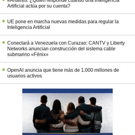
#Análisis: ¿Quién responde cuando una Inteligencia
Artificial actúa por su cuenta?
UE pone en marcha nuevas medidas para regular la
Inteligencia Artificial
Conectará a Venezuela con Curazao: CANTV y Liberty
Networks anuncian construcción del sistema cable
submarino «Fénix»
OpenAI anuncia que tiene más de 1.000 millones de
usuarios activos