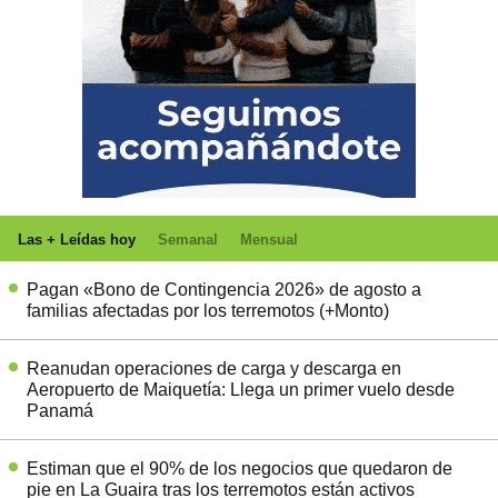
Las + Leídas hoy
Semanal
Mensual
Pagan «Bono de Contingencia 2026» de agosto a
familias afectadas por los terremotos (+Monto)
Reanudan operaciones de carga y descarga en
Aeropuerto de Maiquetía: Llega un primer vuelo desde
Panamá
Estiman que el 90% de los negocios que quedaron de
pie en La Guaira tras los terremotos están activos