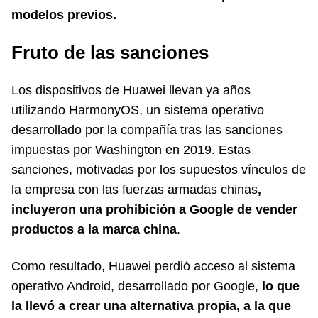
modelos previos.
Fruto de las sanciones
Los dispositivos de Huawei llevan ya años
utilizando HarmonyOS, un sistema operativo
desarrollado por la compañía tras las sanciones
impuestas por Washington en 2019. Estas
sanciones, motivadas por los supuestos vínculos de
la empresa con las fuerzas armadas chinas
,
incluyeron una prohibición a Google de vender
productos a la marca china
.
Como resultado, Huawei perdió acceso al sistema
operativo Android, desarrollado por Google,
lo que
la llevó a crear una alternativa propia, a la que