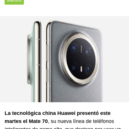
teléfono
La tecnológica china Huawei presentó este
martes el Mate 70
, su nueva línea de teléfonos