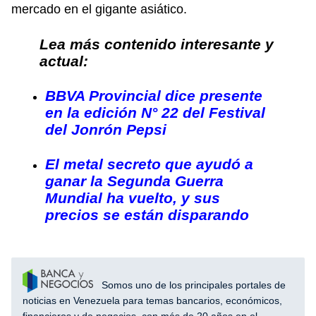
mercado en el gigante asiático.
Lea más contenido interesante y
actual:
BBVA Provincial dice presente
en la edición N° 22 del Festival
del Jonrón Pepsi
El metal secreto que ayudó a
ganar la Segunda Guerra
Mundial ha vuelto, y sus
precios se están disparando
Somos uno de los principales portales de
noticias en Venezuela para temas bancarios, económicos,
financieros y de negocios, con más de 20 años en el