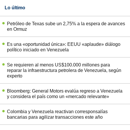
Lo último
Petróleo de Texas sube un 2,75% a la espera de avances
en Ormuz
Es una «oportunidad única»: EEUU «aplaude» diálogo
político iniciado en Venezuela
Se requieren al menos US$100.000 millones para
reparar la infraestructura petrolera de Venezuela, según
experto
Bloomberg: General Motors evalúa regreso a Venezuela
y considera el país como un «mercado relevante»
Colombia y Venezuela reactivan corresponsalías
bancarias para agilizar transacciones este año