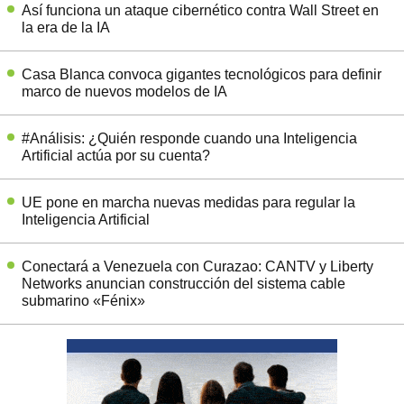
Así funciona un ataque cibernético contra Wall Street en
la era de la IA
Casa Blanca convoca gigantes tecnológicos para definir
marco de nuevos modelos de IA
#Análisis: ¿Quién responde cuando una Inteligencia
Artificial actúa por su cuenta?
UE pone en marcha nuevas medidas para regular la
Inteligencia Artificial
Conectará a Venezuela con Curazao: CANTV y Liberty
Networks anuncian construcción del sistema cable
submarino «Fénix»