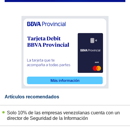
Artículos recomendados
Solo 10% de las empresas venezolanas cuenta con un
director de Seguridad de la Información