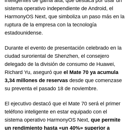
inteligentes de gama alta, que destaca por usar un
sistema operativo independiente de Android, el
HarmonyOS Next, que simboliza un paso más en la
ruptura de la empresa con la tecnología
estadounidense.
Durante el evento de presentación celebrado en la
ciudad suroriental de Shenzhen, el consejero
delegado de la división de consumo de Huawei,
Richard Yu, aseguró que
el Mate 70 ya acumula
3,34 millones de reservas
desde que comenzase
su preventa el pasado 18 de noviembre.
El ejecutivo destacó que el Mate 70 será el primer
teléfono inteligente en estar equipado con el
sistema operativo HarmonyOS Next,
que permite
un rendimiento hasta «un 40%» superior a