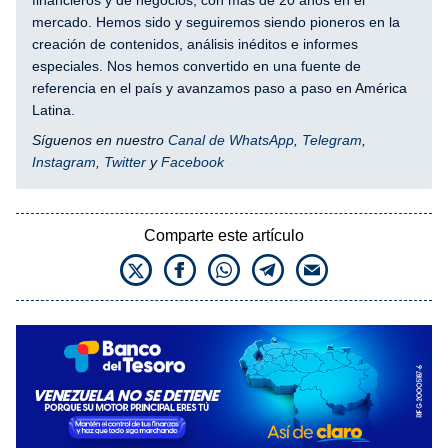
mercado. Hemos sido y seguiremos siendo pioneros en la
creación de contenidos, análisis inéditos e informes
especiales. Nos hemos convertido en una fuente de
referencia en el país y avanzamos paso a paso en América
Latina.
Síguenos en nuestro
Canal de WhatsApp
,
Telegram
,
Instagram
,
Twitter
y
Facebook
Comparte este artículo