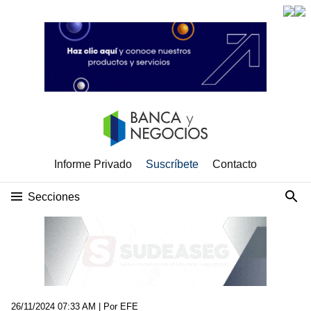
Informe Privado
Suscríbete
Contacto
Secciones
26/11/2024 07:33 AM
| Por EFE