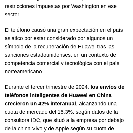
restricciones impuestas por Washington en ese
sector.
El teléfono causó una gran expectación en el país
asiático por estar considerado por algunos un
símbolo de la recuperación de Huawei tras las
sanciones estadounidenses, en un contexto de
competencia comercial y tecnológica con el país
norteamericano.
Durante el tercer trimestre de 2024,
los envíos de
teléfonos inteligentes de Huawei en China
crecieron un 42% interanual
, alcanzando una
cuota de mercado del 15,3%, según datos de la
consultora IDC, que situó a la empresa por debajo
de la china Vivo y de Apple según su cuota de