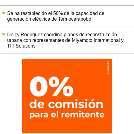
Se ha restablecido el 50% de la capacidad de
generación eléctrica de Termocarabobo
Delcy Rodríguez coordina planes de reconstrucción
urbana con representantes de Miyamoto International y
TFI Solutions