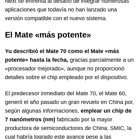
Next se enfrenta al desafío de integrar numerosas
aplicaciones que todavía no han lanzado una
versión compatible con el nuevo sistema.
El Mate «más potente»
Yu describió el Mate 70 como el Mate «más
potente» hasta la fecha,
gracias parcialmente a un
«procesador mejorado», aunque no proporcionó
detalles sobre el chip empleado por el dispositivo.
El predecesor inmediato del Mate 70, el Mate 60,
generó el año pasado un gran revuelo en China por,
según algunas informaciones,
emplear un chip de
7 nanómetros (nm)
fabricado por la mayor
productora de semiconductores de China, SMIC, la
cual habría logrado este avance pese a las