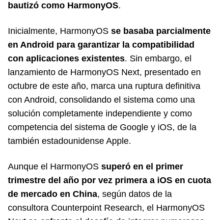
bautizó como HarmonyOS
.
Inicialmente, HarmonyOS
se basaba parcialmente
en Android para garantizar la compatibilidad
con aplicaciones existentes
. Sin embargo, el
lanzamiento de HarmonyOS Next, presentado en
octubre de este año, marca una ruptura definitiva
con Android, consolidando el sistema como una
solución completamente independiente y como
competencia del sistema de Google y iOS, de la
también estadounidense Apple.
Aunque el HarmonyOS
superó en el primer
trimestre del año por vez primera a iOS en cuota
de mercado en China
, según datos de la
consultora Counterpoint Research, el HarmonyOS