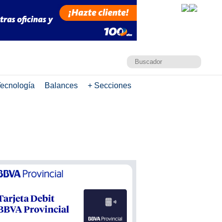
ecnología
Balances
+ Secciones