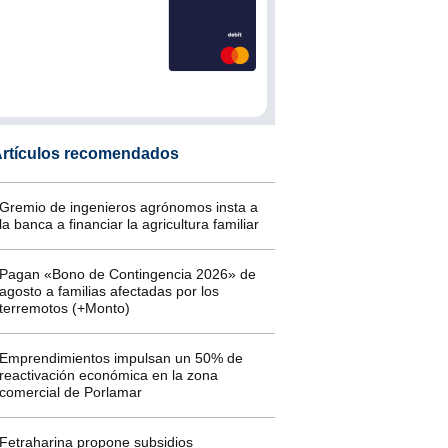
rtículos recomendados
Gremio de ingenieros agrónomos insta a
la banca a financiar la agricultura familiar
Pagan «Bono de Contingencia 2026» de
agosto a familias afectadas por los
terremotos (+Monto)
Emprendimientos impulsan un 50% de
reactivación económica en la zona
comercial de Porlamar
Fetraharina propone subsidios