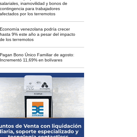
salariales, inamovilidad y bonos de
contingencia para trabajadores
afectados por los terremotos
Economía venezolana podría crecer
hasta 9% este año a pesar del impacto
de los terremotos
Pagan Bono Único Familiar de agosto:
Incrementó 11,69% en bolívares