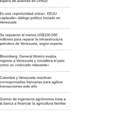
espera de avances en Ormuz
Es una «oportunidad única»: EEUU
«aplaude» diálogo político iniciado en
Venezuela
Se requieren al menos US$100.000
millones para reparar la infraestructura
petrolera de Venezuela, según experto
Bloomberg: General Motors evalúa
regreso a Venezuela y considera el país
como un «mercado relevante»
Colombia y Venezuela reactivan
corresponsalías bancarias para agilizar
transacciones este año
Gremio de ingenieros agrónomos insta a
la banca a financiar la agricultura familiar