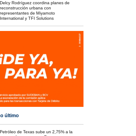
Delcy Rodríguez coordina planes de
reconstrucción urbana con
representantes de Miyamoto
International y TFI Solutions
o último
Petróleo de Texas sube un 2,75% a la