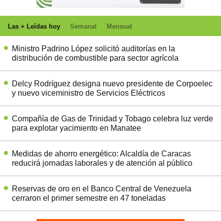
Las + Leídas hoy
Semanal
Mensual
Ministro Padrino López solicitó auditorías en la
distribución de combustible para sector agrícola
Delcy Rodríguez designa nuevo presidente de Corpoelec
y nuevo viceministro de Servicios Eléctricos
Compañía de Gas de Trinidad y Tobago celebra luz verde
para explotar yacimiento en Manatee
Medidas de ahorro energético: Alcaldía de Caracas
reducirá jornadas laborales y de atención al público
Reservas de oro en el Banco Central de Venezuela
cerraron el primer semestre en 47 toneladas