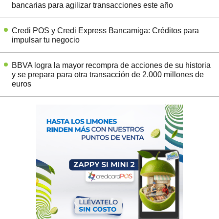
bancarias para agilizar transacciones este año
Credi POS y Credi Express Bancamiga: Créditos para
impulsar tu negocio
BBVA logra la mayor recompra de acciones de su historia
y se prepara para otra transacción de 2.000 millones de
euros