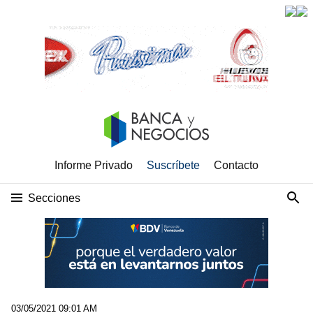
Informe Privado
Suscríbete
Contacto
Secciones
03/05/2021 09:01 AM