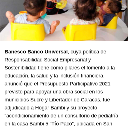
Banesco Banco Universal
, cuya política de
Responsabilidad Social Empresarial y
Sostenibilidad tiene como pilares el fomento a la
educación, la salud y la inclusión financiera,
anunció que el Presupuesto Participativo 2021
previsto para apoyar una obra social en los
municipios Sucre y Libertador de Caracas, fue
adjudicado a Hogar Bambi y su proyecto
“acondicionamiento de un consultorio de pediatría
en la casa Bambi 5 “Tío Paco”, ubicada en San