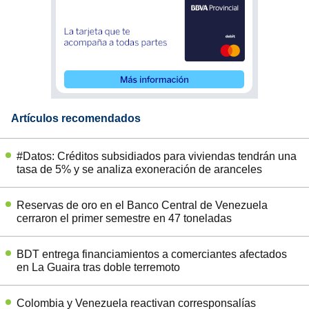
Artículos recomendados
#Datos: Créditos subsidiados para viviendas tendrán una
tasa de 5% y se analiza exoneración de aranceles
Reservas de oro en el Banco Central de Venezuela
cerraron el primer semestre en 47 toneladas
BDT entrega financiamientos a comerciantes afectados
en La Guaira tras doble terremoto
Colombia y Venezuela reactivan corresponsalías