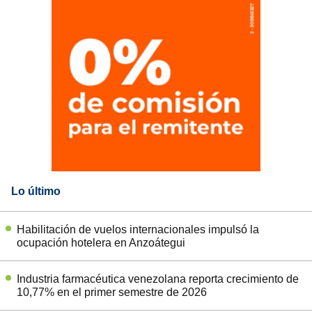
Lo último
Habilitación de vuelos internacionales impulsó la
ocupación hotelera en Anzoátegui
Industria farmacéutica venezolana reporta crecimiento de
10,77% en el primer semestre de 2026