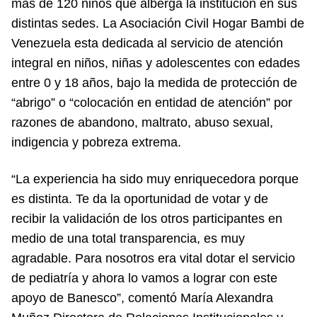
más de 120 niños que alberga la institución en sus
distintas sedes. La Asociación Civil Hogar Bambi de
Venezuela esta dedicada al servicio de atención
integral en niños, niñas y adolescentes con edades
entre 0 y 18 años, bajo la medida de protección de
“abrigo” o “colocación en entidad de atención” por
razones de abandono, maltrato, abuso sexual,
indigencia y pobreza extrema.
“La experiencia ha sido muy enriquecedora porque
es distinta. Te da la oportunidad de votar y de
recibir la validación de los otros participantes en
medio de una total transparencia, es muy
agradable. Para nosotros era vital dotar el servicio
de pediatría y ahora lo vamos a lograr con este
apoyo de Banesco”, comentó María Alexandra