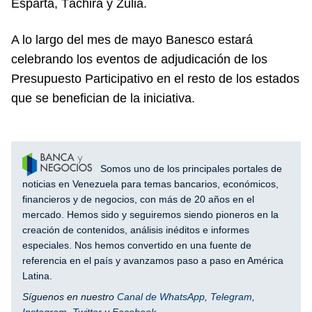
Esparta, Táchira y Zulia.
A lo largo del mes de mayo Banesco estará
celebrando los eventos de adjudicación de los
Presupuesto Participativo en el resto de los estados
que se benefician de la iniciativa.
Somos uno de los principales portales de
noticias en Venezuela para temas bancarios, económicos,
financieros y de negocios, con más de 20 años en el
mercado. Hemos sido y seguiremos siendo pioneros en la
creación de contenidos, análisis inéditos e informes
especiales. Nos hemos convertido en una fuente de
referencia en el país y avanzamos paso a paso en América
Latina.
Síguenos en nuestro
Canal de WhatsApp
,
Telegram
,
Instagram
,
Twitter
y
Facebook