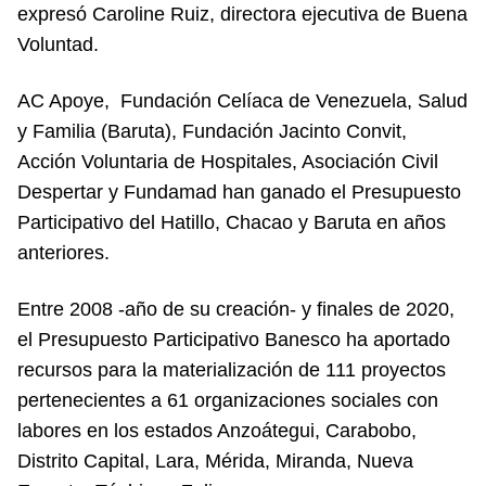
expresó Caroline Ruiz, directora ejecutiva de Buena
Voluntad.
AC Apoye, Fundación Celíaca de Venezuela, Salud
y Familia (Baruta), Fundación Jacinto Convit,
Acción Voluntaria de Hospitales, Asociación Civil
Despertar y Fundamad han ganado el Presupuesto
Participativo del Hatillo, Chacao y Baruta en años
anteriores.
Entre 2008 -año de su creación- y finales de 2020,
el Presupuesto Participativo Banesco ha aportado
recursos para la materialización de 111 proyectos
pertenecientes a 61 organizaciones sociales con
labores en los estados Anzoátegui, Carabobo,
Distrito Capital, Lara, Mérida, Miranda, Nueva