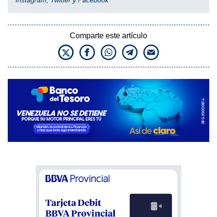
Comparte este artículo