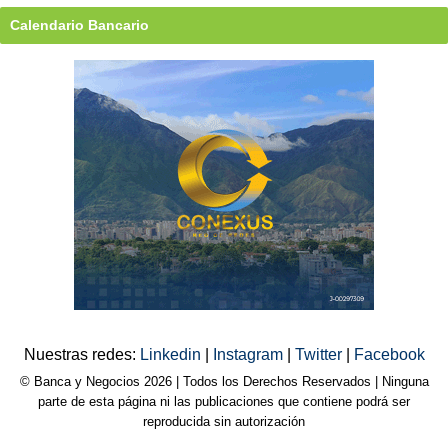
Calendario Bancario
Nuestras redes:
Linkedin
|
Instagram
|
Twitter
|
Facebook
© Banca y Negocios 2026 | Todos los Derechos Reservados | Ninguna
parte de esta página ni las publicaciones que contiene podrá ser
reproducida sin autorización