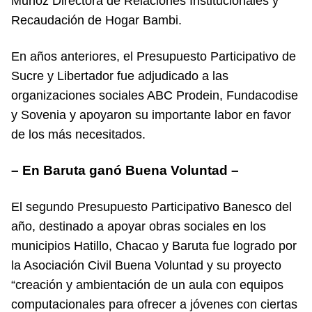
Muñoz Directora de Relaciones Institucionales y
Recaudación de Hogar Bambi.
En años anteriores, el Presupuesto Participativo de
Sucre y Libertador fue adjudicado a las
organizaciones sociales ABC Prodein, Fundacodise
y Sovenia y apoyaron su importante labor en favor
de los más necesitados.
– En Baruta ganó Buena Voluntad –
El segundo Presupuesto Participativo Banesco del
año, destinado a apoyar obras sociales en los
municipios Hatillo, Chacao y Baruta fue logrado por
la Asociación Civil Buena Voluntad y su proyecto
“creación y ambientación de un aula con equipos
computacionales para ofrecer a jóvenes con ciertas