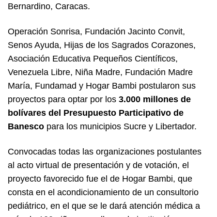
Bernardino, Caracas.
Operación Sonrisa, Fundación Jacinto Convit,
Senos Ayuda, Hijas de los Sagrados Corazones,
Asociación Educativa Pequeños Científicos,
Venezuela Libre, Niña Madre, Fundación Madre
María, Fundamad y Hogar Bambi postularon sus
proyectos para optar por los
3.000 millones de
bolívares del Presupuesto Participativo de
Banesco
para los municipios Sucre y Libertador.
Convocadas todas las organizaciones postulantes
al acto virtual de presentación y de votación, el
proyecto favorecido fue el de Hogar Bambi, que
consta en el acondicionamiento de un consultorio
pediátrico, en el que se le dará atención médica a