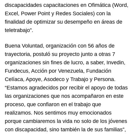
discapacidades capacitaciones en Ofimática (Word,
Excel, Power Point y Redes Sociales) con la
finalidad de optimizar su desempeño en áreas de
teletrabajo”.
Buena Voluntad, organización con 56 años de
trayectoria, postuló su proyecto junto a otras 7
organizaciones sin fines de lucro, a saber, Invedin,
Fundecus, Acción por Venezuela, Fundación
Celíaca, Apoye, Asodeco y Trabajo y Persona.
“Estamos agradecidos por recibir el apoyo de todas
las organizaciones que nos acompañaron en este
proceso, que confiaron en el trabajo que
realizamos. Nos sentimos muy emocionados
porque cambiaremos la vida no solo de los jóvenes
con discapacidad, sino también la de sus familias”,