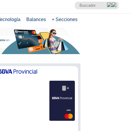
ecnología
Balances
+ Secciones