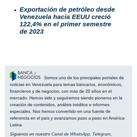
Exportación de petróleo desde
Venezuela hacia EEUU creció
122,4% en el primer semestre
de 2023
Somos uno de los principales portales de
noticias en Venezuela para temas bancarios, económicos,
financieros y de negocios, con más de 20 años en el
mercado. Hemos sido y seguiremos siendo pioneros en la
creación de contenidos, análisis inéditos e informes
especiales. Nos hemos convertido en una fuente de
referencia en el país y avanzamos paso a paso en América
Latina.
Síguenos en nuestro
Canal de WhatsApp
,
Telegram
,