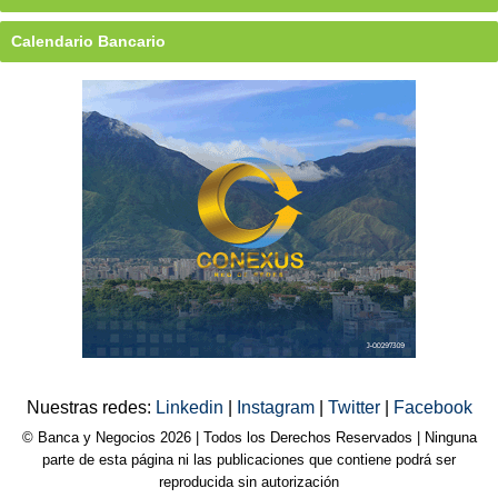
Calendario Bancario
Nuestras redes:
Linkedin
|
Instagram
|
Twitter
|
Facebook
© Banca y Negocios 2026 | Todos los Derechos Reservados | Ninguna
parte de esta página ni las publicaciones que contiene podrá ser
reproducida sin autorización