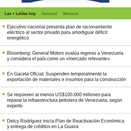
Las + Leídas hoy
Semanal
Mensual
Ejecutivo nacional presenta plan de racionamiento
eléctrico al sector privado para amortiguar déficit
energético
Bloomberg: General Motors evalúa regreso a Venezuela
y considera el país como un «mercado relevante»
En Gaceta Oficial: Suspenden temporalmente la
exportación de materiales e insumos para la construcción
Se requieren al menos US$100.000 millones para
reparar la infraestructura petrolera de Venezuela, según
experto
Delcy Rodríguez inicia Plan de Reactivación Económica
y entrega de créditos en La Guaira