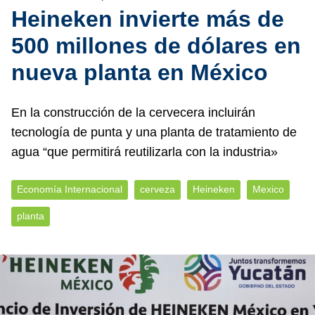
Heineken invierte más de
500 millones de dólares en
nueva planta en México
En la construcción de la cervecera incluirán
tecnología de punta y una planta de tratamiento de
agua “que permitirá reutilizarla con la industria»
Economía Internacional
cerveza
Heineken
Mexico
planta