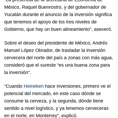
México, Raquel Buenrostro, y del gobernador de
Yucatán durante el anuncio de la inversión significa
que tenemos el apoyo de los tres niveles de
Gobierno, que hay un buen alineamiento”, aseveró.
Sobre el deseo del presidente de México, Andrés
Manuel López Obrador, de trasladar la inversión
cervecera del norte del país a zonas con más agua,
consideró que el sureste “es una buena zona para
la inversión”.
“Cuando
Heineken
hace inversiones, primero ve el
potencial del mercado, en este caso dónde se
consume la cerveza, y la segunda, dónde tiene
sentido a nivel logístico, y ya tenemos cerveceras
en el norte, en Monterrey”, explicó.