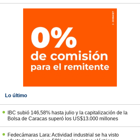
Lo último
IBC subió 146,58% hasta julio y la capitalización de la
Bolsa de Caracas superó los US$13.000 millones
Fedecámaras Lara: Actividad industrial se ha visto