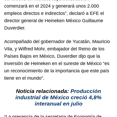
comenzará en el 2024 y generará unos 2.000
empleos directos e indirectos”, declaró a EFE el
director general de Heineken México Guillaume
Duverdier.
Acompañado del gobernador de Yucatán, Mauricio
Vila, y Wilfred Mohr, embajador del Reino de los
Países Bajos en México, Duverdier dijo que la
inversión de Heineken en el sureste de México “es
un reconocimiento de la importancia que este país
tiene en el mundo”.
Noticia relacionada:
Producción
industrial de México creció 4,8%
interanual en julio
“La presencia de la secretaria de Economía de