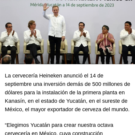
La cervecería Heineken anunció el 14 de
septiembre una inversión demás de 500 millones de
dólares para la instalación de la primera planta en
Kanasín, en el estado de Yucatán, en el sureste de
México, el mayor exportador de cerveza del mundo.
“Elegimos Yucatán para crear nuestra octava
cervecería en México, cuya construcción