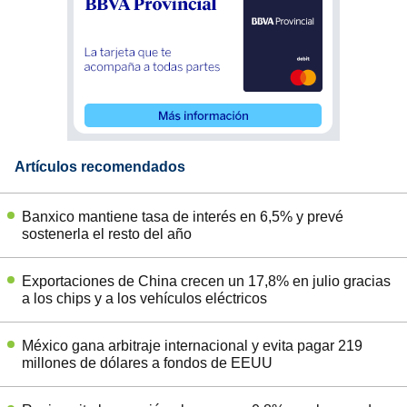
Artículos recomendados
Banxico mantiene tasa de interés en 6,5% y prevé
sostenerla el resto del año
Exportaciones de China crecen un 17,8% en julio gracias
a los chips y a los vehículos eléctricos
México gana arbitraje internacional y evita pagar 219
millones de dólares a fondos de EEUU