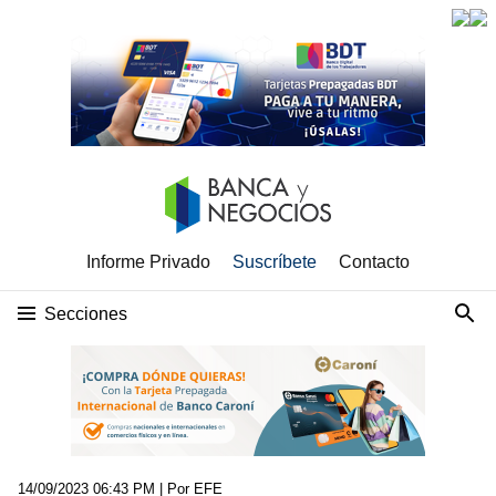
Informe Privado
Suscríbete
Contacto
Secciones
14/09/2023 06:43 PM
| Por EFE