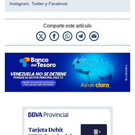
Instagram
,
Twitter
y
Facebook
Comparte este artículo