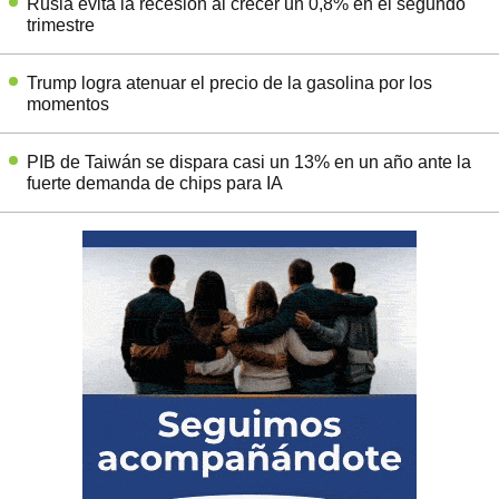
Rusia evita la recesión al crecer un 0,8% en el segundo
trimestre
Trump logra atenuar el precio de la gasolina por los
momentos
PIB de Taiwán se dispara casi un 13% en un año ante la
fuerte demanda de chips para IA