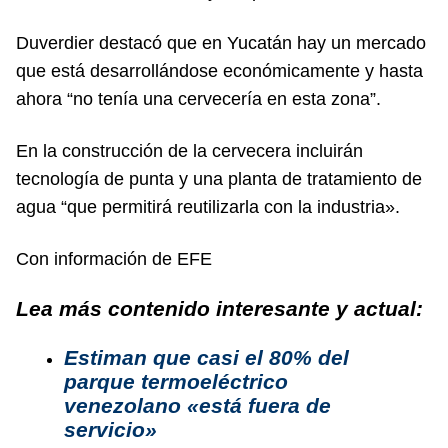
Duverdier destacó que en Yucatán hay un mercado
que está desarrollándose económicamente y hasta
ahora “no tenía una cervecería en esta zona”.
En la construcción de la cervecera incluirán
tecnología de punta y una planta de tratamiento de
agua “que permitirá reutilizarla con la industria».
Con información de EFE
Lea más contenido interesante y actual:
Estiman que casi el 80% del
parque termoeléctrico
venezolano «está fuera de
servicio»