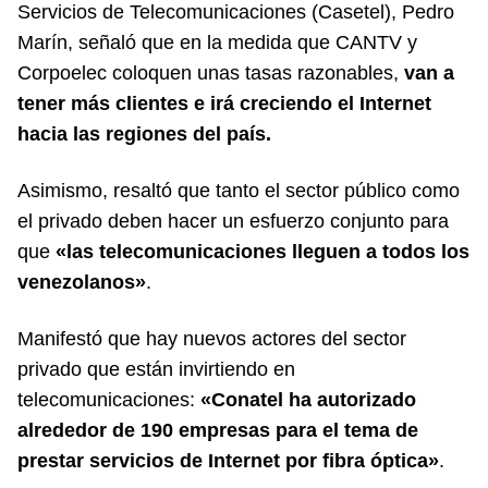
Servicios de Telecomunicaciones (Casetel)
, Pedro
Marín, señaló que en la medida que CANTV y
Corpoelec coloquen unas tasas razonables,
van a
tener más clientes e irá creciendo el Internet
hacia las regiones del país.
Asimismo, resaltó que tanto el sector público como
el privado deben hacer un esfuerzo conjunto para
que
«las telecomunicaciones lleguen a todos los
venezolanos»
.
Manifestó que hay nuevos actores del sector
privado que están invirtiendo en
telecomunicaciones:
«Conatel ha autorizado
alrededor de 190 empresas para el tema de
prestar servicios de Internet por fibra óptica»
.