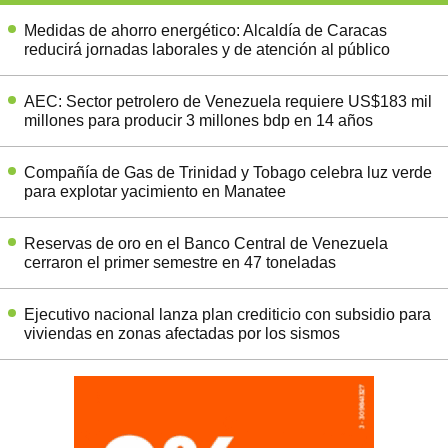
Medidas de ahorro energético: Alcaldía de Caracas
reducirá jornadas laborales y de atención al público
AEC: Sector petrolero de Venezuela requiere US$183 mil
millones para producir 3 millones bdp en 14 años
Compañía de Gas de Trinidad y Tobago celebra luz verde
para explotar yacimiento en Manatee
Reservas de oro en el Banco Central de Venezuela
cerraron el primer semestre en 47 toneladas
Ejecutivo nacional lanza plan crediticio con subsidio para
viviendas en zonas afectadas por los sismos