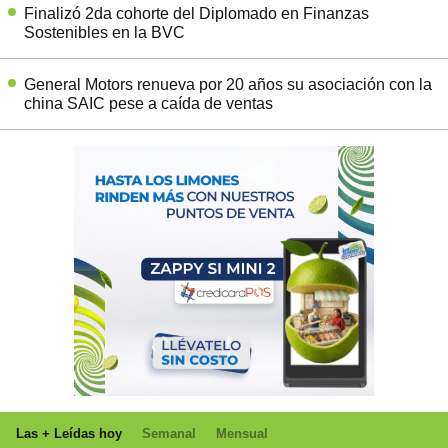
Finalizó 2da cohorte del Diplomado en Finanzas
Sostenibles en la BVC
General Motors renueva por 20 años su asociación con la
china SAIC pese a caída de ventas
Las + Leídas hoy
Semanal
Mensual