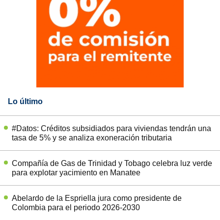
Lo último
#Datos: Créditos subsidiados para viviendas tendrán una
tasa de 5% y se analiza exoneración tributaria
Compañía de Gas de Trinidad y Tobago celebra luz verde
para explotar yacimiento en Manatee
Abelardo de la Espriella jura como presidente de
Colombia para el periodo 2026-2030