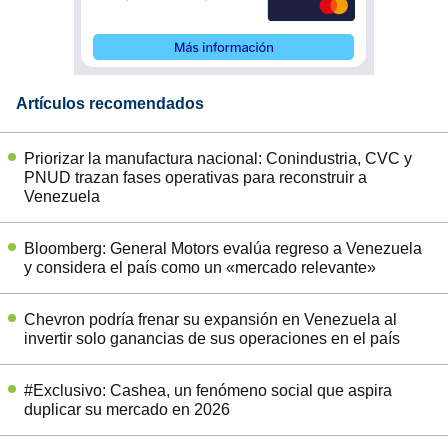
Artículos recomendados
Priorizar la manufactura nacional: Conindustria, CVC y
PNUD trazan fases operativas para reconstruir a
Venezuela
Bloomberg: General Motors evalúa regreso a Venezuela
y considera el país como un «mercado relevante»
Chevron podría frenar su expansión en Venezuela al
invertir solo ganancias de sus operaciones en el país
#Exclusivo: Cashea, un fenómeno social que aspira
duplicar su mercado en 2026