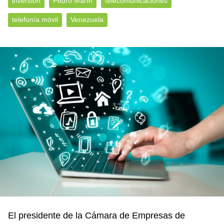
inversión
Pedro Marín
telecomunicaciones
telefonía móvil
Venezuela
El presidente de
la Cámara de Empresas de