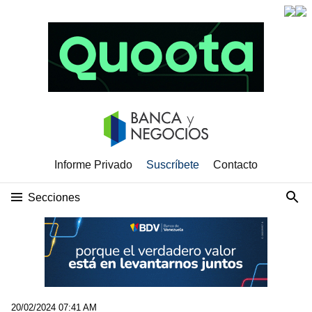
Informe Privado
Suscríbete
Contacto
Secciones
20/02/2024 07:41 AM