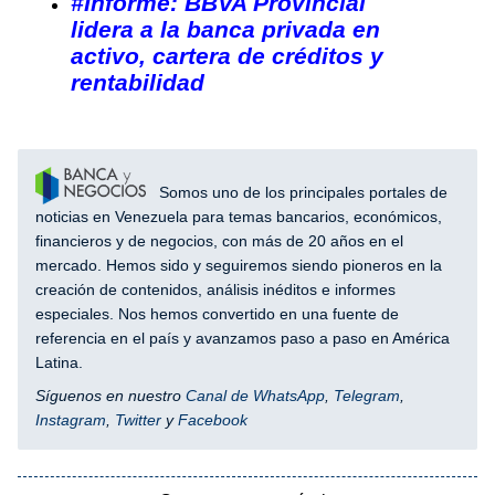
#Informe: BBVA Provincial
lidera a la banca privada en
activo, cartera de créditos y
rentabilidad
Somos uno de los principales portales de
noticias en Venezuela para temas bancarios, económicos,
financieros y de negocios, con más de 20 años en el
mercado. Hemos sido y seguiremos siendo pioneros en la
creación de contenidos, análisis inéditos e informes
especiales. Nos hemos convertido en una fuente de
referencia en el país y avanzamos paso a paso en América
Latina.
Síguenos en nuestro
Canal de WhatsApp
,
Telegram
,
Instagram
,
Twitter
y
Facebook