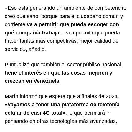
«Eso está generando un ambiente de competencia,
creo que sano, porque para el ciudadano común y
corriente
va a permitir que pueda escoger con
qué compañía trabajar
, va a permitir que pueda
haber tarifas más competitivas, mejor calidad de
servicio», añadió.
Puntualizó que también el sector público nacional
tiene el interés en que las cosas mejoren y
crezcan en Venezuela
.
Marín informó que espera que a finales de 2024,
«vayamos a tener una plataforma de telefonía
celular de casi 4G total»
, lo que permitirá ir
pensando en otras tecnologías más avanzadas.