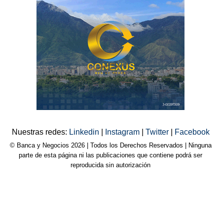
Nuestras redes:
Linkedin
|
Instagram
|
Twitter
|
Facebook
© Banca y Negocios 2026 | Todos los Derechos Reservados | Ninguna
parte de esta página ni las publicaciones que contiene podrá ser
reproducida sin autorización