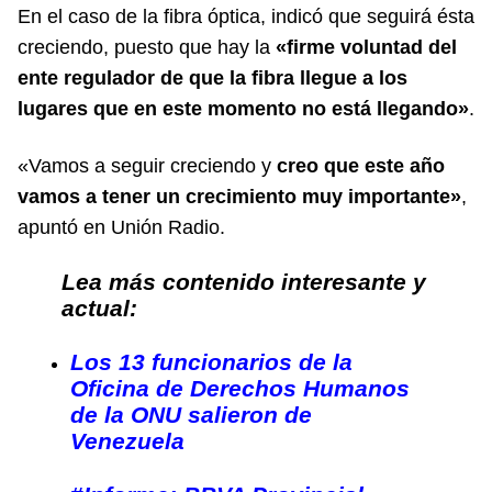
En el caso de la fibra óptica, indicó que seguirá ésta
creciendo, puesto que hay la
«firme voluntad del
ente regulador de que la fibra llegue a los
lugares que en este momento no está llegando»
.
«Vamos a seguir creciendo y
creo que este año
vamos a tener un crecimiento muy importante»
,
apuntó en
Unión Radio
.
Lea más contenido interesante y
actual:
Los 13 funcionarios de la
Oficina de Derechos Humanos
de la ONU salieron de
Venezuela