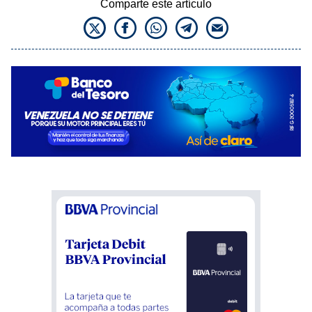
Comparte este artículo