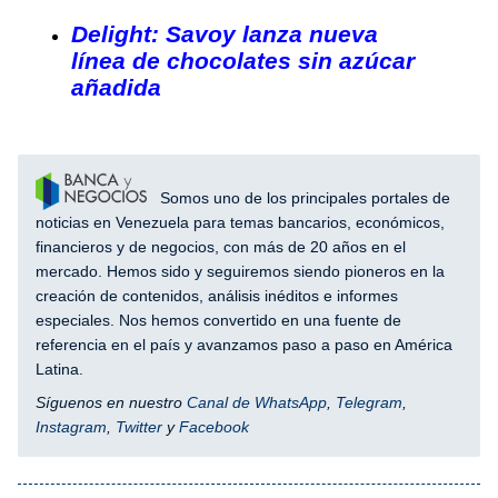
Delight: Savoy lanza nueva
línea de chocolates sin azúcar
añadida
Somos uno de los principales portales de
noticias en Venezuela para temas bancarios, económicos,
financieros y de negocios, con más de 20 años en el
mercado. Hemos sido y seguiremos siendo pioneros en la
creación de contenidos, análisis inéditos e informes
especiales. Nos hemos convertido en una fuente de
referencia en el país y avanzamos paso a paso en América
Latina.
Síguenos en nuestro
Canal de WhatsApp
,
Telegram
,
Instagram
,
Twitter
y
Facebook