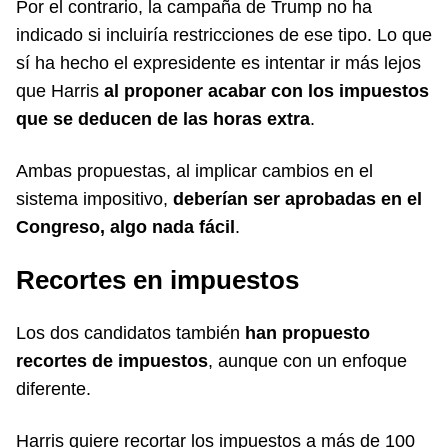
Por el contrario, la campaña de Trump no ha
indicado si incluiría restricciones de ese tipo. Lo que
sí ha hecho el expresidente es intentar ir más lejos
que Harris
al proponer acabar con los impuestos
que se deducen de las horas extra
.
Ambas propuestas, al implicar cambios en el
sistema impositivo,
deberían ser aprobadas en el
Congreso, algo nada fácil
.
Recortes en impuestos
Los dos candidatos también
han propuesto
recortes de impuestos
, aunque con un enfoque
diferente.
Harris quiere recortar los impuestos a más de 100