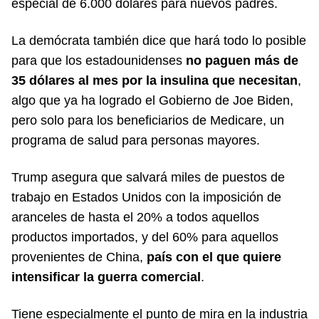
especial de 6.000 dólares para nuevos padres.
La demócrata también dice que hará todo lo posible
para que los estadounidenses
no paguen más de
35 dólares al mes por la insulina que necesitan
,
algo que ya ha logrado el Gobierno de Joe Biden,
pero solo para los beneficiarios de Medicare, un
programa de salud para personas mayores.
Trump asegura que salvará miles de puestos de
trabajo en Estados Unidos con la imposición de
aranceles de hasta el 20% a todos aquellos
productos importados, y del 60% para aquellos
provenientes de China,
país con el que quiere
intensificar la guerra comercial
.
Tiene especialmente el punto de mira en la industria