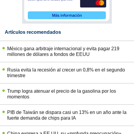
Artículos recomendados
México gana arbitraje internacional y evita pagar 219
millones de dólares a fondos de EEUU
Rusia evita la recesión al crecer un 0,8% en el segundo
trimestre
Trump logra atenuar el precio de la gasolina por los
momentos
PIB de Taiwán se dispara casi un 13% en un año ante la
fuerte demanda de chips para IA
China expresa a EE.UU. su «profunda preocupación»