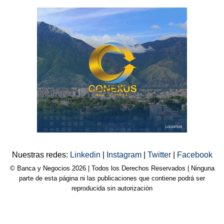
Nuestras redes:
Linkedin
|
Instagram
|
Twitter
|
Facebook
© Banca y Negocios 2026 | Todos los Derechos Reservados | Ninguna
parte de esta página ni las publicaciones que contiene podrá ser
reproducida sin autorización