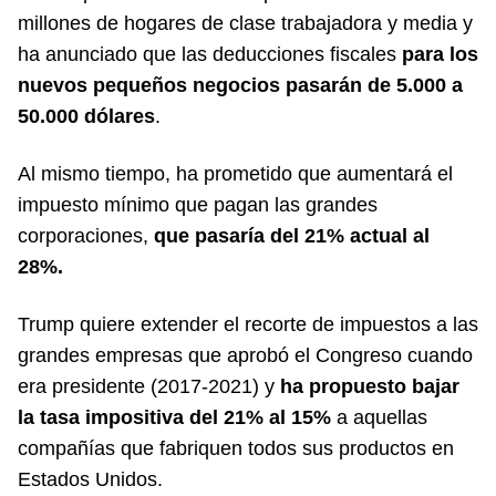
millones de hogares de clase trabajadora y media y
ha anunciado que las deducciones fiscales
para los
nuevos pequeños negocios pasarán de 5.000 a
50.000 dólares
.
Al mismo tiempo, ha prometido que aumentará el
impuesto mínimo que pagan las grandes
corporaciones,
que pasaría del 21% actual al
28%.
Trump quiere extender el recorte de impuestos a las
grandes empresas que aprobó el Congreso cuando
era presidente (2017-2021) y
ha propuesto bajar
la tasa impositiva del 21% al 15%
a aquellas
compañías que fabriquen todos sus productos en
Estados Unidos.