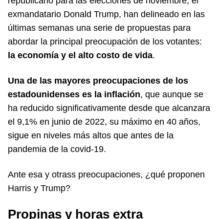
republicano para las elecciones de noviembre, el
exmandatario Donald Trump, han delineado en las
últimas semanas una serie de propuestas para
abordar la principal preocupación de los votantes:
la economía y el alto costo de vida
.
Una de las mayores preocupaciones de los
estadounidenses es la inflación
, que aunque se
ha reducido significativamente desde que alcanzara
el 9,1% en junio de 2022, su máximo en 40 años,
sigue en niveles más altos que antes de la
pandemia de la covid-19.
Ante esa y otrass preocupaciones, ¿qué proponen
Harris y Trump?
Propinas y horas extra