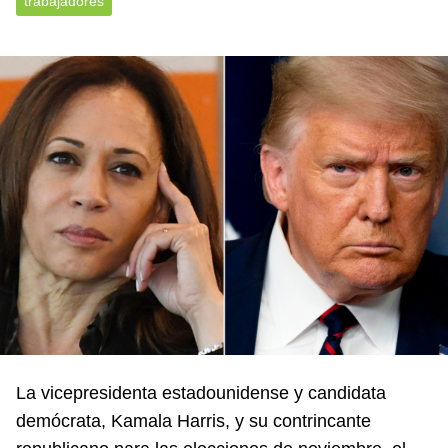
trabajadores
La vicepresidenta estadounidense y candidata
demócrata, Kamala Harris, y su contrincante