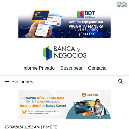
Informe Privado
Suscríbete
Contacto
Secciones
25/09/2024 11:52 AM
| Por EFE