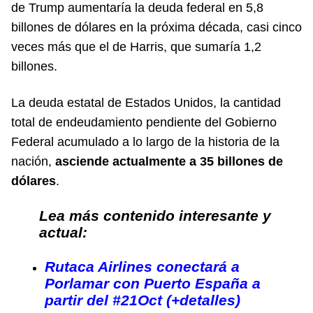
de Trump aumentaría la deuda federal en 5,8
billones de dólares en la próxima década, casi cinco
veces más que el de Harris, que sumaría 1,2
billones.
La deuda estatal de Estados Unidos, la cantidad
total de endeudamiento pendiente del Gobierno
Federal acumulado a lo largo de la historia de la
nación,
asciende actualmente a 35 billones de
dólares
.
Lea más contenido interesante y
actual:
Rutaca Airlines conectará a
Porlamar con Puerto España a
partir del #21Oct (+detalles)