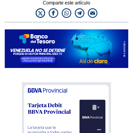
Comparte este artículo