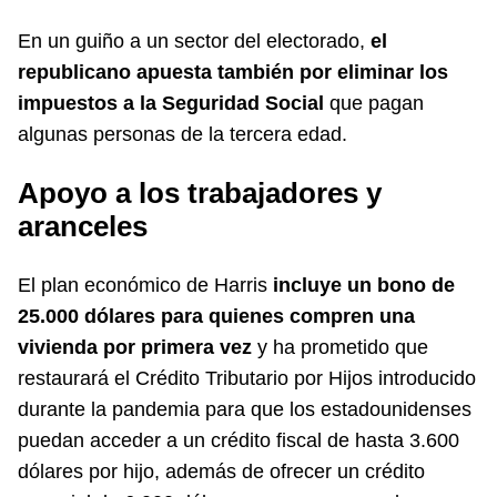
En un guiño a un sector del electorado,
el
republicano apuesta también por eliminar los
impuestos a la Seguridad Social
que pagan
algunas personas de la tercera edad.
Apoyo a los trabajadores y
aranceles
El plan económico de Harris
incluye un bono de
25.000 dólares para quienes compren una
vivienda por primera vez
y ha prometido que
restaurará el Crédito Tributario por Hijos introducido
durante la pandemia para que los estadounidenses
puedan acceder a un crédito fiscal de hasta 3.600
dólares por hijo, además de ofrecer un crédito