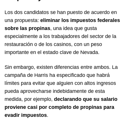
Los dos candidatos se han puesto de acuerdo en
una propuesta:
eliminar los impuestos federales
sobre las propinas
, una idea que gusta
especialmente a los trabajadores del sector de la
restauración o de los casinos, con un peso
importante en el estado clave de Nevada.
Sin embargo, existen diferencias entre ambos. La
campaña de Harris ha especificado que habrá
límites para evitar que alguien con altos ingresos
pueda aprovecharse indebidamente de esta
medida, por ejemplo,
declarando que su salario
proviene casi por completo de propinas para
evadir impuestos
.