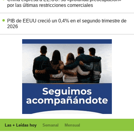
por las últimas restricciones comerciales
PIB de EEUU creció un 0,4% en el segundo trimestre de
2026
Las + Leídas hoy
Semanal
Mensual