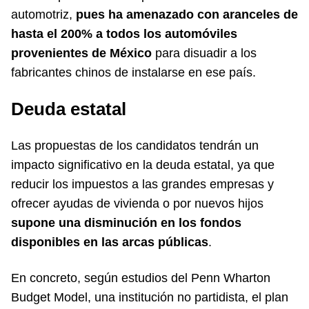
automotriz,
pues ha amenazado con aranceles de
hasta el 200% a todos los automóviles
provenientes de México
para disuadir a los
fabricantes chinos de instalarse en ese país.
Deuda estatal
Las propuestas de los candidatos tendrán un
impacto significativo en la deuda estatal, ya que
reducir los impuestos a las grandes empresas y
ofrecer ayudas de vivienda o por nuevos hijos
supone una disminución en los fondos
disponibles en las arcas públicas
.
En concreto, según estudios del Penn Wharton
Budget Model, una institución no partidista, el plan