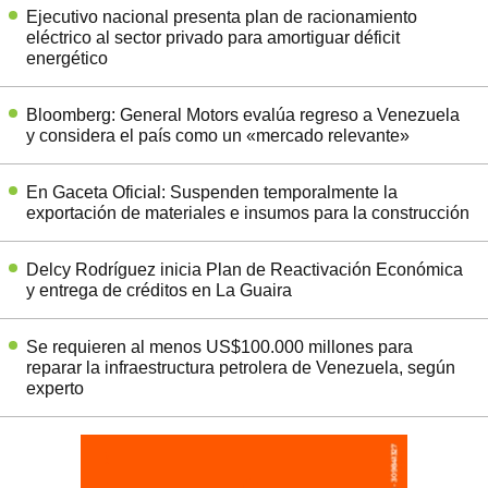
Ejecutivo nacional presenta plan de racionamiento
eléctrico al sector privado para amortiguar déficit
energético
Bloomberg: General Motors evalúa regreso a Venezuela
y considera el país como un «mercado relevante»
En Gaceta Oficial: Suspenden temporalmente la
exportación de materiales e insumos para la construcción
Delcy Rodríguez inicia Plan de Reactivación Económica
y entrega de créditos en La Guaira
Se requieren al menos US$100.000 millones para
reparar la infraestructura petrolera de Venezuela, según
experto