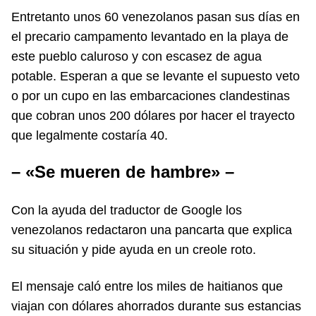
Entretanto unos 60 venezolanos pasan sus días en
el precario campamento levantado en la playa de
este pueblo caluroso y con escasez de agua
potable. Esperan a que se levante el supuesto veto
o por un cupo en las embarcaciones clandestinas
que cobran unos 200 dólares por hacer el trayecto
que legalmente costaría 40.
– «Se mueren de hambre» –
Con la ayuda del traductor de Google los
venezolanos redactaron una pancarta que explica
su situación y pide ayuda en un creole roto.
El mensaje caló entre los miles de haitianos que
viajan con dólares ahorrados durante sus estancias