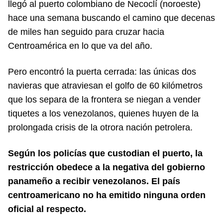
llegó al puerto colombiano de Necoclí (noroeste)
hace una semana buscando el camino que decenas
de miles han seguido para cruzar hacia
Centroamérica en lo que va del año.
Pero encontró la puerta cerrada: las únicas dos
navieras que atraviesan el golfo de 60 kilómetros
que los separa de la frontera se niegan a vender
tiquetes a los venezolanos, quienes huyen de la
prolongada crisis de la otrora nación petrolera.
Según los policías que custodian el puerto, la
restricción obedece a la negativa del gobierno
panameño a recibir venezolanos. El país
centroamericano no ha emitido ninguna orden
oficial al respecto.