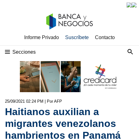
Informe Privado
Suscríbete
Contacto
Secciones
25/09/2021 02:24 PM
| Por AFP
Haitianos auxilian a
migrantes venezolanos
hambrientos en Panamá