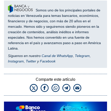
Somos uno de los principales portales de
noticias en Venezuela para temas bancarios, económicos,
financieros y de negocios, con más de 20 años en el
mercado. Hemos sido y seguiremos siendo pioneros en la
creación de contenidos, análisis inéditos e informes
especiales. Nos hemos convertido en una fuente de
referencia en el país y avanzamos paso a paso en América
Latina.
Síguenos en nuestro
Canal de WhatsApp
,
Telegram
,
Instagram
,
Twitter
y
Facebook
Comparte este artículo