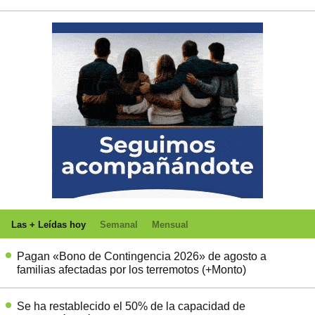
Las + Leídas hoy
Semanal
Mensual
Pagan «Bono de Contingencia 2026» de agosto a
familias afectadas por los terremotos (+Monto)
Se ha restablecido el 50% de la capacidad de