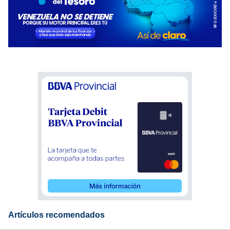
Artículos recomendados