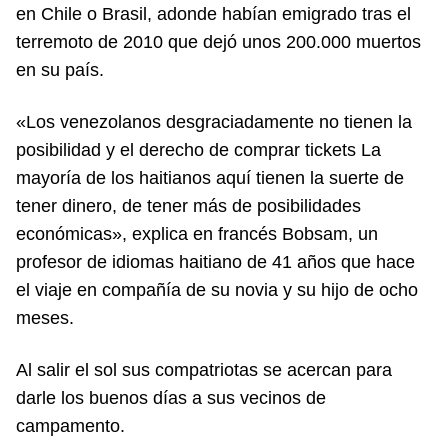
en Chile o Brasil, adonde habían emigrado tras el
terremoto de 2010 que dejó unos 200.000 muertos
en su país.
«Los venezolanos desgraciadamente no tienen la
posibilidad y el derecho de comprar tickets La
mayoría de los haitianos aquí tienen la suerte de
tener dinero, de tener más de posibilidades
económicas», explica en francés Bobsam, un
profesor de idiomas haitiano de 41 años que hace
el viaje en compañía de su novia y su hijo de ocho
meses.
Al salir el sol sus compatriotas se acercan para
darle los buenos días a sus vecinos de
campamento.