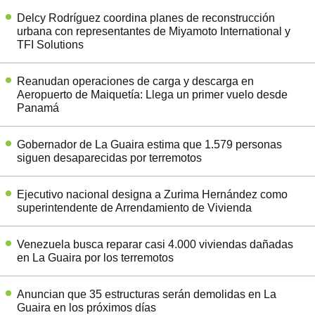
Delcy Rodríguez coordina planes de reconstrucción
urbana con representantes de Miyamoto International y
TFI Solutions
Reanudan operaciones de carga y descarga en
Aeropuerto de Maiquetía: Llega un primer vuelo desde
Panamá
Gobernador de La Guaira estima que 1.579 personas
siguen desaparecidas por terremotos
Ejecutivo nacional designa a Zurima Hernández como
superintendente de Arrendamiento de Vivienda
Venezuela busca reparar casi 4.000 viviendas dañadas
en La Guaira por los terremotos
Anuncian que 35 estructuras serán demolidas en La
Guaira en los próximos días