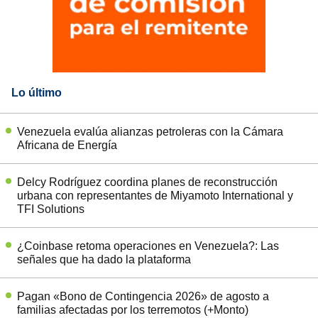
Lo último
Venezuela evalúa alianzas petroleras con la Cámara
Africana de Energía
Delcy Rodríguez coordina planes de reconstrucción
urbana con representantes de Miyamoto International y
TFI Solutions
¿Coinbase retoma operaciones en Venezuela?: Las
señales que ha dado la plataforma
Pagan «Bono de Contingencia 2026» de agosto a
familias afectadas por los terremotos (+Monto)