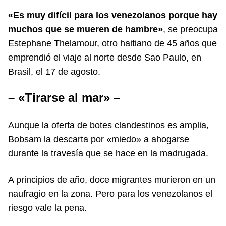
«Es muy difícil para los venezolanos porque hay
muchos que se mueren de hambre»
, se preocupa
Estephane Thelamour, otro haitiano de 45 años que
emprendió el viaje al norte desde Sao Paulo, en
Brasil, el 17 de agosto.
– «Tirarse al mar» –
Aunque la oferta de botes clandestinos es amplia,
Bobsam la descarta por «miedo» a ahogarse
durante la travesía que se hace en la madrugada.
A principios de año, doce migrantes murieron en un
naufragio en la zona. Pero para los venezolanos el
riesgo vale la pena.