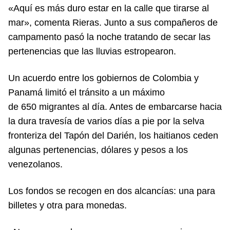
«Aquí es más duro estar en la calle que tirarse al
mar», comenta Rieras. Junto a sus compañeros de
campamento pasó la noche tratando de secar las
pertenencias que las lluvias estropearon.
Un acuerdo entre los gobiernos de Colombia y
Panamá limitó el tránsito a un máximo
de 650 migrantes al día. Antes de embarcarse hacia
la dura travesía de varios días a pie por la selva
fronteriza del Tapón del Darién, los haitianos ceden
algunas pertenencias, dólares y pesos a los
venezolanos.
Los fondos se recogen en dos alcancías: una para
billetes y otra para monedas.