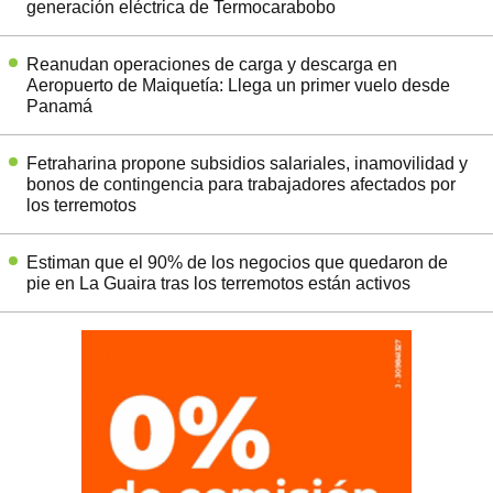
generación eléctrica de Termocarabobo
Reanudan operaciones de carga y descarga en
Aeropuerto de Maiquetía: Llega un primer vuelo desde
Panamá
Fetraharina propone subsidios salariales, inamovilidad y
bonos de contingencia para trabajadores afectados por
los terremotos
Estiman que el 90% de los negocios que quedaron de
pie en La Guaira tras los terremotos están activos