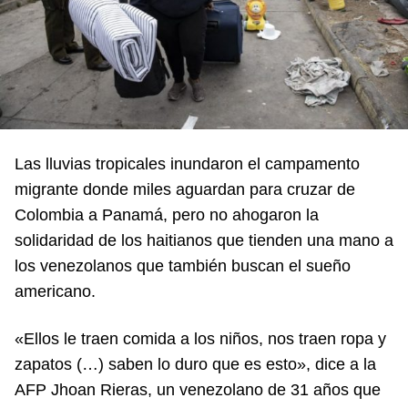
Las lluvias tropicales inundaron el campamento
migrante donde miles aguardan para cruzar de
Colombia a Panamá, pero no ahogaron la
solidaridad de los haitianos que tienden una mano a
los venezolanos que también buscan el sueño
americano.
«Ellos le traen comida a los niños, nos traen ropa y
zapatos (…) saben lo duro que es esto», dice a la
AFP Jhoan Rieras, un venezolano de 31 años que