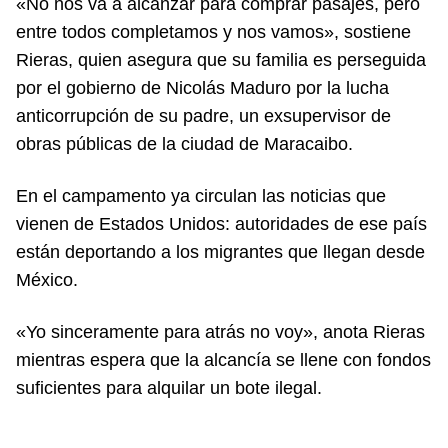
«No nos va a alcanzar para comprar pasajes, pero
entre todos completamos y nos vamos», sostiene
Rieras, quien asegura que su familia es perseguida
por el gobierno de Nicolás Maduro por la lucha
anticorrupción de su padre, un exsupervisor de
obras públicas de la ciudad de Maracaibo.
En el campamento ya circulan las noticias que
vienen de Estados Unidos: autoridades de ese país
están deportando a los migrantes que llegan desde
México.
«Yo sinceramente para atrás no voy», anota Rieras
mientras espera que la alcancía se llene con fondos
suficientes para alquilar un bote ilegal.