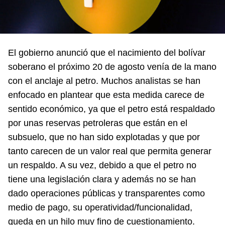
El gobierno anunció que el nacimiento del bolívar
soberano el próximo 20 de agosto venía de la mano
con el anclaje al petro. Muchos analistas se han
enfocado en plantear que esta medida carece de
sentido económico, ya que el petro está respaldado
por unas reservas petroleras que están en el
subsuelo, que no han sido explotadas y que por
tanto carecen de un valor real que permita generar
un respaldo. A su vez, debido a que el petro no
tiene una legislación clara y además no se han
dado operaciones públicas y transparentes como
medio de pago, su operatividad/funcionalidad,
queda en un hilo muy fino de cuestionamiento.