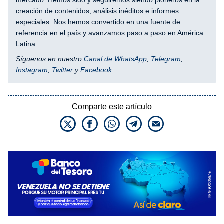
creación de contenidos, análisis inéditos e informes
especiales. Nos hemos convertido en una fuente de
referencia en el país y avanzamos paso a paso en América
Latina.
Síguenos en nuestro
Canal de WhatsApp
,
Telegram
,
Instagram
,
Twitter
y
Facebook
Comparte este artículo