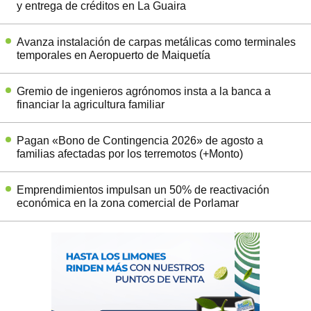
y entrega de créditos en La Guaira
Avanza instalación de carpas metálicas como terminales
temporales en Aeropuerto de Maiquetía
Gremio de ingenieros agrónomos insta a la banca a
financiar la agricultura familiar
Pagan «Bono de Contingencia 2026» de agosto a
familias afectadas por los terremotos (+Monto)
Emprendimientos impulsan un 50% de reactivación
económica en la zona comercial de Porlamar