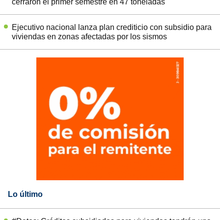
cerraron el primer semestre en 47 toneladas
Ejecutivo nacional lanza plan crediticio con subsidio para
viviendas en zonas afectadas por los sismos
Lo último