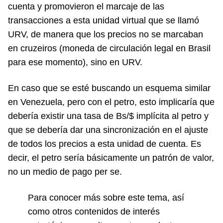
cuenta y promovieron el marcaje de las
transacciones a esta unidad virtual que se llamó
URV, de manera que los precios no se marcaban
en cruzeiros (moneda de circulación legal en Brasil
para ese momento), sino en URV.
En caso que se esté buscando un esquema similar
en Venezuela, pero con el petro, esto implicaría que
debería existir una tasa de Bs/$ implícita al petro y
que se debería dar una sincronización en el ajuste
de todos los precios a esta unidad de cuenta. Es
decir, el petro sería básicamente un patrón de valor,
no un medio de pago per se.
Para conocer más sobre este tema, así
como otros contenidos de interés