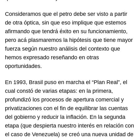
Consideramos que el petro debe ser visto a partir
de otra óptica, sin que eso implique que estemos
afirmando que tendrá éxito en su funcionamiento,
pero acá plasmaremos la hipótesis que tiene mayor
fuerza según nuestro análisis del contexto que
hemos expresado reseñando en otras
oportunidades.
En 1993, Brasil puso en marcha el “Plan Real”, el
cual constó de varias etapas: en la primera,
profundizó los procesos de apertura comercial y
privatizaciones con el fin de equilibrar las cuentas
del gobierno y reducir la inflación. En la segunda
etapa (que despierta nuestro interés en relación con
el caso de Venezuela) se creó una nueva unidad de