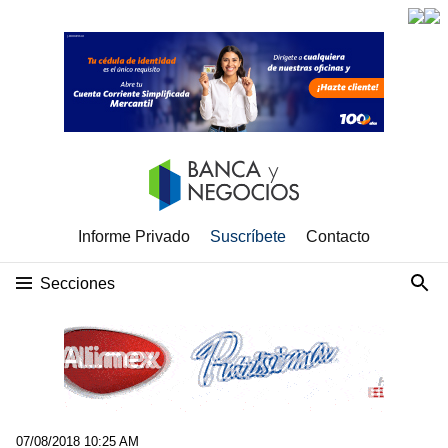
Informe Privado
Suscríbete
Contacto
Secciones
07/08/2018 10:25 AM