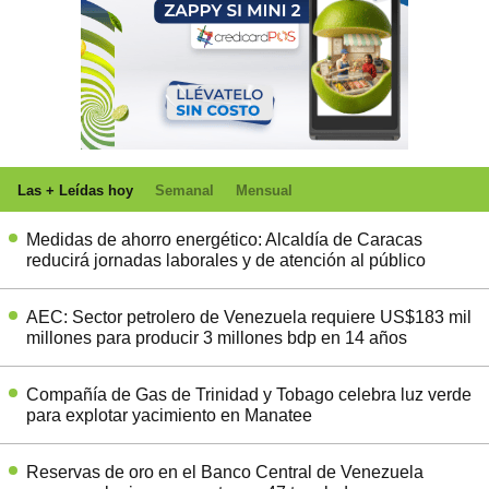
Las + Leídas hoy
Semanal
Mensual
Medidas de ahorro energético: Alcaldía de Caracas
reducirá jornadas laborales y de atención al público
AEC: Sector petrolero de Venezuela requiere US$183 mil
millones para producir 3 millones bdp en 14 años
Compañía de Gas de Trinidad y Tobago celebra luz verde
para explotar yacimiento en Manatee
Reservas de oro en el Banco Central de Venezuela