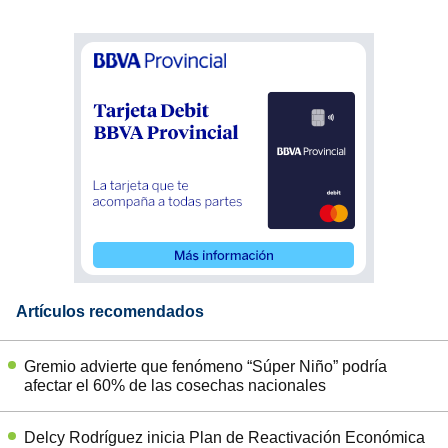
Artículos recomendados
Gremio advierte que fenómeno “Súper Niño” podría
afectar el 60% de las cosechas nacionales
Delcy Rodríguez inicia Plan de Reactivación Económica