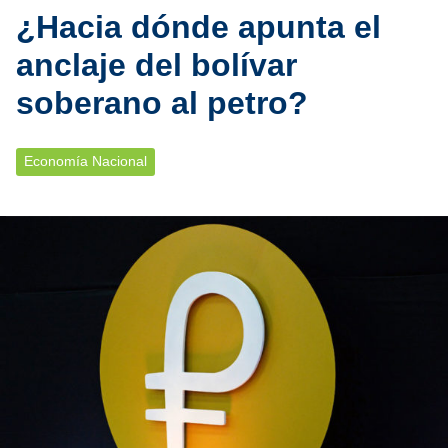
¿Hacia dónde apunta el
anclaje del bolívar
soberano al petro?
Economía Nacional