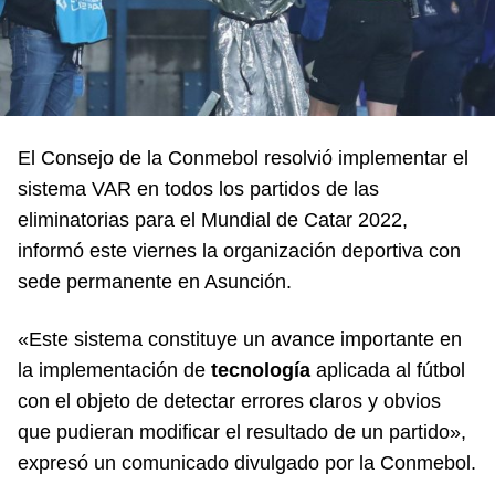
El Consejo de la Conmebol resolvió implementar el
sistema VAR en todos los partidos de las
eliminatorias para el Mundial de Catar 2022,
informó este viernes la organización deportiva con
sede permanente en Asunción.
«Este sistema constituye un avance importante en
la implementación de
tecnología
aplicada al fútbol
con el objeto de detectar errores claros y obvios
que pudieran modificar el resultado de un partido»,
expresó un comunicado divulgado por la Conmebol.