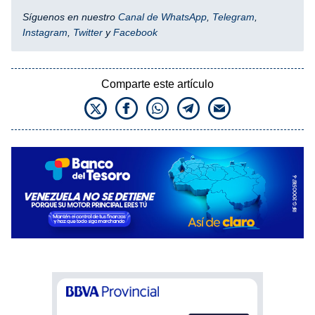
Síguenos en nuestro
Canal de WhatsApp
,
Telegram
,
Instagram
,
Twitter
y
Facebook
Comparte este artículo