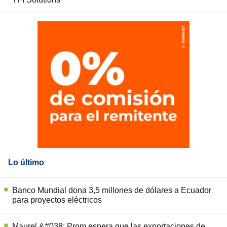
Lo último
Banco Mundial dona 3,5 millones de dólares a Ecuador
para proyectos eléctricos
Maurel &#038; Prom espera que las exportaciones de