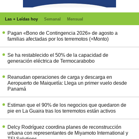
Las + Leídas hoy
Semanal
Mensual
Pagan «Bono de Contingencia 2026» de agosto a
familias afectadas por los terremotos (+Monto)
Se ha restablecido el 50% de la capacidad de
generación eléctrica de Termocarabobo
Reanudan operaciones de carga y descarga en
Aeropuerto de Maiquetía: Llega un primer vuelo desde
Panamá
Estiman que el 90% de los negocios que quedaron de
pie en La Guaira tras los terremotos están activos
Delcy Rodríguez coordina planes de reconstrucción
urbana con representantes de Miyamoto International y
TFI Solutions