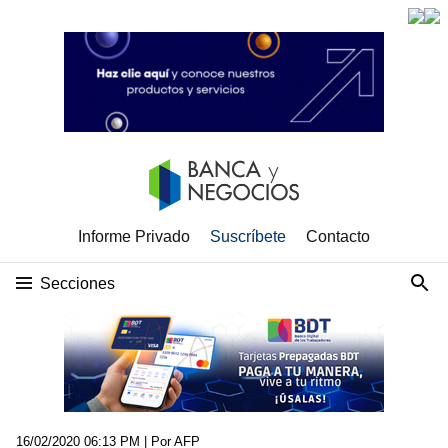
Informe Privado
Suscríbete
Contacto
Secciones
16/02/2020 06:13 PM
| Por AFP