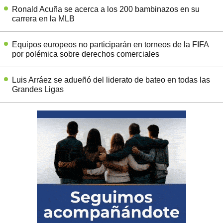
Ronald Acuña se acerca a los 200 bambinazos en su
carrera en la MLB
Equipos europeos no participarán en torneos de la FIFA
por polémica sobre derechos comerciales
Luis Arráez se adueñó del liderato de bateo en todas las
Grandes Ligas