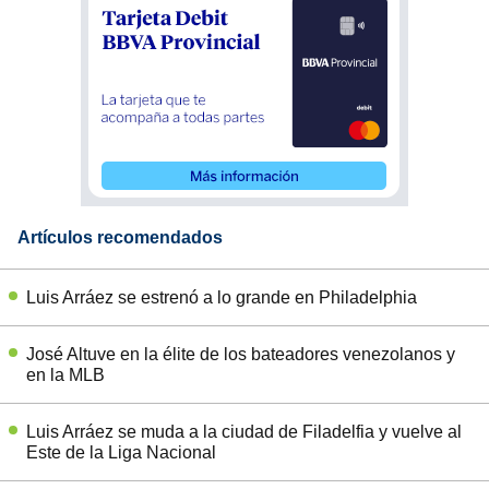
Artículos recomendados
Luis Arráez se estrenó a lo grande en Philadelphia
José Altuve en la élite de los bateadores venezolanos y
en la MLB
Luis Arráez se muda a la ciudad de Filadelfia y vuelve al
Este de la Liga Nacional