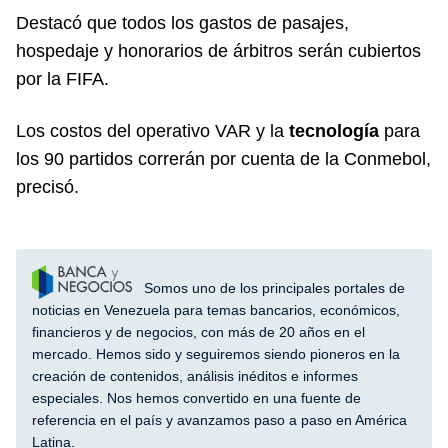
Destacó que todos los gastos de pasajes,
hospedaje y honorarios de árbitros serán cubiertos
por la FIFA.
Los costos del operativo VAR y la
tecnología
para
los 90 partidos correrán por cuenta de la Conmebol,
precisó.
Somos uno de los principales portales de
noticias en Venezuela para temas bancarios, económicos,
financieros y de negocios, con más de 20 años en el
mercado. Hemos sido y seguiremos siendo pioneros en la
creación de contenidos, análisis inéditos e informes
especiales. Nos hemos convertido en una fuente de
referencia en el país y avanzamos paso a paso en América
Latina.