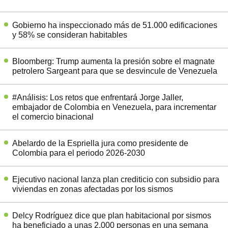
Gobierno ha inspeccionado más de 51.000 edificaciones
y 58% se consideran habitables
Bloomberg: Trump aumenta la presión sobre el magnate
petrolero Sargeant para que se desvincule de Venezuela
#Análisis: Los retos que enfrentará Jorge Jaller,
embajador de Colombia en Venezuela, para incrementar
el comercio binacional
Abelardo de la Espriella jura como presidente de
Colombia para el periodo 2026-2030
Ejecutivo nacional lanza plan crediticio con subsidio para
viviendas en zonas afectadas por los sismos
Delcy Rodríguez dice que plan habitacional por sismos
ha beneficiado a unas 2.000 personas en una semana