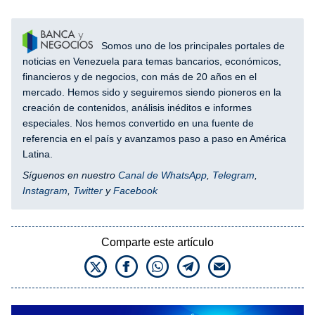
Somos uno de los principales portales de
noticias en Venezuela para temas bancarios, económicos,
financieros y de negocios, con más de 20 años en el
mercado. Hemos sido y seguiremos siendo pioneros en la
creación de contenidos, análisis inéditos e informes
especiales. Nos hemos convertido en una fuente de
referencia en el país y avanzamos paso a paso en América
Latina.
Síguenos en nuestro
Canal de WhatsApp
,
Telegram
,
Instagram
,
Twitter
y
Facebook
Comparte este artículo