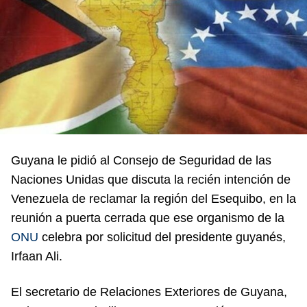
Guyana le pidió al Consejo de Seguridad de las
Naciones Unidas que discuta la recién intención de
Venezuela de reclamar la región del Esequibo, en la
reunión a puerta cerrada que ese organismo de la
ONU
celebra por solicitud del presidente guyanés,
Irfaan Ali.
El secretario de Relaciones Exteriores de Guyana,