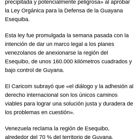
precipitada y potencialmente peligrosa» al aprobar
la Ley Orgánica para la Defensa de la Guayana
Esequiba.
Esta ley fue promulgada la semana pasada con la
intención de dar un marco legal a los planes
venezolanos de anexionarse la región del
Esequibo, de unos 160.000 kilómetros cuadrados y
bajo control de Guyana.
El Caricom subrayó que «el diálogo y la adhesión al
derecho internacional son los únicos caminos
viables para lograr una solución justa y duradera de
los problemas en cuestión».
Venezuela reclama la región de Esequibo,
alrededor del 70 % del territorio de Guyana,