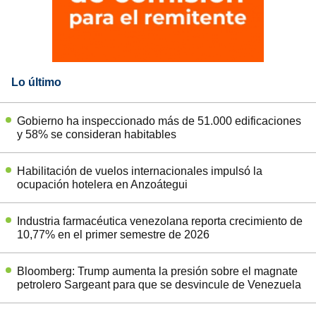
Lo último
Gobierno ha inspeccionado más de 51.000 edificaciones
y 58% se consideran habitables
Habilitación de vuelos internacionales impulsó la
ocupación hotelera en Anzoátegui
Industria farmacéutica venezolana reporta crecimiento de
10,77% en el primer semestre de 2026
Bloomberg: Trump aumenta la presión sobre el magnate
petrolero Sargeant para que se desvincule de Venezuela