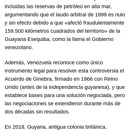
incluidas las reservas de petróleo en alta mar,
argumentando que el laudo arbitral de 1899 es nulo
y sin efecto debido a que «afectó fraudulentamente
159.500 kilómetros cuadrados del territorio» de la
Guayana Esequiba, como la llama el Gobierno
venezolano.
Además, Venezuela reconoce como único
instrumento legal para resolver esta controversia el
Acuerdo de Ginebra, firmado en 1966 con Reino
Unido (antes de la independencia guyanesa), y que
establece bases para una solución negociada, pero
las negociaciones se extendieron durante más de
dos décadas sin resultados.
En 2018, Guyana, antigua colonia británica,