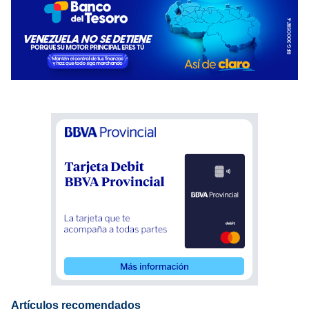
Artículos recomendados