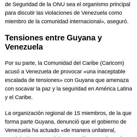
de Seguridad de la ONU sea el organismo principal
para discutir las violaciones de Venezuela como
miembro de la comunidad internacional», aseguró.
Tensiones entre Guyana y
Venezuela
Por su parte, la Comunidad del Caribe (Caricom)
acusó a Venezuela de provocar «una inaceptable
escalada de tensiones» con Guyana que amenaza
con socavar la paz y la seguridad en América Latina
y el Caribe.
La organización regional de 15 miembros, de la que
forma parte Guyana, denunció que el gobierno de
Venezuela ha actuado «de manera unilateral,