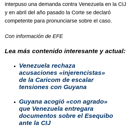
interpuso una demanda contra Venezuela en la CIJ
y en abril del año pasado la Corte se declaró
competente para pronunciarse sobre el caso.
Con información de EFE
Lea más contenido interesante y actual:
Venezuela rechaza
acusaciones «injerencistas»
de la Caricom de escalar
tensiones con Guyana
Guyana acogió «con agrado»
que Venezuela entregara
documentos sobre el Esequibo
ante la CIJ