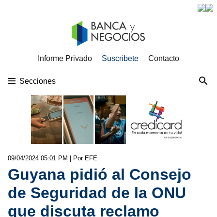
Informe Privado
Suscríbete
Contacto
Secciones
09/04/2024 05:01 PM
| Por EFE
Guyana pidió al Consejo
de Seguridad de la ONU
que discuta reclamo