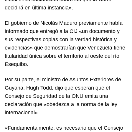
decidirá en última instancia».
El gobierno de Nicolás Maduro previamente había
informado que entregó a la CIJ «un documento y
sus respectivas copias con la verdad histórica y
evidencias» que demostrarían que Venezuela tiene
titularidad única sobre el territorio al oeste del río
Esequibo.
Por su parte, el ministro de Asuntos Exteriores de
Guyana, Hugh Todd, dijo que esperan que el
Consejo de Seguridad de la ONU emita una
declaración que «obedezca a la norma de la ley
internacional».
«Fundamentalmente, es necesario que el Consejo