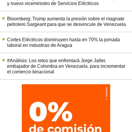
y nuevo viceministro de Servicios Eléctricos
Bloomberg: Trump aumenta la presión sobre el magnate
petrolero Sargeant para que se desvincule de Venezuela
Cortes Eléctricos disminuyen hasta en 70% la jornada
laboral en industrias de Aragua
#Análisis: Los retos que enfrentará Jorge Jaller,
embajador de Colombia en Venezuela, para incrementar
el comercio binacional