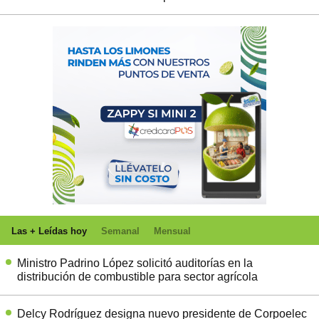
Las + Leídas hoy
Semanal
Mensual
Ministro Padrino López solicitó auditorías en la
distribución de combustible para sector agrícola
Delcy Rodríguez designa nuevo presidente de Corpoelec