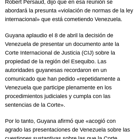
Robert Persaud, dijo que en esa reunión se
abordará la presunta «violación de normas de la ley
internacional» que está cometiendo Venezuela.
Guyana aplaudio el 8 de abril la decisión de
Venezuela de presentar un documento ante la
Corte Internacional de Justicia (CIJ) sobre la
propiedad de la región del Esequibo. Las
autoridades guyanesas recordaron en un
comunicado que han pedido «repetidamente a
Venezuela que participe plenamente en los
procedimientos judiciales y cumpla con las
sentencias de la Corte».
Por lo tanto, Guyana afirmó que «acogió con
agrado las presentaciones de Venezuela sobre las
cuestiones sustantivas sobre las que la Corte