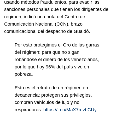
usando métodos fraudulentos, para evadir las
sanciones personales que tienen los dirigentes del
régimen, indicó una nota del Centro de
Comunicación Nacional (CCN), brazo
comunicacional del despacho de Guaidó.
Por esto protegimos el Oro de las garras
del régimen: para que no sigan
robándose el dinero de los venezolanos,
por lo que hoy 96% del país vive en
pobreza.
Esto es el retrato de un régimen en
decadencia: protegen sus privilegios,
compran vehículos de lujo y no
respiradores.
https://t.co/MaX7mvbCUy