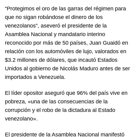
“Protegimos el oro de las garras del régimen para
que no sigan robándose el dinero de los
venezolanos”, aseveró el presidente de la
Asamblea Nacional y mandatario interino
reconocido por más de 50 países, Juan Guaidó en
relación con los automóviles de lujo, valorados en
$3.2 millones de dólares, que incautó Estados
Unidos al gobierno de Nicolás Maduro antes de ser
importados a Venezuela.
El líder opositor aseguró que 96% del país vive en
pobreza, «una de las consecuencias de la
corrupción y el robo de la dictadura al Estado
venezolano».
El presidente de la Asamblea Nacional manifestó