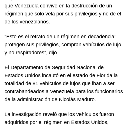
que Venezuela convive en la destrucción de un
régimen que solo vela por sus privilegios y no de el
de los venezolanos.
“Esto es el retrato de un régimen en decadencia:
protegen sus privilegios, compran vehículos de lujo
y no respiradores”, dijo.
El Departamento de Seguridad Nacional de
Estados Unidos incautó en el estado de Florida la
totalidad de 81 vehículos de lujos que iban a ser
contrabandeados a Venezuela para los funcionarios
de la administración de Nicolás Maduro.
La investigación reveló que los vehículos fueron
adquiridos por el régimen en Estados Unidos,