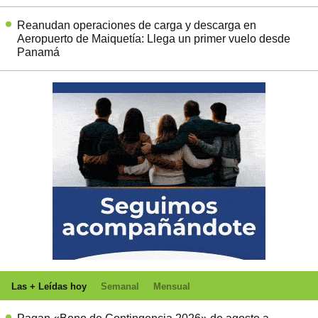
Reanudan operaciones de carga y descarga en
Aeropuerto de Maiquetía: Llega un primer vuelo desde
Panamá
Las + Leídas hoy
Semanal
Mensual