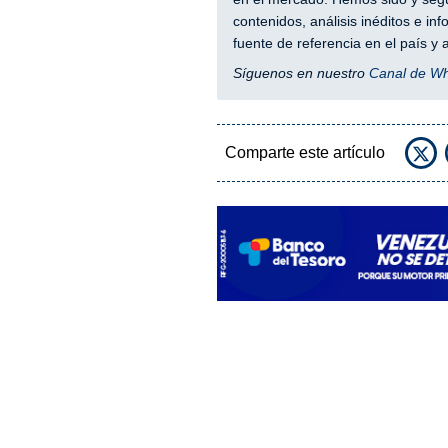
contenidos, análisis inéditos e i
fuente de referencia en el país 
Síguenos en nuestro
Canal de W
Comparte este artículo