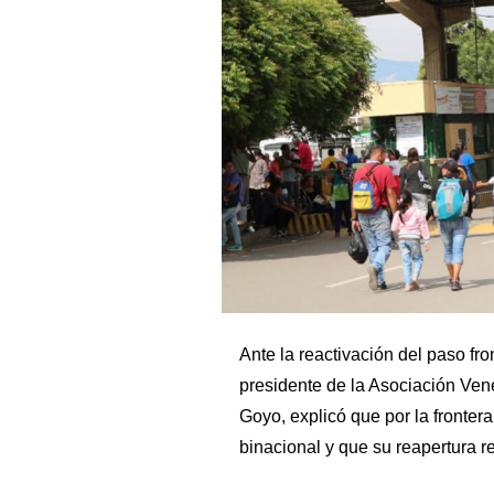
Ante la reactivación del paso fr
presidente de la Asociación Ve
Goyo, explicó que por la fronter
binacional y que su reapertura r