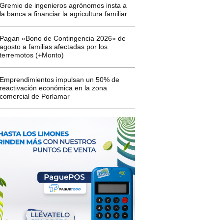
Gremio de ingenieros agrónomos insta a
la banca a financiar la agricultura familiar
Pagan «Bono de Contingencia 2026» de
agosto a familias afectadas por los
terremotos (+Monto)
Emprendimientos impulsan un 50% de
reactivación económica en la zona
comercial de Porlamar