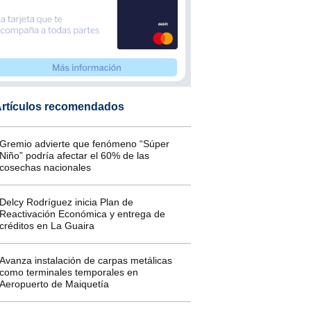
rtículos recomendados
Gremio advierte que fenómeno “Súper
Niño” podría afectar el 60% de las
cosechas nacionales
Delcy Rodríguez inicia Plan de
Reactivación Económica y entrega de
créditos en La Guaira
Avanza instalación de carpas metálicas
como terminales temporales en
Aeropuerto de Maiquetía