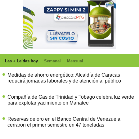
Las + Leídas hoy
Semanal
Mensual
Medidas de ahorro energético: Alcaldía de Caracas
reducirá jornadas laborales y de atención al público
Compañía de Gas de Trinidad y Tobago celebra luz verde
para explotar yacimiento en Manatee
Reservas de oro en el Banco Central de Venezuela
cerraron el primer semestre en 47 toneladas