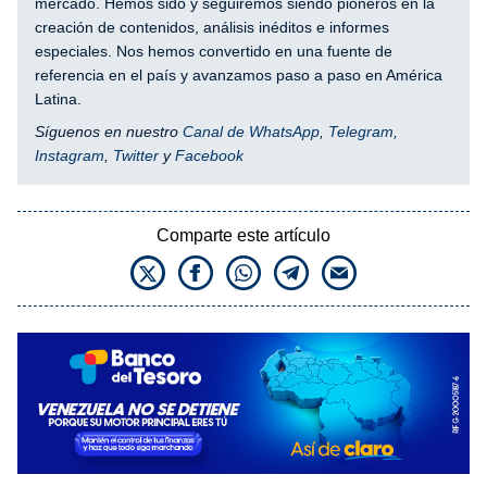
mercado. Hemos sido y seguiremos siendo pioneros en la
creación de contenidos, análisis inéditos e informes
especiales. Nos hemos convertido en una fuente de
referencia en el país y avanzamos paso a paso en América
Latina.
Síguenos en nuestro
Canal de WhatsApp
,
Telegram
,
Instagram
,
Twitter
y
Facebook
Comparte este artículo