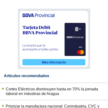
Artículos recomendados
Cortes Eléctricos disminuyen hasta en 70% la jornada
laboral en industrias de Aragua
Priorizar la manufactura nacional: Conindustria, CVC y