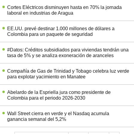
Cortes Eléctricos disminuyen hasta en 70% la jornada
laboral en industrias de Aragua
EE.UU. prevé destinar 1.000 millones de dólares a
Colombia para un paquete de seguridad
#Datos: Créditos subsidiados para viviendas tendrán una
tasa de 5% y se analiza exoneración de aranceles
Compañía de Gas de Trinidad y Tobago celebra luz verde
para explotar yacimiento en Manatee
Abelardo de la Espriella jura como presidente de
Colombia para el periodo 2026-2030
Wall Street cierra en verde y el Nasdaq acumula
ganancia semanal del 5,2%