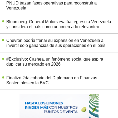
PNUD trazan fases operativas para reconstruir a
Venezuela
Bloomberg: General Motors evalúa regreso a Venezuela
y considera el país como un «mercado relevante»
Chevron podría frenar su expansión en Venezuela al
invertir solo ganancias de sus operaciones en el país
#Exclusivo: Cashea, un fenómeno social que aspira
duplicar su mercado en 2026
Finalizó 2da cohorte del Diplomado en Finanzas
Sostenibles en la BVC