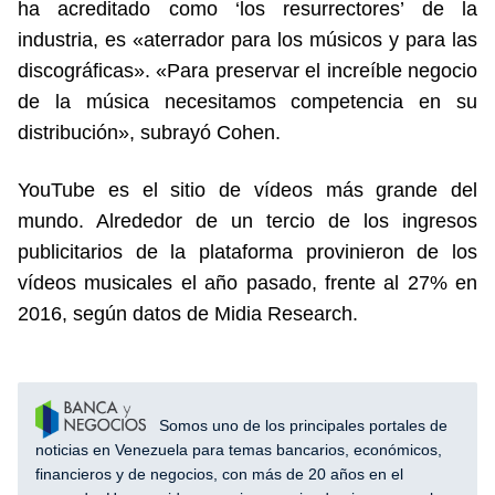
ha acreditado como ‘los resurrectores’ de la
industria, es «aterrador para los músicos y para las
discográficas». «Para preservar el increíble negocio
de la música necesitamos competencia en su
distribución», subrayó Cohen.
YouTube es el sitio de vídeos más grande del
mundo. Alrededor de un tercio de los ingresos
publicitarios de la plataforma provinieron de los
vídeos musicales el año pasado, frente al 27% en
2016, según datos de Midia Research.
Somos uno de los principales portales de
noticias en Venezuela para temas bancarios, económicos,
financieros y de negocios, con más de 20 años en el