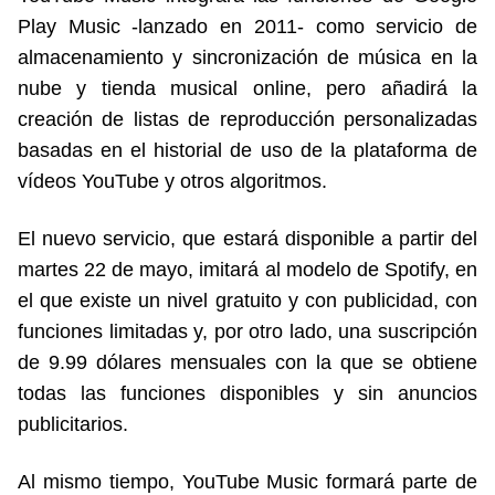
Play Music -lanzado en 2011- como servicio de
almacenamiento y sincronización de música en la
nube y tienda musical online, pero añadirá la
creación de listas de reproducción personalizadas
basadas en el historial de uso de la plataforma de
vídeos YouTube y otros algoritmos.
El nuevo servicio, que estará disponible a partir del
martes 22 de mayo, imitará al modelo de Spotify, en
el que existe un nivel gratuito y con publicidad, con
funciones limitadas y, por otro lado, una suscripción
de 9.99 dólares mensuales con la que se obtiene
todas las funciones disponibles y sin anuncios
publicitarios.
Al mismo tiempo, YouTube Music formará parte de