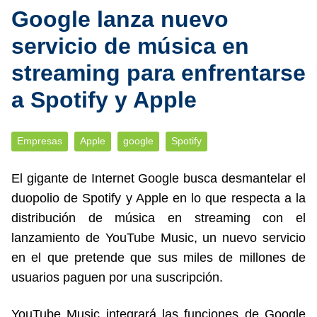
Google lanza nuevo
servicio de música en
streaming para enfrentarse
a Spotify y Apple
Empresas
Apple
google
Spotify
El gigante de Internet Google busca desmantelar el
duopolio de Spotify y Apple en lo que respecta a la
distribución de música en streaming con el
lanzamiento de YouTube Music, un nuevo servicio
en el que pretende que sus miles de millones de
usuarios paguen por una suscripción.
YouTube Music integrará las funciones de Google