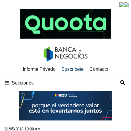
Informe Privado
Suscríbete
Contacto
Secciones
21/05/2018 10:09 AM