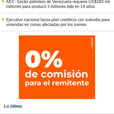
AEC: Sector petrolero de Venezuela requiere US$183 mil
millones para producir 3 millones bdp en 14 años
Ejecutivo nacional lanza plan crediticio con subsidio para
viviendas en zonas afectadas por los sismos
Lo último