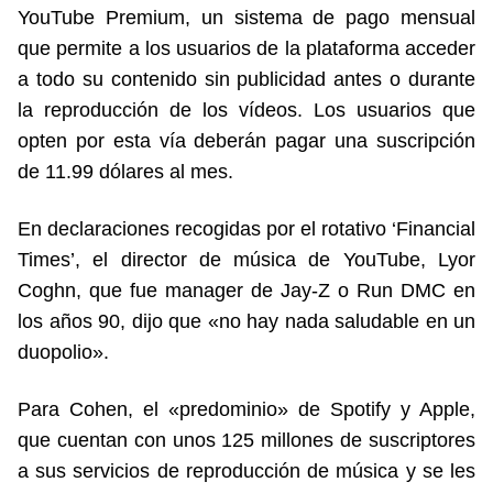
YouTube Premium, un sistema de pago mensual
que permite a los usuarios de la plataforma acceder
a todo su contenido sin publicidad antes o durante
la reproducción de los vídeos. Los usuarios que
opten por esta vía deberán pagar una suscripción
de 11.99 dólares al mes.
En declaraciones recogidas por el rotativo ‘Financial
Times’, el director de música de YouTube, Lyor
Coghn, que fue manager de Jay-Z o Run DMC en
los años 90, dijo que «no hay nada saludable en un
duopolio».
Para Cohen, el «predominio» de Spotify y Apple,
que cuentan con unos 125 millones de suscriptores
a sus servicios de reproducción de música y se les