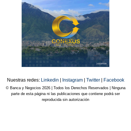
Nuestras redes:
Linkedin
|
Instagram
|
Twitter
|
Facebook
© Banca y Negocios 2026 | Todos los Derechos Reservados | Ninguna
parte de esta página ni las publicaciones que contiene podrá ser
reproducida sin autorización