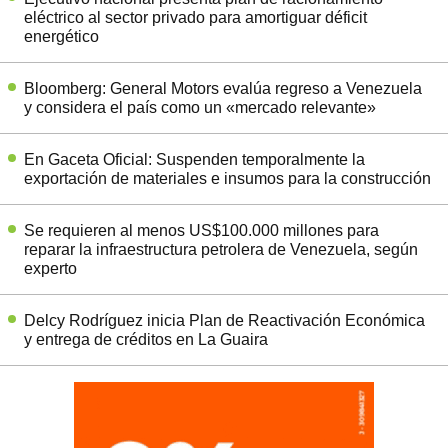
eléctrico al sector privado para amortiguar déficit
energético
Bloomberg: General Motors evalúa regreso a Venezuela
y considera el país como un «mercado relevante»
En Gaceta Oficial: Suspenden temporalmente la
exportación de materiales e insumos para la construcción
Se requieren al menos US$100.000 millones para
reparar la infraestructura petrolera de Venezuela, según
experto
Delcy Rodríguez inicia Plan de Reactivación Económica
y entrega de créditos en La Guaira