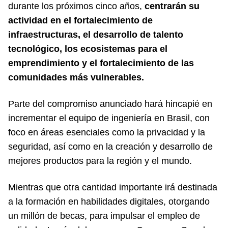
durante los próximos cinco años,
centrarán su
actividad en el fortalecimiento de
infraestructuras, el desarrollo de talento
tecnológico, los ecosistemas para el
emprendimiento y el fortalecimiento de las
comunidades más vulnerables.
Parte del compromiso anunciado hará hincapié en
incrementar el equipo de ingeniería en Brasil, con
foco en áreas esenciales como la privacidad y la
seguridad, así como en la creación y desarrollo de
mejores productos para la región y el mundo.
Mientras que otra cantidad importante irá destinada
a la formación en habilidades digitales, otorgando
un millón de becas, para impulsar el empleo de