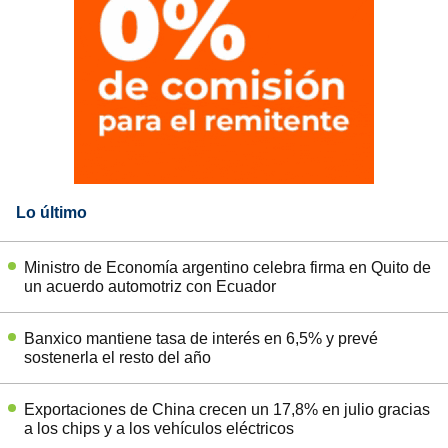
Lo último
Ministro de Economía argentino celebra firma en Quito de
un acuerdo automotriz con Ecuador
Banxico mantiene tasa de interés en 6,5% y prevé
sostenerla el resto del año
Exportaciones de China crecen un 17,8% en julio gracias
a los chips y a los vehículos eléctricos