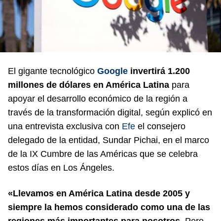
El gigante tecnológico
Google
invertirá 1.200
millones de dólares en América Latina
para
apoyar el desarrollo económico de la región a
través de la transformación digital, según explicó en
una entrevista exclusiva con
Efe
el consejero
delegado de la entidad, Sundar Pichai, en el marco
de la IX Cumbre de las Américas que se celebra
estos días en Los Ángeles.
«Llevamos en América Latina desde 2005 y
siempre la hemos considerado como una de las