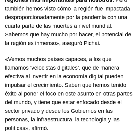
regiones más importantes para nosotros.
Pero
también hemos visto cómo la región fue impactada
desproporcionadamente por la pandemia con una
cuarta parte de las muertes a nivel mundial.
Sabemos que hay mucho por hacer, el potencial de
la región es inmenso», aseguró Pichai.
«Vemos muchos países capaces, a los que
llamamos ‘velocistas digitales’, que de manera
efectiva al invertir en la economía digital pueden
impulsar el crecimiento. Saben que hemos tenido
éxito al poner el foco en este asunto en otras partes
del mundo, y tiene que estar enfocado desde el
sector privado y desde los Gobiernos en las
personas, la infraestructura, la tecnología y las
políticas», afirmó.