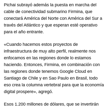
Pichai subrayó además la puesta en marcha del
cable de conectividad submarino Firmina, que
conectará América del Norte con América del Sur a
través del Atlántico y que esperan esté operativo
para el año entrante.
«Cuando hacemos estos proyectos de
infraestructura de muy alto perfil, realmente nos
enfocamos en las regiones donde lo estamos
haciendo. Entonces, Firmina, en combinación con
las regiones donde tenemos Google Cloud en
Santiago de Chile y en Sao Paulo en Brasil, todo
eso crea la columna vertebral para que la economía
digital prospere», agregó.
Esos 1.200 millones de dólares, que se invertirán