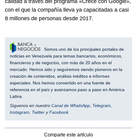
calidad a través del programa «Crece con Google»,
con el que la compañía lleva ya capacitadas a casi
8 millones de personas desde 2017.
Somos uno de los principales portales de
noticias en Venezuela para temas bancarios, económicos,
financieros y de negocios, con más de 20 años en el
mercado. Hemos sido y seguiremos siendo pioneros en la
creación de contenidos, análisis inéditos e informes
especiales. Nos hemos convertido en una fuente de
referencia en el país y avanzamos paso a paso en América
Latina.
Síguenos en nuestro
Canal de WhatsApp
,
Telegram
,
Instagram
,
Twitter
y
Facebook
Comparte este artículo