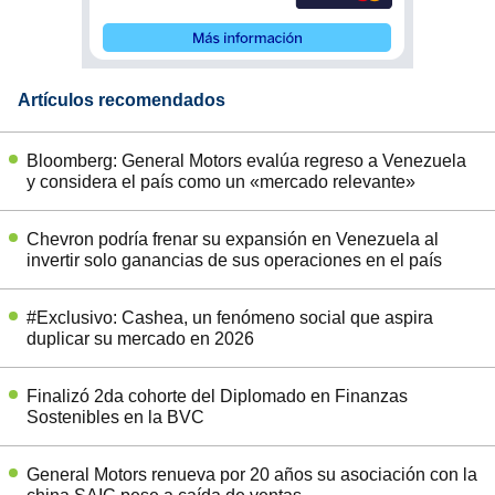
Artículos recomendados
Bloomberg: General Motors evalúa regreso a Venezuela
y considera el país como un «mercado relevante»
Chevron podría frenar su expansión en Venezuela al
invertir solo ganancias de sus operaciones en el país
#Exclusivo: Cashea, un fenómeno social que aspira
duplicar su mercado en 2026
Finalizó 2da cohorte del Diplomado en Finanzas
Sostenibles en la BVC
General Motors renueva por 20 años su asociación con la