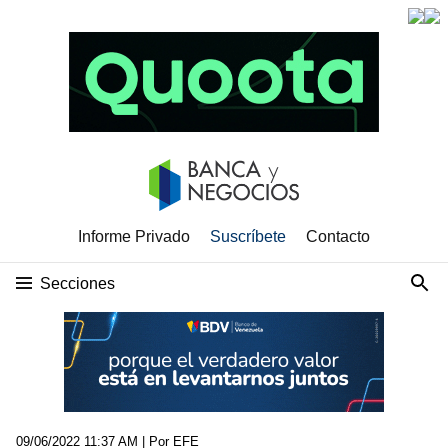
Informe Privado
Suscríbete
Contacto
Secciones
09/06/2022 11:37 AM
| Por EFE