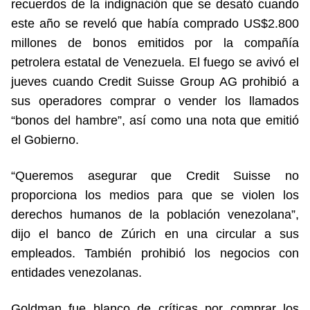
recuerdos de la indignación que se desató cuando
este año se reveló que había comprado US$2.800
millones de bonos emitidos por la compañía
petrolera estatal de Venezuela. El fuego se avivó el
jueves cuando Credit Suisse Group AG prohibió a
sus operadores comprar o vender los llamados
“bonos del hambre”, así como una nota que emitió
el Gobierno.
“Queremos asegurar que Credit Suisse no
proporciona los medios para que se violen los
derechos humanos de la población venezolana”,
dijo el banco de Zúrich en una circular a sus
empleados. También prohibió los negocios con
entidades venezolanas.
Goldman fue blanco de críticas por comprar los