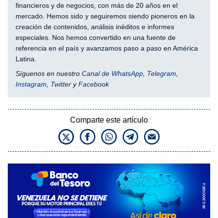
financieros y de negocios, con más de 20 años en el
mercado. Hemos sido y seguiremos siendo pioneros en la
creación de contenidos, análisis inéditos e informes
especiales. Nos hemos convertido en una fuente de
referencia en el país y avanzamos paso a paso en América
Latina.
Síguenos en nuestro
Canal de WhatsApp
,
Telegram
,
Instagram
,
Twitter
y
Facebook
Comparte este artículo