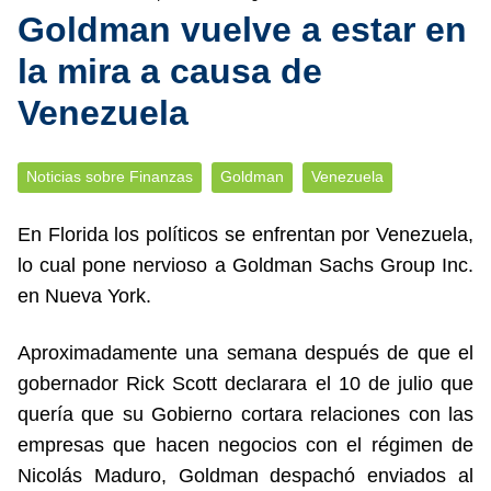
Goldman vuelve a estar en
la mira a causa de
Venezuela
Noticias sobre Finanzas
Goldman
Venezuela
En Florida los políticos se enfrentan por Venezuela,
lo cual pone nervioso a Goldman Sachs Group Inc.
en Nueva York.
Aproximadamente una semana después de que el
gobernador Rick Scott declarara el 10 de julio que
quería que su Gobierno cortara relaciones con las
empresas que hacen negocios con el régimen de
Nicolás Maduro, Goldman despachó enviados al