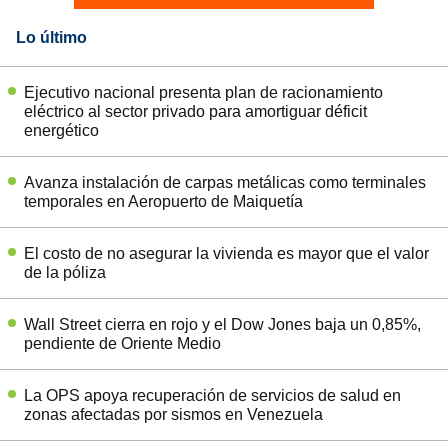
Lo último
Ejecutivo nacional presenta plan de racionamiento
eléctrico al sector privado para amortiguar déficit
energético
Avanza instalación de carpas metálicas como terminales
temporales en Aeropuerto de Maiquetía
El costo de no asegurar la vivienda es mayor que el valor
de la póliza
Wall Street cierra en rojo y el Dow Jones baja un 0,85%,
pendiente de Oriente Medio
La OPS apoya recuperación de servicios de salud en
zonas afectadas por sismos en Venezuela