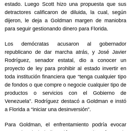
estado. Luego Scott hizo una propuesta que sus
detractores calificaron de diluida, la cual, según
dijeron, le deja a Goldman margen de maniobra
para seguir gestionando dinero para Florida.
Los demócratas acusaron al gobernador
republicano de dar marcha atrás, y José Javier
Rodríguez, senador estatal, dio a conocer un
proyecto de ley para prohibir al estado invertir en
toda institución financiera que “tenga cualquier tipo
de fondos o que compre o negocie cualquier tipo de
productos o servicios con el Gobierno de
Venezuela”. Rodríguez destacó a Goldman e instó
a Florida a “iniciar una desinversión”.
Para Goldman, el enfrentamiento podría evocar