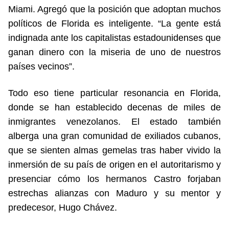
Miami. Agregó que la posición que adoptan muchos
políticos de Florida es inteligente. “La gente está
indignada ante los capitalistas estadounidenses que
ganan dinero con la miseria de uno de nuestros
países vecinos”.
Todo eso tiene particular resonancia en Florida,
donde se han establecido decenas de miles de
inmigrantes venezolanos. El estado también
alberga una gran comunidad de exiliados cubanos,
que se sienten almas gemelas tras haber vivido la
inmersión de su país de origen en el autoritarismo y
presenciar cómo los hermanos Castro forjaban
estrechas alianzas con Maduro y su mentor y
predecesor, Hugo Chávez.