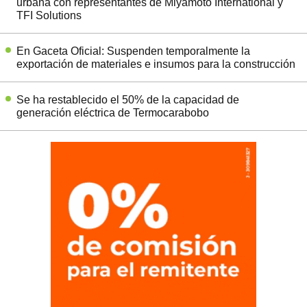
urbana con representantes de Miyamoto International y
TFI Solutions
En Gaceta Oficial: Suspenden temporalmente la
exportación de materiales e insumos para la construcción
Se ha restablecido el 50% de la capacidad de
generación eléctrica de Termocarabobo