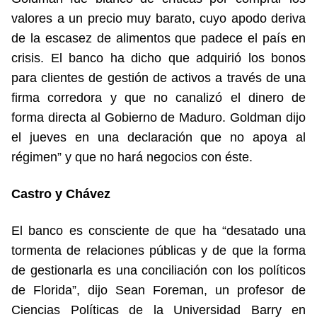
valores a un precio muy barato, cuyo apodo deriva
de la escasez de alimentos que padece el país en
crisis. El banco ha dicho que adquirió los bonos
para clientes de gestión de activos a través de una
firma corredora y que no canalizó el dinero de
forma directa al Gobierno de Maduro. Goldman dijo
el jueves en una declaración que no apoya al
régimen” y que no hará negocios con éste.
Castro y Chávez
El banco es consciente de que ha “desatado una
tormenta de relaciones públicas y de que la forma
de gestionarla es una conciliación con los políticos
de Florida”, dijo Sean Foreman, un profesor de
Ciencias Políticas de la Universidad Barry en