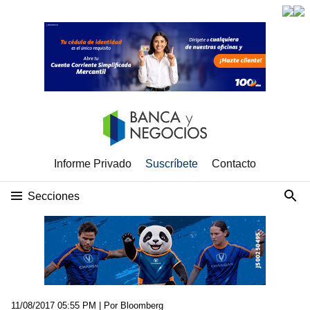
Informe Privado
Suscríbete
Contacto
Secciones
11/08/2017 05:55 PM
| Por Bloomberg