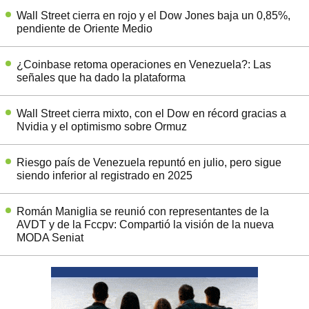
Wall Street cierra en rojo y el Dow Jones baja un 0,85%,
pendiente de Oriente Medio
¿Coinbase retoma operaciones en Venezuela?: Las
señales que ha dado la plataforma
Wall Street cierra mixto, con el Dow en récord gracias a
Nvidia y el optimismo sobre Ormuz
Riesgo país de Venezuela repuntó en julio, pero sigue
siendo inferior al registrado en 2025
Román Maniglia se reunió con representantes de la
AVDT y de la Fccpv: Compartió la visión de la nueva
MODA Seniat