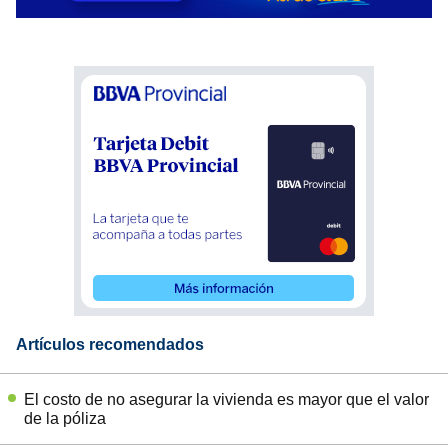
Artículos recomendados
El costo de no asegurar la vivienda es mayor que el valor
de la póliza