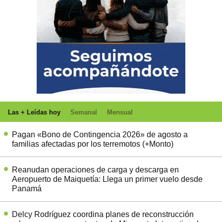
Las + Leídas hoy
Semanal
Mensual
Pagan «Bono de Contingencia 2026» de agosto a
familias afectadas por los terremotos (+Monto)
Reanudan operaciones de carga y descarga en
Aeropuerto de Maiquetía: Llega un primer vuelo desde
Panamá
Delcy Rodríguez coordina planes de reconstrucción