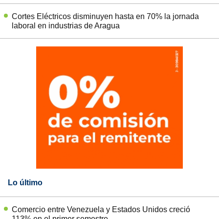
Cortes Eléctricos disminuyen hasta en 70% la jornada
laboral en industrias de Aragua
Lo último
Comercio entre Venezuela y Estados Unidos creció
113% en el primer semestre