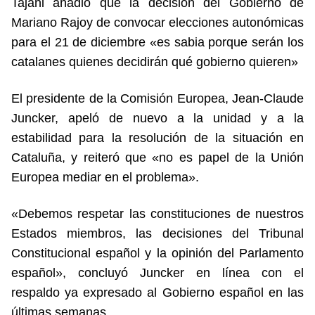
Tajani añadió que la decisión del Gobierno de
Mariano Rajoy de convocar elecciones autonómicas
para el 21 de diciembre «es sabia porque serán los
catalanes quienes decidirán qué gobierno quieren»
El presidente de la Comisión Europea, Jean-Claude
Juncker, apeló de nuevo a la unidad y a la
estabilidad para la resolución de la situación en
Cataluña, y reiteró que «no es papel de la Unión
Europea mediar en el problema».
«Debemos respetar las constituciones de nuestros
Estados miembros, las decisiones del Tribunal
Constitucional español y la opinión del Parlamento
español», concluyó Juncker en línea con el
respaldo ya expresado al Gobierno español en las
últimas semanas.