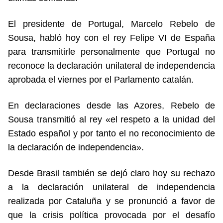
El presidente de Portugal, Marcelo Rebelo de
Sousa, habló hoy con el rey Felipe VI de España
para transmitirle personalmente que Portugal no
reconoce la declaración unilateral de independencia
aprobada el viernes por el Parlamento catalán.
En declaraciones desde las Azores, Rebelo de
Sousa transmitió al rey «el respeto a la unidad del
Estado español y por tanto el no reconocimiento de
la declaración de independencia».
Desde Brasil también se dejó claro hoy su rechazo
a la declaración unilateral de independencia
realizada por Cataluña y se pronunció a favor de
que la crisis política provocada por el desafío