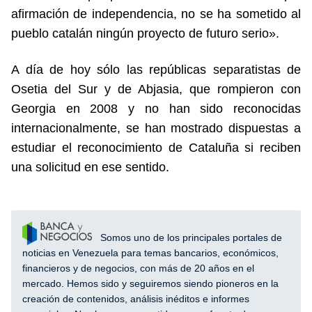
afirmación de independencia, no se ha sometido al
pueblo catalán ningún proyecto de futuro serio».
A día de hoy sólo las repúblicas separatistas de
Osetia del Sur y de Abjasia, que rompieron con
Georgia en 2008 y no han sido reconocidas
internacionalmente, se han mostrado dispuestas a
estudiar el reconocimiento de Cataluña si reciben
una solicitud en ese sentido.
Somos uno de los principales portales de
noticias en Venezuela para temas bancarios, económicos,
financieros y de negocios, con más de 20 años en el
mercado. Hemos sido y seguiremos siendo pioneros en la
creación de contenidos, análisis inéditos e informes