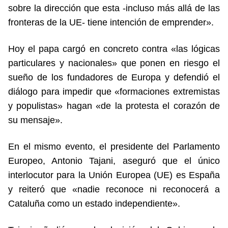
sobre la dirección que esta -incluso más allá de las
fronteras de la UE- tiene intención de emprender».
Hoy el papa cargó en concreto contra «las lógicas
particulares y nacionales» que ponen en riesgo el
sueño de los fundadores de Europa y defendió el
diálogo para impedir que «formaciones extremistas
y populistas» hagan «de la protesta el corazón de
su mensaje».
En el mismo evento, el presidente del Parlamento
Europeo, Antonio Tajani, aseguró que el único
interlocutor para la Unión Europea (UE) es España
y reiteró que «nadie reconoce ni reconocerá a
Cataluña como un estado independiente».