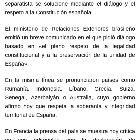
separatista se solucione mediante el diálogo y el
respeto a la Constitución española.
El ministerio de Relaciones Exteriores brasileño
emitió un breve comunicado en el que pidió diálogo
basado en «el pleno respeto de la legalidad
constitucional y a la preservación de la unidad de
España».
En la misma línea se pronunciaron países como
Rumanía, Indonesia, Líbano, Grecia, Suiza,
Senegal, Azerbaiyán o Australia, cuyo gobierno
afirmó hoy que respeta la soberanía y integridad
territorial de España.
En Francia la prensa del país se muestra hoy crítica
en sus editoriales con la declaración de