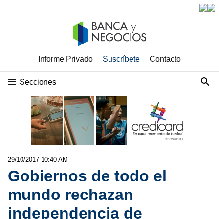
Informe Privado
Suscríbete
Contacto
Secciones
29/10/2017 10:40 AM
Gobiernos de todo el
mundo rechazan
independencia de