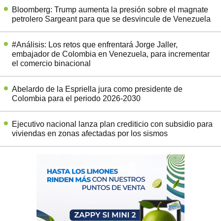
Bloomberg: Trump aumenta la presión sobre el magnate
petrolero Sargeant para que se desvincule de Venezuela
#Análisis: Los retos que enfrentará Jorge Jaller,
embajador de Colombia en Venezuela, para incrementar
el comercio binacional
Abelardo de la Espriella jura como presidente de
Colombia para el periodo 2026-2030
Ejecutivo nacional lanza plan crediticio con subsidio para
viviendas en zonas afectadas por los sismos