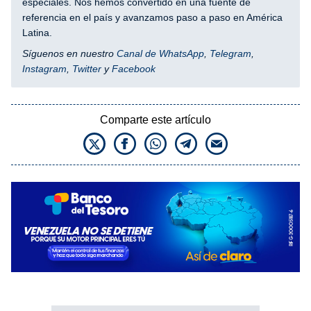
especiales. Nos hemos convertido en una fuente de
referencia en el país y avanzamos paso a paso en América
Latina.
Síguenos en nuestro
Canal de WhatsApp
,
Telegram
,
Instagram
,
Twitter
y
Facebook
Comparte este artículo