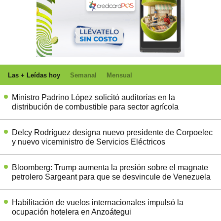
Las + Leídas hoy
Semanal
Mensual
Ministro Padrino López solicitó auditorías en la
distribución de combustible para sector agrícola
Delcy Rodríguez designa nuevo presidente de Corpoelec
y nuevo viceministro de Servicios Eléctricos
Bloomberg: Trump aumenta la presión sobre el magnate
petrolero Sargeant para que se desvincule de Venezuela
Habilitación de vuelos internacionales impulsó la
ocupación hotelera en Anzoátegui