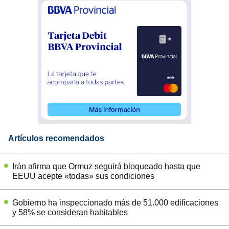
Artículos recomendados
Irán afirma que Ormuz seguirá bloqueado hasta que
EEUU acepte «todas» sus condiciones
Gobierno ha inspeccionado más de 51.000 edificaciones
y 58% se consideran habitables