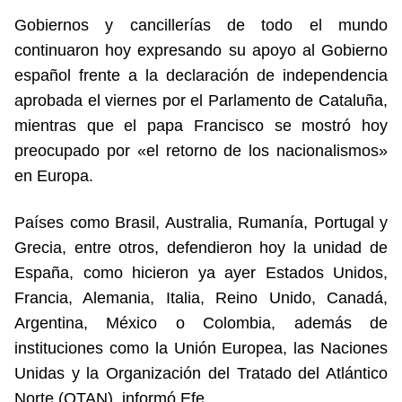
Gobiernos y cancillerías de todo el mundo
continuaron hoy expresando su apoyo al Gobierno
español frente a la declaración de independencia
aprobada el viernes por el Parlamento de Cataluña,
mientras que el papa Francisco se mostró hoy
preocupado por «el retorno de los nacionalismos»
en Europa.
Países como Brasil, Australia, Rumanía, Portugal y
Grecia, entre otros, defendieron hoy la unidad de
España, como hicieron ya ayer Estados Unidos,
Francia, Alemania, Italia, Reino Unido, Canadá,
Argentina, México o Colombia, además de
instituciones como la Unión Europea, las Naciones
Unidas y la Organización del Tratado del Atlántico
Norte (OTAN), informó Efe.