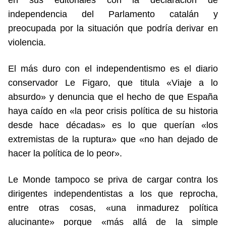
independencia del Parlamento catalán y
preocupada por la situación que podría derivar en
violencia.
El más duro con el independentismo es el diario
conservador Le Figaro, que titula «Viaje a lo
absurdo» y denuncia que el hecho de que España
haya caído en «la peor crisis política de su historia
desde hace décadas» es lo que querían «los
extremistas de la ruptura» que «no han dejado de
hacer la política de lo peor».
Le Monde tampoco se priva de cargar contra los
dirigentes independentistas a los que reprocha,
entre otras cosas, «una inmadurez política
alucinante» porque «más allá de la simple