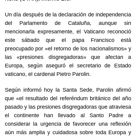
Un día después de la declaración de independencia
del Parlamento de Cataluña, aunque sin
mencionarla expresamente, el Vaticano reconoció
este sábado que el papa Francisco está
preocupado por «el retorno de los nacionalismos» y
las «presiones disgregadoras» que afectan a
Europa, según aseguró el secretario de Estado
vaticano, el cardenal Pietro Parolin.
Según informó hoy la Santa Sede, Parolin afirmó
que «el resultado del referéndum británico del año
pasado y las presiones disgregadoras que atraviesa
el continente han llevado al Santo Padre a
considerar la urgencia de favorecer una reflexión
aún más amplia y cuidadosa sobre toda Europa y