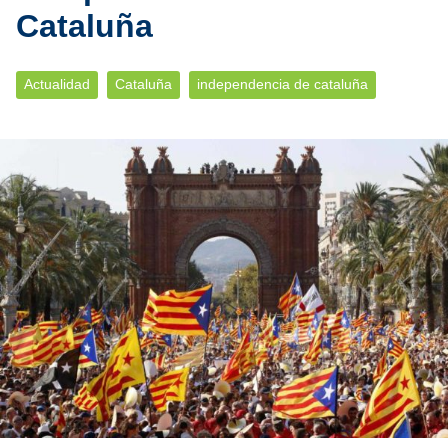
Cataluña
Actualidad
Cataluña
independencia de cataluña