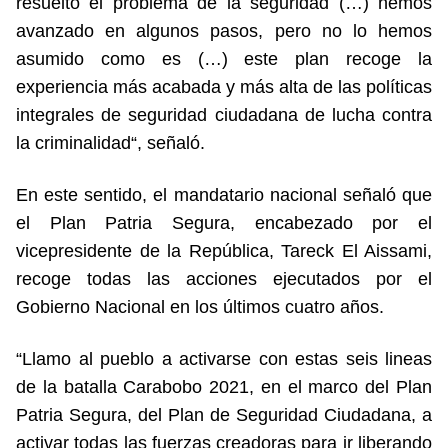
resuelto el problema de la seguridad (…) hemos
avanzado en algunos pasos, pero no lo hemos
asumido como es (…) este plan recoge la
experiencia más acabada y más alta de las políticas
integrales de seguridad ciudadana de lucha contra
la criminalidad“, señaló.
En este sentido, el mandatario nacional señaló que
el Plan Patria Segura, encabezado por el
vicepresidente de la República, Tareck El Aissami,
recoge todas las acciones ejecutados por el
Gobierno Nacional en los últimos cuatro años.
“Llamo al pueblo a activarse con estas seis lineas
de la batalla Carabobo 2021, en el marco del Plan
Patria Segura, del Plan de Seguridad Ciudadana, a
activar todas las fuerzas creadoras para ir liberando