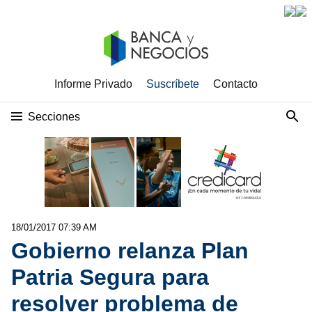
Informe Privado
Suscríbete
Contacto
Secciones
18/01/2017 07:39 AM
Gobierno relanza Plan
Patria Segura para
resolver problema de