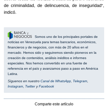
de criminalidad, de delincuencia, de inseguridad“,
indicó.
Somos uno de los principales portales de
noticias en Venezuela para temas bancarios, económicos,
financieros y de negocios, con más de 20 años en el
mercado. Hemos sido y seguiremos siendo pioneros en la
creación de contenidos, análisis inéditos e informes
especiales. Nos hemos convertido en una fuente de
referencia en el país y avanzamos paso a paso en América
Latina.
Síguenos en nuestro
Canal de WhatsApp
,
Telegram
,
Instagram
,
Twitter
y
Facebook
Comparte este artículo