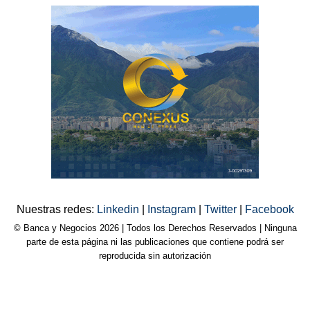
Nuestras redes:
Linkedin
|
Instagram
|
Twitter
|
Facebook
© Banca y Negocios 2026 | Todos los Derechos Reservados | Ninguna
parte de esta página ni las publicaciones que contiene podrá ser
reproducida sin autorización