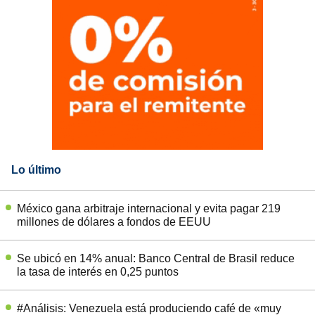
Lo último
México gana arbitraje internacional y evita pagar 219
millones de dólares a fondos de EEUU
Se ubicó en 14% anual: Banco Central de Brasil reduce
la tasa de interés en 0,25 puntos
#Análisis: Venezuela está produciendo café de «muy