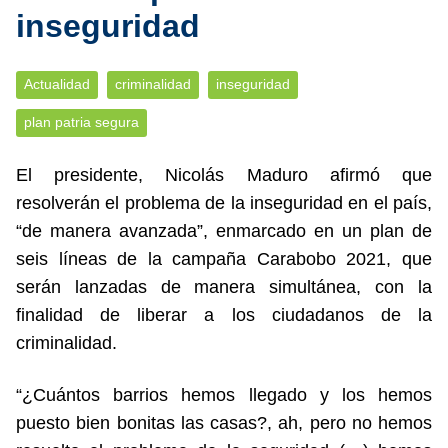
inseguridad
Actualidad
criminalidad
inseguridad
plan patria segura
El presidente, Nicolás Maduro afirmó que
resolverán el problema de la inseguridad en el país,
“de manera avanzada”, enmarcado en un plan de
seis líneas de la campaña Carabobo 2021, que
serán lanzadas de manera simultánea, con la
finalidad de liberar a los ciudadanos de la
criminalidad.
“¿Cuántos barrios hemos llegado y los hemos
puesto bien bonitas las casas?, ah, pero no hemos