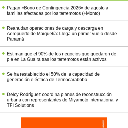
Pagan «Bono de Contingencia 2026» de agosto a
familias afectadas por los terremotos (+Monto)
Reanudan operaciones de carga y descarga en
Aeropuerto de Maiquetía: Llega un primer vuelo desde
Panamá
Estiman que el 90% de los negocios que quedaron de
pie en La Guaira tras los terremotos están activos
Se ha restablecido el 50% de la capacidad de
generación eléctrica de Termocarabobo
Delcy Rodríguez coordina planes de reconstrucción
urbana con representantes de Miyamoto International y
TFI Solutions