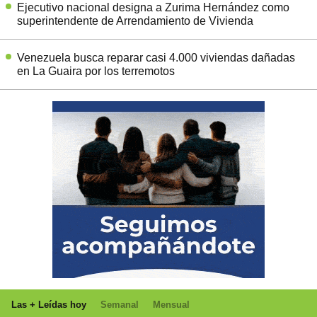
Ejecutivo nacional designa a Zurima Hernández como
superintendente de Arrendamiento de Vivienda
Venezuela busca reparar casi 4.000 viviendas dañadas
en La Guaira por los terremotos
Las + Leídas hoy
Semanal
Mensual