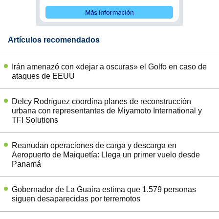
Artículos recomendados
Irán amenazó con «dejar a oscuras» el Golfo en caso de
ataques de EEUU
Delcy Rodríguez coordina planes de reconstrucción
urbana con representantes de Miyamoto International y
TFI Solutions
Reanudan operaciones de carga y descarga en
Aeropuerto de Maiquetía: Llega un primer vuelo desde
Panamá
Gobernador de La Guaira estima que 1.579 personas
siguen desaparecidas por terremotos