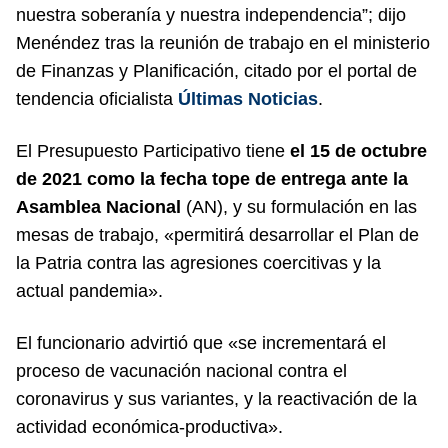
nuestra soberanía y nuestra independencia”; dijo
Menéndez tras la reunión de trabajo en el ministerio
de Finanzas y Planificación, citado por el portal de
tendencia oficialista
Últimas Noticias
.
El Presupuesto Participativo tiene
el 15 de octubre
de 2021 como la fecha tope de entrega ante la
Asamblea Nacional
(AN), y su formulación en las
mesas de trabajo, «permitirá desarrollar el Plan de
la Patria contra las agresiones coercitivas y la
actual pandemia».
El funcionario advirtió que «se incrementará el
proceso de vacunación nacional contra el
coronavirus y sus variantes, y la reactivación de la
actividad económica-productiva».