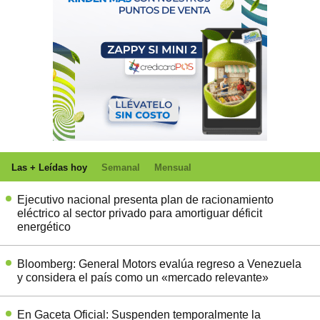
Las + Leídas hoy
Semanal
Mensual
Ejecutivo nacional presenta plan de racionamiento
eléctrico al sector privado para amortiguar déficit
energético
Bloomberg: General Motors evalúa regreso a Venezuela
y considera el país como un «mercado relevante»
En Gaceta Oficial: Suspenden temporalmente la