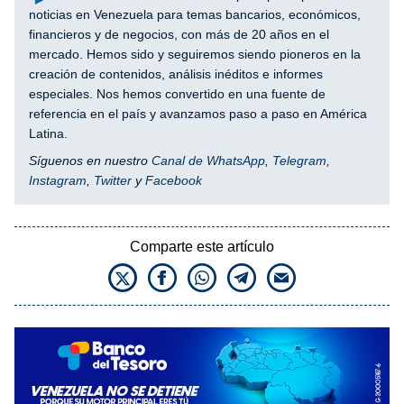
noticias en Venezuela para temas bancarios, económicos,
financieros y de negocios, con más de 20 años en el
mercado. Hemos sido y seguiremos siendo pioneros en la
creación de contenidos, análisis inéditos e informes
especiales. Nos hemos convertido en una fuente de
referencia en el país y avanzamos paso a paso en América
Latina.
Síguenos en nuestro
Canal de WhatsApp
,
Telegram
,
Instagram
,
Twitter
y
Facebook
Comparte este artículo