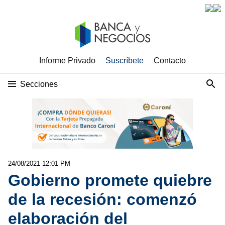
Informe Privado
Suscríbete
Contacto
Secciones
24/08/2021 12:01 PM
Gobierno promete quiebre
de la recesión: comenzó
elaboración del