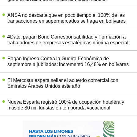
ANSA no descarta que en poco tiempo el 100% de las
transacciones en supermercados se haga en bolívares
#Dato: pagan Bono Corresponsabilidad y Formación a
trabajadores de empresas estratégicas nómina especial
Pagan Ingreso Contra la Guerra Económica de
septiembre a jubilados: incrementó 16,48% en bolívares
El Mercosur espera sellar el acuerdo comercial con
Emiratos Árabes Unidos este año
Nueva Esparta registró 100% de ocupación hotelera y
más de 80 mil turistas en temporada vacacional