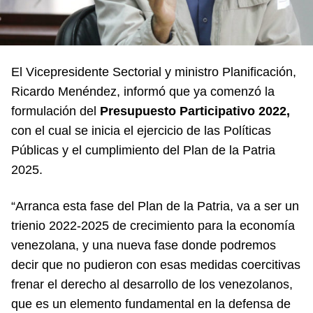
El Vicepresidente Sectorial y ministro Planificación,
Ricardo Menéndez, informó que ya comenzó la
formulación del
Presupuesto Participativo 2022,
con el cual se inicia el ejercicio de las Políticas
Públicas y el cumplimiento del Plan de la Patria
2025.
“Arranca esta fase del Plan de la Patria, va a ser un
trienio 2022-2025 de crecimiento para la economía
venezolana, y una nueva fase donde podremos
decir que no pudieron con esas medidas coercitivas
frenar el derecho al desarrollo de los venezolanos,
que es un elemento fundamental en la defensa de