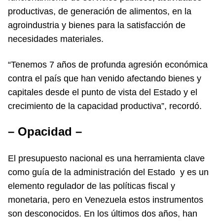
productivas, de generación de alimentos, en la
agroindustria y bienes para la satisfacción de
necesidades materiales.
“Tenemos 7 años de profunda agresión económica
contra el país que han venido afectando bienes y
capitales desde el punto de vista del Estado y el
crecimiento de la capacidad productiva”, recordó.
– Opacidad –
El presupuesto nacional es una herramienta clave
como guía de la administración del Estado y es un
elemento regulador de las políticas fiscal y
monetaria, pero en Venezuela estos instrumentos
son desconocidos. En los últimos dos años, han