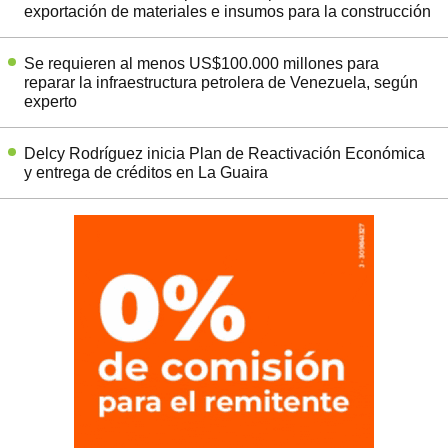
exportación de materiales e insumos para la construcción
Se requieren al menos US$100.000 millones para
reparar la infraestructura petrolera de Venezuela, según
experto
Delcy Rodríguez inicia Plan de Reactivación Económica
y entrega de créditos en La Guaira