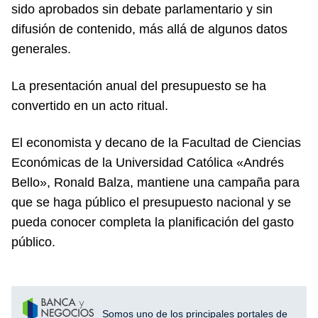
sido aprobados sin debate parlamentario y sin
difusión de contenido, más allá de algunos datos
generales.
La presentación anual del presupuesto se ha
convertido en un acto ritual.
El economista y decano de la Facultad de Ciencias
Económicas de la Universidad Católica «Andrés
Bello», Ronald Balza, mantiene una campaña para
que se haga público el presupuesto nacional y se
pueda conocer completa la planificación del gasto
público.
Somos uno de los principales portales de