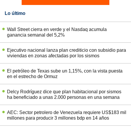
Lo último
Wall Street cierra en verde y el Nasdaq acumula
ganancia semanal del 5,2%
Ejecutivo nacional lanza plan crediticio con subsidio para
viviendas en zonas afectadas por los sismos
El petróleo de Texas sube un 1,15%, con la vista puesta
en el estrecho de Ormuz
Delcy Rodríguez dice que plan habitacional por sismos
ha beneficiado a unas 2.000 personas en una semana
AEC: Sector petrolero de Venezuela requiere US$183 mil
millones para producir 3 millones bdp en 14 años