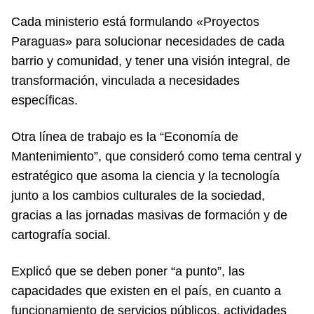
Cada ministerio está formulando «Proyectos
Paraguas» para solucionar necesidades de cada
barrio y comunidad, y tener una visión integral, de
transformación, vinculada a necesidades
específicas.
Otra línea de trabajo es la “Economía de
Mantenimiento”, que consideró como tema central y
estratégico que asoma la ciencia y la tecnología
junto a los cambios culturales de la sociedad,
gracias a las jornadas masivas de formación y de
cartografía social.
Explicó que se deben poner “a punto”, las
capacidades que existen en el país, en cuanto a
funcionamiento de servicios públicos, actividades