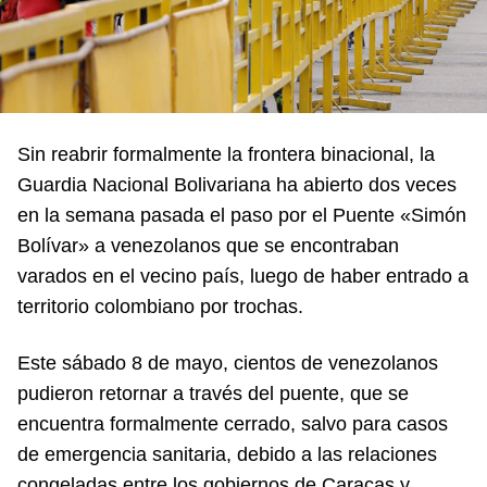
Sin reabrir formalmente la frontera binacional, la
Guardia Nacional Bolivariana ha abierto dos veces
en la semana pasada el paso por el Puente «Simón
Bolívar» a venezolanos que se encontraban
varados en el vecino país, luego de haber entrado a
territorio colombiano por trochas.
Este sábado 8 de mayo, cientos de venezolanos
pudieron retornar a través del puente, que se
encuentra formalmente cerrado, salvo para casos
de emergencia sanitaria, debido a las relaciones
congeladas entre los gobiernos de Caracas y