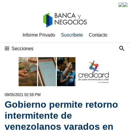
Informe Privado
Suscríbete
Contacto
Secciones
09/05/2021 02:59 PM
Gobierno permite retorno
intermitente de
venezolanos varados en