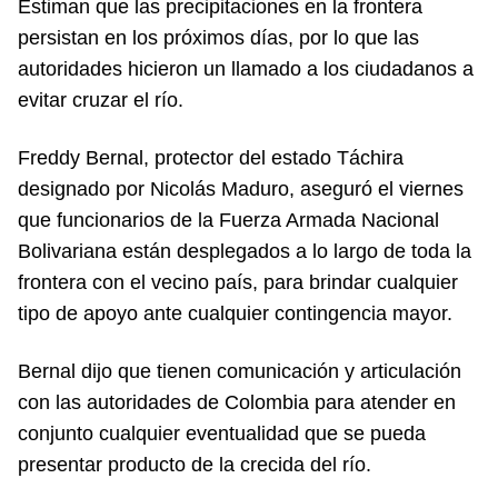
Estiman que las precipitaciones en la frontera
persistan en los próximos días, por lo que las
autoridades hicieron un llamado a los ciudadanos a
evitar cruzar el río.
Freddy Bernal, protector del estado Táchira
designado por Nicolás Maduro, aseguró el viernes
que funcionarios de la Fuerza Armada Nacional
Bolivariana están desplegados a lo largo de toda la
frontera con el vecino país, para brindar cualquier
tipo de apoyo ante cualquier contingencia mayor.
Bernal dijo que tienen comunicación y articulación
con las autoridades de Colombia para atender en
conjunto cualquier eventualidad que se pueda
presentar producto de la crecida del río.