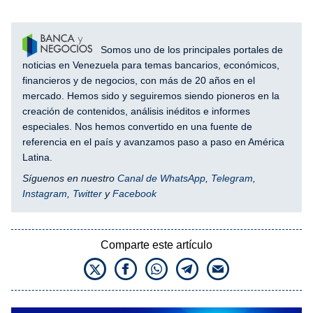
Somos uno de los principales portales de
noticias en Venezuela para temas bancarios, económicos,
financieros y de negocios, con más de 20 años en el
mercado. Hemos sido y seguiremos siendo pioneros en la
creación de contenidos, análisis inéditos e informes
especiales. Nos hemos convertido en una fuente de
referencia en el país y avanzamos paso a paso en América
Latina.
Síguenos en nuestro
Canal de WhatsApp
,
Telegram
,
Instagram
,
Twitter
y
Facebook
Comparte este artículo