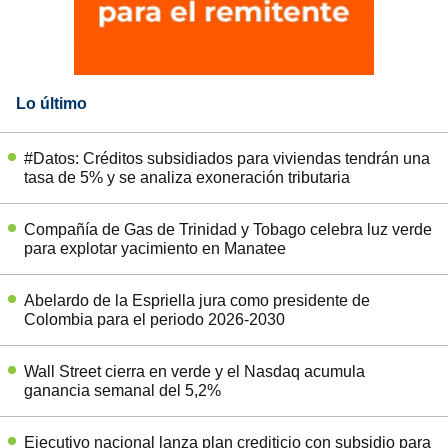
Lo último
#Datos: Créditos subsidiados para viviendas tendrán una
tasa de 5% y se analiza exoneración tributaria
Compañía de Gas de Trinidad y Tobago celebra luz verde
para explotar yacimiento en Manatee
Abelardo de la Espriella jura como presidente de
Colombia para el periodo 2026-2030
Wall Street cierra en verde y el Nasdaq acumula
ganancia semanal del 5,2%
Ejecutivo nacional lanza plan crediticio con subsidio para