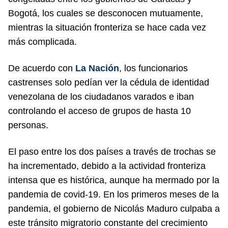
Bogotá, los cuales se desconocen mutuamente,
mientras la situación fronteriza se hace cada vez
más complicada.
De acuerdo con
La Nación
, los funcionarios
castrenses solo pedían ver la cédula de identidad
venezolana de los ciudadanos varados e iban
controlando el acceso de grupos de hasta 10
personas.
El paso entre los dos países a través de trochas se
ha incrementado, debido a la actividad fronteriza
intensa que es histórica, aunque ha mermado por la
pandemia de covid-19. En los primeros meses de la
pandemia, el gobierno de Nicolás Maduro culpaba a
este tránsito migratorio constante del crecimiento