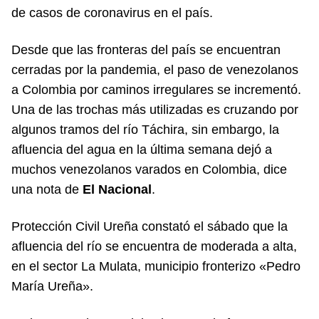
de casos de coronavirus en el país.
Desde que las fronteras del país se encuentran
cerradas por la pandemia, el paso de venezolanos
a Colombia por caminos irregulares se incrementó.
Una de las trochas más utilizadas es cruzando por
algunos tramos del río Táchira, sin embargo, la
afluencia del agua en la última semana dejó a
muchos venezolanos varados en Colombia, dice
una nota de
El Nacional
.
Protección Civil Ureña constató el sábado que la
afluencia del río se encuentra de moderada a alta,
en el sector La Mulata, municipio fronterizo «Pedro
María Ureña».