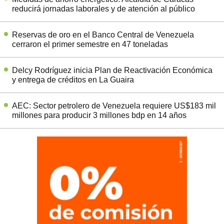
reducirá jornadas laborales y de atención al público
Reservas de oro en el Banco Central de Venezuela
cerraron el primer semestre en 47 toneladas
Delcy Rodríguez inicia Plan de Reactivación Económica
y entrega de créditos en La Guaira
AEC: Sector petrolero de Venezuela requiere US$183 mil
millones para producir 3 millones bdp en 14 años