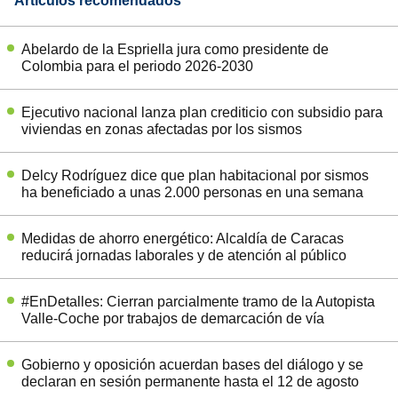
Artículos recomendados
Abelardo de la Espriella jura como presidente de
Colombia para el periodo 2026-2030
Ejecutivo nacional lanza plan crediticio con subsidio para
viviendas en zonas afectadas por los sismos
Delcy Rodríguez dice que plan habitacional por sismos
ha beneficiado a unas 2.000 personas en una semana
Medidas de ahorro energético: Alcaldía de Caracas
reducirá jornadas laborales y de atención al público
#EnDetalles: Cierran parcialmente tramo de la Autopista
Valle-Coche por trabajos de demarcación de vía
Gobierno y oposición acuerdan bases del diálogo y se
declaran en sesión permanente hasta el 12 de agosto