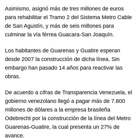
Asimismo, asignó más de tres millones de euros
para rehabilitar el Tramo 2 del Sistema Metro Cable
de San Agustín, y más de seis millones para
culminar la vía férrea Guacara-San Joaquín.
Los habitantes de Guarenas y Guatire esperan
desde 2007 la construcción de dicha línea. Sin
embargo han pasado 14 años para reactivar las
obras.
De acuerdo a cifras de Transparencia Venezuela, el
gobierno venezolano llegó a pagar más de 7.800
millones de dólares a la empresa brasileña
Odebrecht por la construcción de la línea del Metro
Guarenas-Guatire, la cual presenta un 27% de
avance.