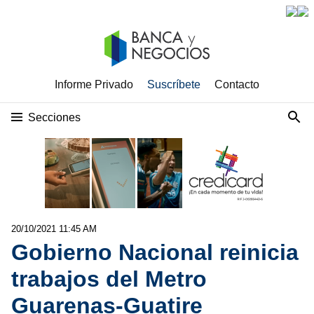
Informe Privado
Suscríbete
Contacto
Secciones
20/10/2021 11:45 AM
Gobierno Nacional reinicia
trabajos del Metro
Guarenas-Guatire