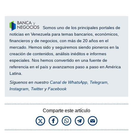
Somos uno de los principales portales de
noticias en Venezuela para temas bancarios, económicos,
financieros y de negocios, con más de 20 años en el
mercado. Hemos sido y seguiremos siendo pioneros en la
creación de contenidos, análisis inéditos e informes
especiales. Nos hemos convertido en una fuente de
referencia en el país y avanzamos paso a paso en América
Latina.
Síguenos en nuestro
Canal de WhatsApp
,
Telegram
,
Instagram
,
Twitter
y
Facebook
Comparte este artículo