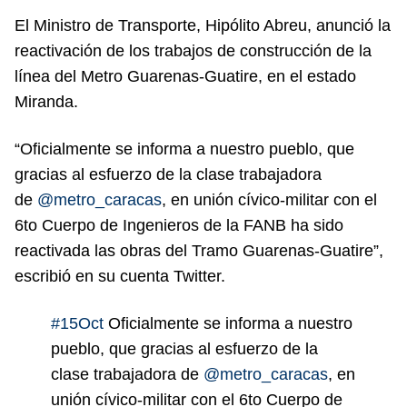
El Ministro de Transporte, Hipólito Abreu, anunció la
reactivación de los trabajos de construcción de la
línea del Metro Guarenas-Guatire, en el estado
Miranda.
“Oficialmente se informa a nuestro pueblo, que
gracias al esfuerzo de la clase trabajadora
de
@metro_caracas
, en unión cívico-militar con el
6to Cuerpo de Ingenieros de la FANB ha sido
reactivada las obras del Tramo Guarenas-Guatire”,
escribió en su cuenta Twitter.
#15Oct
Oficialmente se informa a nuestro
pueblo, que gracias al esfuerzo de la
clase trabajadora de
@metro_caracas
, en
unión cívico-militar con el 6to Cuerpo de