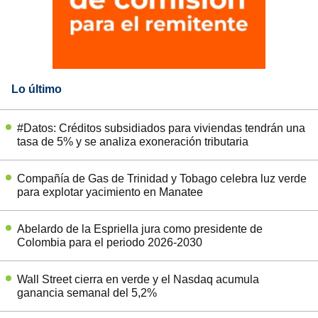
Lo último
#Datos: Créditos subsidiados para viviendas tendrán una
tasa de 5% y se analiza exoneración tributaria
Compañía de Gas de Trinidad y Tobago celebra luz verde
para explotar yacimiento en Manatee
Abelardo de la Espriella jura como presidente de
Colombia para el periodo 2026-2030
Wall Street cierra en verde y el Nasdaq acumula
ganancia semanal del 5,2%