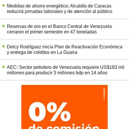
Medidas de ahorro energético: Alcaldía de Caracas
reducirá jornadas laborales y de atención al público
Reservas de oro en el Banco Central de Venezuela
cerraron el primer semestre en 47 toneladas
Delcy Rodríguez inicia Plan de Reactivación Económica
y entrega de créditos en La Guaira
AEC: Sector petrolero de Venezuela requiere US$183 mil
millones para producir 3 millones bdp en 14 años