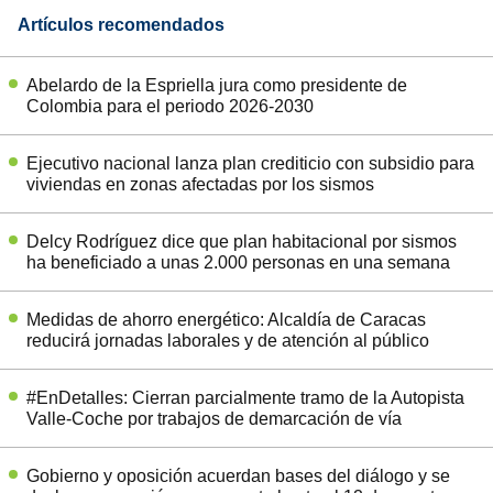
Artículos recomendados
Abelardo de la Espriella jura como presidente de
Colombia para el periodo 2026-2030
Ejecutivo nacional lanza plan crediticio con subsidio para
viviendas en zonas afectadas por los sismos
Delcy Rodríguez dice que plan habitacional por sismos
ha beneficiado a unas 2.000 personas en una semana
Medidas de ahorro energético: Alcaldía de Caracas
reducirá jornadas laborales y de atención al público
#EnDetalles: Cierran parcialmente tramo de la Autopista
Valle-Coche por trabajos de demarcación de vía
Gobierno y oposición acuerdan bases del diálogo y se