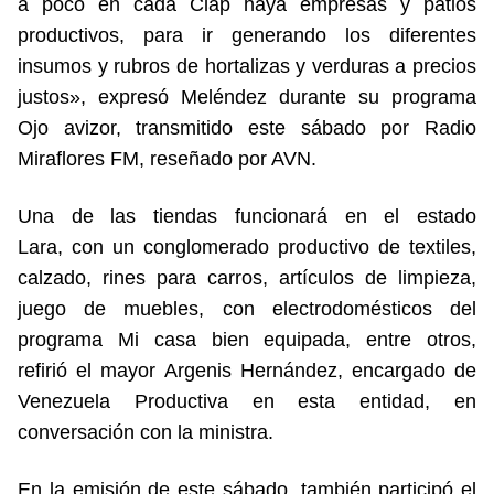
a poco en cada Clap haya empresas y patios
productivos, para ir generando los diferentes
insumos y rubros de hortalizas y verduras a precios
justos», expresó Meléndez durante su programa
Ojo avizor, transmitido este sábado por Radio
Miraflores FM, reseñado por AVN.
Una de las tiendas funcionará en el estado
Lara, con un conglomerado productivo de textiles,
calzado, rines para carros, artículos de limpieza,
juego de muebles, con electrodomésticos del
programa Mi casa bien equipada, entre otros,
refirió el mayor Argenis Hernández, encargado de
Venezuela Productiva en esta entidad, en
conversación con la ministra.
En la emisión de este sábado, también participó el