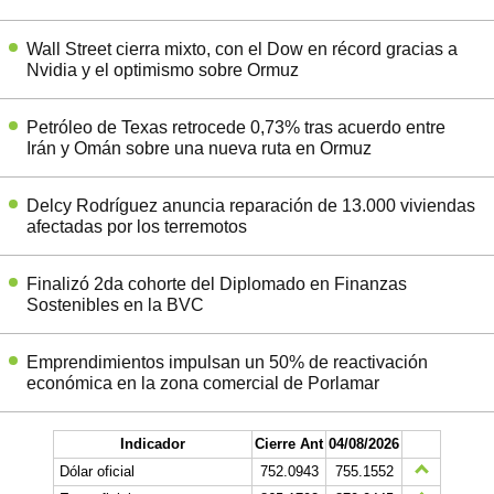
Wall Street cierra mixto, con el Dow en récord gracias a
Nvidia y el optimismo sobre Ormuz
Petróleo de Texas retrocede 0,73% tras acuerdo entre
Irán y Omán sobre una nueva ruta en Ormuz
Delcy Rodríguez anuncia reparación de 13.000 viviendas
afectadas por los terremotos
Finalizó 2da cohorte del Diplomado en Finanzas
Sostenibles en la BVC
Emprendimientos impulsan un 50% de reactivación
económica en la zona comercial de Porlamar
Indicador
Cierre Ant
04/08/2026
Dólar oficial
752.0943
755.1552