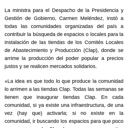
La ministra para el Despacho de la Presidencia y
Gestión de Gobierno, Carmen Meléndez, instó a
todas las comunidades organizadas del país a
contribuir la búsqueda de espacios o locales para la
instalación de las tiendas de los Comités Locales
de Abastecimiento y Producción (Clap), donde se
arrime la producción del poder popular a precios
justos y se realicen mercados solidarios.
«La idea es que todo lo que produce la comunidad
lo arrimen a las tiendas Clap. Todas las semanas se
tienen que inaugurar tiendas Clap. En cada
comunidad, si ya existe una infraestructura, de una
vez (hay que) activarla; si no existe en la
comunidad, ir buscando los espacios para que poco