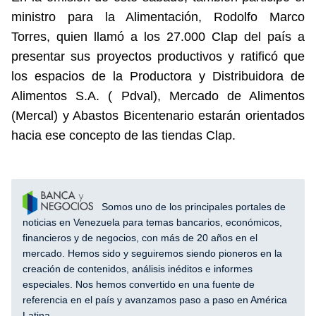
ministro para la Alimentación, Rodolfo Marco
Torres, quien llamó a los 27.000 Clap del país a
presentar sus proyectos productivos y ratificó que
los espacios de la Productora y Distribuidora de
Alimentos S.A. ( Pdval), Mercado de Alimentos
(Mercal) y Abastos Bicentenario estarán orientados
hacia ese concepto de las tiendas Clap.
Somos uno de los principales portales de
noticias en Venezuela para temas bancarios, económicos,
financieros y de negocios, con más de 20 años en el
mercado. Hemos sido y seguiremos siendo pioneros en la
creación de contenidos, análisis inéditos e informes
especiales. Nos hemos convertido en una fuente de
referencia en el país y avanzamos paso a paso en América
Latina.