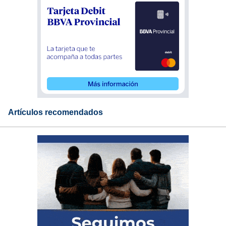
Artículos recomendados