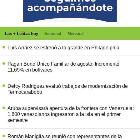
Las + Leídas hoy
Semanal
Mensual
Luis Arráez se estrenó a lo grande en Philadelphia
Pagan Bono Único Familiar de agosto: Incrementó
11,69% en bolívares
Delcy Rodríguez evaluó trabajos de modernización de
Termocarabobo
Aruba supervisará apertura de la frontera con Venezuela:
1.600 venezolanos ingresaron a la isla en el primer
semestre
Román Maniglia se reunió con representantes de la