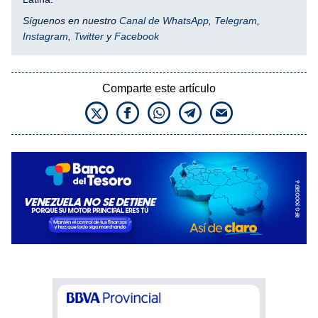
Síguenos en nuestro
Canal de WhatsApp
,
Telegram
,
Instagram
,
Twitter
y
Facebook
Comparte este artículo