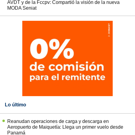
AVDT y de la Fccpv: Compartió la visión de la nueva
MODA Seniat
Lo último
Reanudan operaciones de carga y descarga en
Aeropuerto de Maiquetía: Llega un primer vuelo desde
Panamá