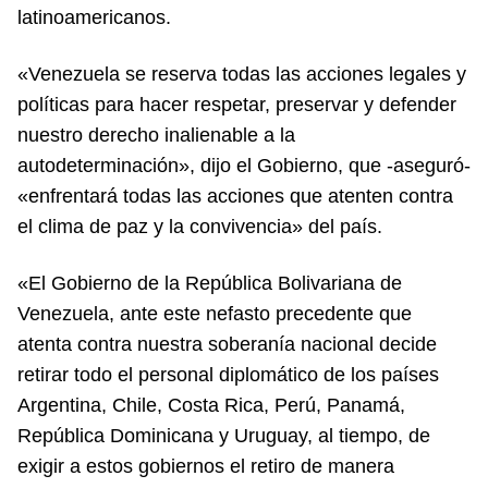
latinoamericanos.
«Venezuela se reserva todas las acciones legales y
políticas para hacer respetar, preservar y defender
nuestro derecho inalienable a la
autodeterminación», dijo el Gobierno, que -aseguró-
«enfrentará todas las acciones que atenten contra
el clima de paz y la convivencia» del país.
«El Gobierno de la República Bolivariana de
Venezuela, ante este nefasto precedente que
atenta contra nuestra soberanía nacional decide
retirar todo el personal diplomático de los países
Argentina, Chile, Costa Rica, Perú, Panamá,
República Dominicana y Uruguay, al tiempo, de
exigir a estos gobiernos el retiro de manera