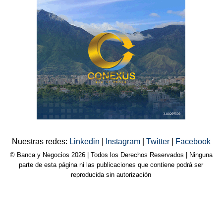
Nuestras redes:
Linkedin
|
Instagram
|
Twitter
|
Facebook
© Banca y Negocios 2026 | Todos los Derechos Reservados | Ninguna
parte de esta página ni las publicaciones que contiene podrá ser
reproducida sin autorización