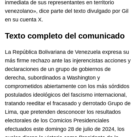
inmediata de sus representantes en territorio
venezolano», dice parte del texto divulgado por Gil
en su cuenta X.
Texto completo del comunicado
La República Bolivariana de Venezuela expresa su
más firme rechazo ante las injerencistas acciones y
declaraciones de un grupo de gobiernos de
derecha, subordinados a Washington y
comprometidos abiertamente con los más sórdidos
postulados ideológicos del fascismo internacional,
tratando reeditar el fracasado y derrotado Grupo de
Lima, que pretenden desconocer los resultados
electorales de los Comicios Presidenciales
efectuados este domingo 28 de julio de 2024, los