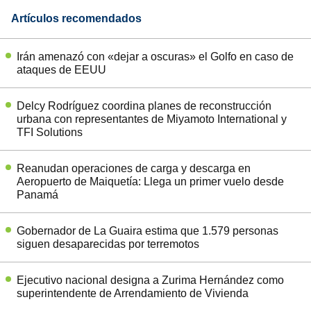
Artículos recomendados
Irán amenazó con «dejar a oscuras» el Golfo en caso de
ataques de EEUU
Delcy Rodríguez coordina planes de reconstrucción
urbana con representantes de Miyamoto International y
TFI Solutions
Reanudan operaciones de carga y descarga en
Aeropuerto de Maiquetía: Llega un primer vuelo desde
Panamá
Gobernador de La Guaira estima que 1.579 personas
siguen desaparecidas por terremotos
Ejecutivo nacional designa a Zurima Hernández como
superintendente de Arrendamiento de Vivienda