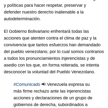
y políticas para hacer respetar, preservar y
defender nuestro derecho inalienable a la
autodeterminación.
El Gobierno Bolivariano enfrentará todas las
acciones que atenten contra el clima de paz y la
convivencia que tantos esfuerzos han demandado
del pueblo venezolano, por lo cual somos contrarios
a todos los pronunciamientos injerencistas y de
asedio con los que, en forma reiterada, se intenta
desconocer la voluntad del Pueblo Venezolano.
#Comunicado
📢 Venezuela expresa su
más firme rechazo ante las injerencistas
acciones y declaraciones de un grupo de
gobiernos de derecha, subordinados a