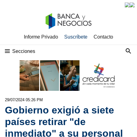
Informe Privado
Suscríbete
Contacto
Secciones
29/07/2024 05:26 PM
Gobierno exigió a siete
países retirar "de
inmediato" a su personal