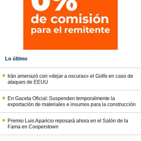
Lo último
Irán amenazó con «dejar a oscuras» el Golfo en caso de
ataques de EEUU
En Gaceta Oficial: Suspenden temporalmente la
exportación de materiales e insumos para la construcción
Premio Luis Aparicio reposará ahora en el Salón de la
Fama en Cooperstown