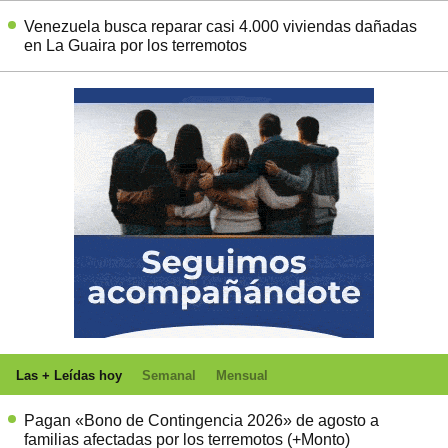
Venezuela busca reparar casi 4.000 viviendas dañadas
en La Guaira por los terremotos
Las + Leídas hoy
Semanal
Mensual
Pagan «Bono de Contingencia 2026» de agosto a
familias afectadas por los terremotos (+Monto)