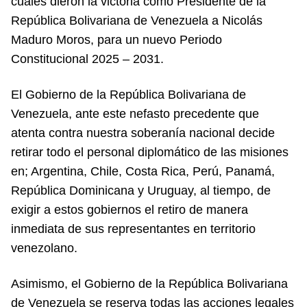
cuales dieron la victoria como Presidente de la
República Bolivariana de Venezuela a Nicolás
Maduro Moros, para un nuevo Periodo
Constitucional 2025 – 2031.
El Gobierno de la República Bolivariana de
Venezuela, ante este nefasto precedente que
atenta contra nuestra soberanía nacional decide
retirar todo el personal diplomático de las misiones
en; Argentina, Chile, Costa Rica, Perú, Panamá,
República Dominicana y Uruguay, al tiempo, de
exigir a estos gobiernos el retiro de manera
inmediata de sus representantes en territorio
venezolano.
Asimismo, el Gobierno de la República Bolivariana
de Venezuela se reserva todas las acciones legales