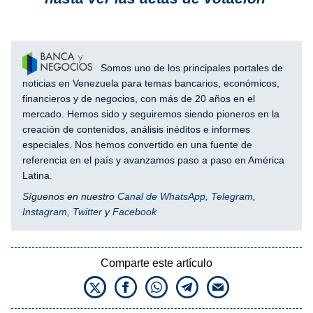
Somos uno de los principales portales de
noticias en Venezuela para temas bancarios, económicos,
financieros y de negocios, con más de 20 años en el
mercado. Hemos sido y seguiremos siendo pioneros en la
creación de contenidos, análisis inéditos e informes
especiales. Nos hemos convertido en una fuente de
referencia en el país y avanzamos paso a paso en América
Latina.
Síguenos en nuestro
Canal de WhatsApp
,
Telegram
,
Instagram
,
Twitter
y
Facebook
Comparte este artículo