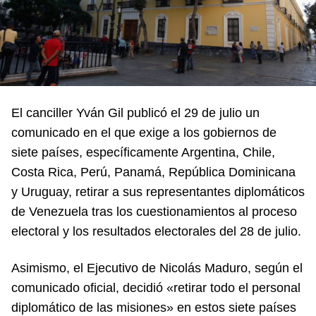
El canciller Yván Gil publicó el 29 de julio un
comunicado en el que exige a los gobiernos de
siete países, específicamente Argentina, Chile,
Costa Rica, Perú, Panamá, República Dominicana
y Uruguay, retirar a sus representantes diplomáticos
de Venezuela tras los cuestionamientos al proceso
electoral y los resultados electorales del 28 de julio.
Asimismo, el Ejecutivo de Nicolás Maduro, según el
comunicado oficial, decidió «retirar todo el personal
diplomático de las misiones» en estos siete países