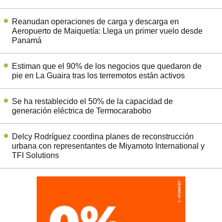
Reanudan operaciones de carga y descarga en
Aeropuerto de Maiquetía: Llega un primer vuelo desde
Panamá
Estiman que el 90% de los negocios que quedaron de
pie en La Guaira tras los terremotos están activos
Se ha restablecido el 50% de la capacidad de
generación eléctrica de Termocarabobo
Delcy Rodríguez coordina planes de reconstrucción
urbana con representantes de Miyamoto International y
TFI Solutions