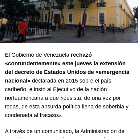
El Gobierno de Venezuela
rechazó
«contundentemente» este jueves la extensión
del decreto de Estados Unidos de «emergencia
nacional»
declarada en 2015 sobre el país
caribeño, e instó al Ejecutivo de la nación
norteamericana a que «desista, de una vez por
todas, de esta absurda política llena de soberbia y
condenada al fracaso».
A través de un comunicado, la Administración de