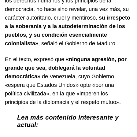
los derechos humanos y los principios de la
democracia, no hace sino revelar, una vez más, su
carácter autoritario, cruel y mentiroso,
su irrespeto
a la soberanía y a la autodeterminación de los
pueblos, y su condición esencialmente
colonialista»
, señaló el Gobierno de Maduro.
En el texto, expresó que
«ninguna agresión, por
grande que sea, doblegará la voluntad
democrática»
de Venezuela, cuyo Gobierno
«espera que Estados Unidos» opte «por una
política civilizada», en la que «imperen los
principios de la diplomacia y el respeto mutuo».
Lea más contenido interesante y
actual: