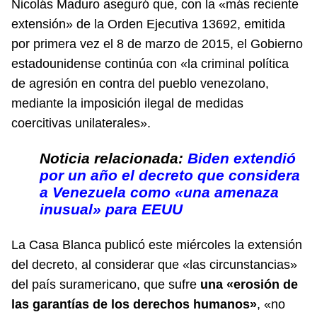
Nicolás Maduro aseguró que, con la «más reciente
extensión» de la Orden Ejecutiva 13692, emitida
por primera vez el 8 de marzo de 2015, el Gobierno
estadounidense continúa con «la criminal política
de agresión en contra del pueblo venezolano,
mediante la imposición ilegal de medidas
coercitivas unilaterales».
Noticia relacionada:
Biden extendió
por un año el decreto que considera
a Venezuela como «una amenaza
inusual» para EEUU
La Casa Blanca publicó este miércoles la extensión
del decreto, al considerar que «las circunstancias»
del país suramericano, que sufre
una «erosión de
las garantías de los derechos humanos»
, «no