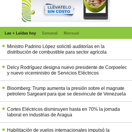
Las + Leídas hoy
Semanal
Mensual
Ministro Padrino López solicitó auditorías en la
distribución de combustible para sector agrícola
Delcy Rodríguez designa nuevo presidente de Corpoelec
y nuevo viceministro de Servicios Eléctricos
Bloomberg: Trump aumenta la presión sobre el magnate
petrolero Sargeant para que se desvincule de Venezuela
Cortes Eléctricos disminuyen hasta en 70% la jornada
laboral en industrias de Aragua
Habilitación de vuelos internacionales impulsó la