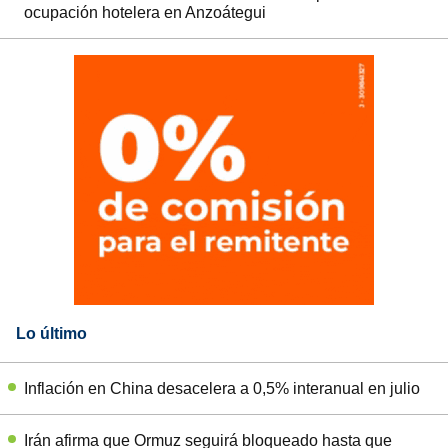
ocupación hotelera en Anzoátegui
Lo último
Inflación en China desacelera a 0,5% interanual en julio
Irán afirma que Ormuz seguirá bloqueado hasta que