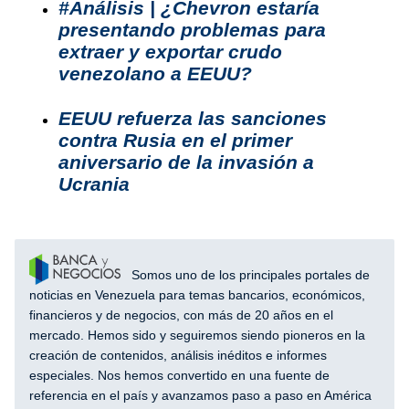
#Análisis | ¿Chevron estaría
presentando problemas para
extraer y exportar crudo
venezolano a EEUU?
EEUU refuerza las sanciones
contra Rusia en el primer
aniversario de la invasión a
Ucrania
Somos uno de los principales portales de
noticias en Venezuela para temas bancarios, económicos,
financieros y de negocios, con más de 20 años en el
mercado. Hemos sido y seguiremos siendo pioneros en la
creación de contenidos, análisis inéditos e informes
especiales. Nos hemos convertido en una fuente de
referencia en el país y avanzamos paso a paso en América