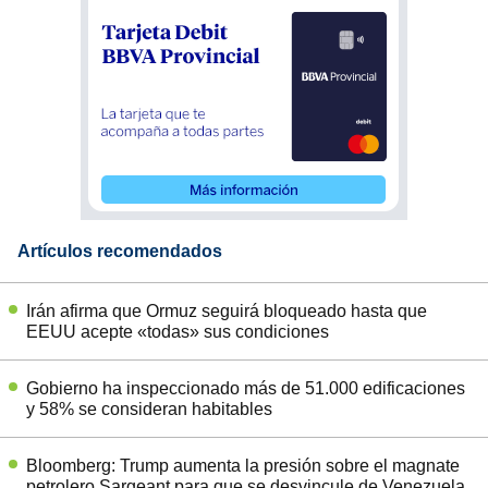
Artículos recomendados
Irán afirma que Ormuz seguirá bloqueado hasta que
EEUU acepte «todas» sus condiciones
Gobierno ha inspeccionado más de 51.000 edificaciones
y 58% se consideran habitables
Bloomberg: Trump aumenta la presión sobre el magnate
petrolero Sargeant para que se desvincule de Venezuela