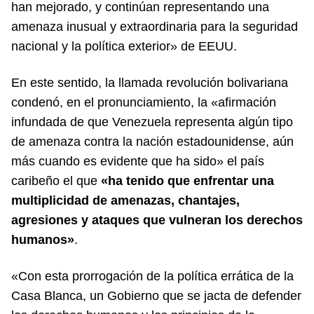
han mejorado, y continúan representando una
amenaza inusual y extraordinaria para la seguridad
nacional y la política exterior» de EEUU.
En este sentido, la llamada revolución bolivariana
condenó, en el pronunciamiento, la «afirmación
infundada de que Venezuela representa algún tipo
de amenaza contra la nación estadounidense, aún
más cuando es evidente que ha sido» el país
caribeño el que
«ha tenido que enfrentar una
multiplicidad de amenazas, chantajes,
agresiones y ataques que vulneran los derechos
humanos»
.
«Con esta prorrogación de la política errática de la
Casa Blanca, un Gobierno que se jacta de defender