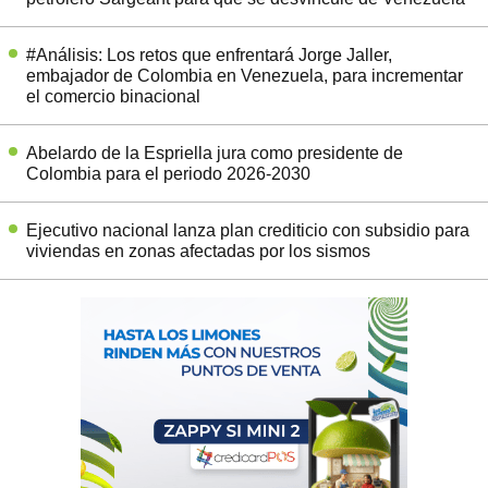
#Análisis: Los retos que enfrentará Jorge Jaller,
embajador de Colombia en Venezuela, para incrementar
el comercio binacional
Abelardo de la Espriella jura como presidente de
Colombia para el periodo 2026-2030
Ejecutivo nacional lanza plan crediticio con subsidio para
viviendas en zonas afectadas por los sismos