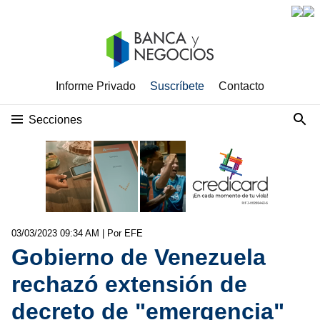
Informe Privado
Suscríbete
Contacto
Secciones
03/03/2023 09:34 AM
| Por EFE
Gobierno de Venezuela
rechazó extensión de
decreto de "emergencia"