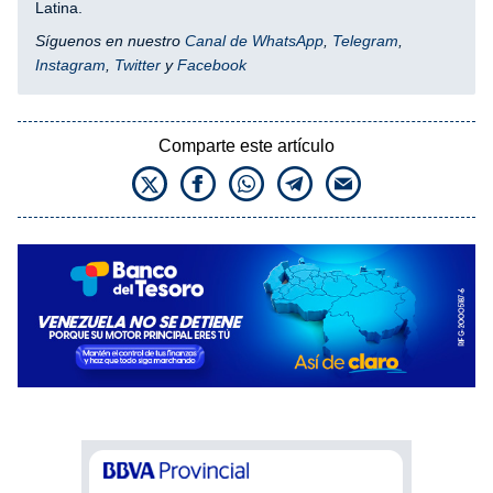
Latina.
Síguenos en nuestro
Canal de WhatsApp
,
Telegram
,
Instagram
,
Twitter
y
Facebook
Comparte este artículo