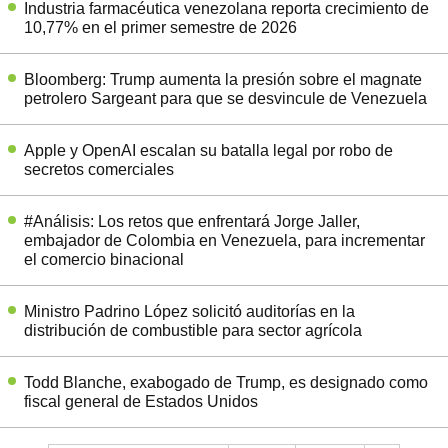
Industria farmacéutica venezolana reporta crecimiento de
10,77% en el primer semestre de 2026
Bloomberg: Trump aumenta la presión sobre el magnate
petrolero Sargeant para que se desvincule de Venezuela
Apple y OpenAI escalan su batalla legal por robo de
secretos comerciales
#Análisis: Los retos que enfrentará Jorge Jaller,
embajador de Colombia en Venezuela, para incrementar
el comercio binacional
Ministro Padrino López solicitó auditorías en la
distribución de combustible para sector agrícola
Todd Blanche, exabogado de Trump, es designado como
fiscal general de Estados Unidos