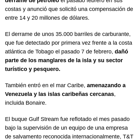
derrame de petróleo
el pasado febrero en sus
costas y anunció que solicitó una compensación de
entre 14 y 20 millones de dólares.
El derrame de unos 35.000 barriles de carburante,
que fue detectado por primera vez frente a la costa
atlántica de Tobago el pasado 7 de febrero,
dañó
parte de los manglares de la isla y su sector
turístico y pesquero.
También entró en el mar Caribe,
amenazando a
Venezuela y las islas caribeñas cercanas
,
incluida Bonaire.
El buque Gulf Stream fue reflotado el mes pasado
bajo la supervisión de un equipo de una empresa
de salvamento reconocida internacionalmente, T&T