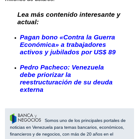
Lea más contenido interesante y
actual:
Pagan bono «Contra la Guerra
Económica» a trabajadores
activos y jubilados por US$ 89
Pedro Pacheco: Venezuela
debe priorizar la
reestructuración de su deuda
externa
Somos uno de los principales portales de
noticias en Venezuela para temas bancarios, económicos,
financieros y de negocios, con más de 20 años en el