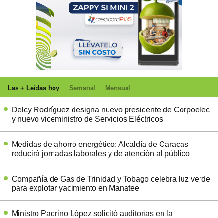
Las + Leídas hoy
Semanal
Mensual
Delcy Rodríguez designa nuevo presidente de Corpoelec
y nuevo viceministro de Servicios Eléctricos
Medidas de ahorro energético: Alcaldía de Caracas
reducirá jornadas laborales y de atención al público
Compañía de Gas de Trinidad y Tobago celebra luz verde
para explotar yacimiento en Manatee
Ministro Padrino López solicitó auditorías en la