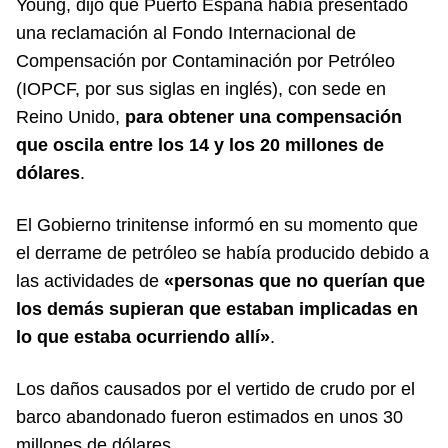
Young, dijo que Puerto España había presentado
una reclamación al Fondo Internacional de
Compensación por Contaminación por Petróleo
(IOPCF, por sus siglas en inglés), con sede en
Reino Unido,
para obtener una compensación
que oscila entre los 14 y los 20 millones de
dólares
.
El Gobierno trinitense informó en su momento que
el derrame de petróleo se había producido debido a
las actividades de
«personas que no querían que
los demás supieran que estaban implicadas en
lo que estaba ocurriendo allí»
.
Los daños causados por el vertido de crudo por el
barco abandonado fueron estimados en unos 30
millones de dólares.