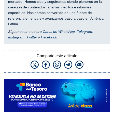
mercado. Hemos sido y seguiremos siendo pioneros en la
creación de contenidos, análisis inéditos e informes
especiales. Nos hemos convertido en una fuente de
referencia en el país y avanzamos paso a paso en América
Latina.
Síguenos en nuestro
Canal de WhatsApp
,
Telegram
,
Instagram
,
Twitter
y
Facebook
Comparte este artículo