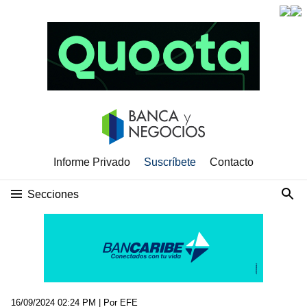
Informe Privado
Suscríbete
Contacto
Secciones
16/09/2024 02:24 PM
| Por EFE