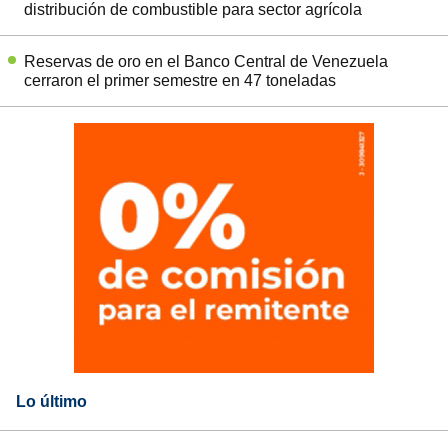
distribución de combustible para sector agrícola
Reservas de oro en el Banco Central de Venezuela
cerraron el primer semestre en 47 toneladas
Lo último