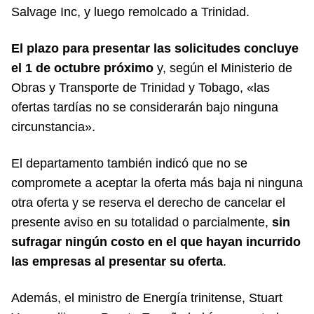
Salvage Inc, y luego remolcado a Trinidad.
El plazo para presentar las solicitudes concluye
el 1 de octubre próximo
y, según el Ministerio de
Obras y Transporte de Trinidad y Tobago, «las
ofertas tardías no se considerarán bajo ninguna
circunstancia».
El departamento también indicó que no se
compromete a aceptar la oferta más baja ni ninguna
otra oferta y se reserva el derecho de cancelar el
presente aviso en su totalidad o parcialmente,
sin
sufragar ningún costo en el que hayan incurrido
las empresas al presentar su oferta
.
Además, el ministro de Energía trinitense, Stuart