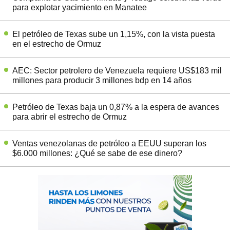
para explotar yacimiento en Manatee
El petróleo de Texas sube un 1,15%, con la vista puesta
en el estrecho de Ormuz
AEC: Sector petrolero de Venezuela requiere US$183 mil
millones para producir 3 millones bdp en 14 años
Petróleo de Texas baja un 0,87% a la espera de avances
para abrir el estrecho de Ormuz
Ventas venezolanas de petróleo a EEUU superan los
$6.000 millones: ¿Qué se sabe de ese dinero?