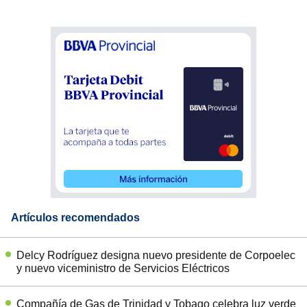
Artículos recomendados
Delcy Rodríguez designa nuevo presidente de Corpoelec
y nuevo viceministro de Servicios Eléctricos
Compañía de Gas de Trinidad y Tobago celebra luz verde