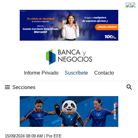
Informe Privado
Suscríbete
Contacto
Secciones
15/09/2024 08:09 AM
| Por EFE