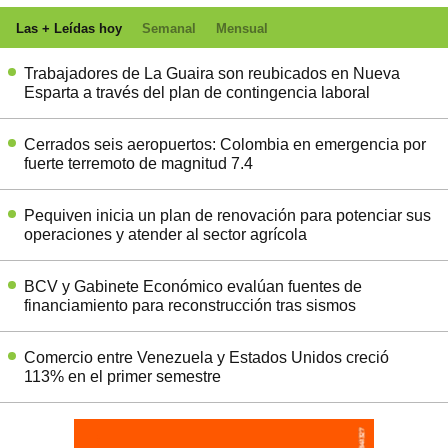
Las + Leídas hoy
Semanal
Mensual
Trabajadores de La Guaira son reubicados en Nueva
Esparta a través del plan de contingencia laboral
Cerrados seis aeropuertos: Colombia en emergencia por
fuerte terremoto de magnitud 7.4
Pequiven inicia un plan de renovación para potenciar sus
operaciones y atender al sector agrícola
BCV y Gabinete Económico evalúan fuentes de
financiamiento para reconstrucción tras sismos
Comercio entre Venezuela y Estados Unidos creció
113% en el primer semestre