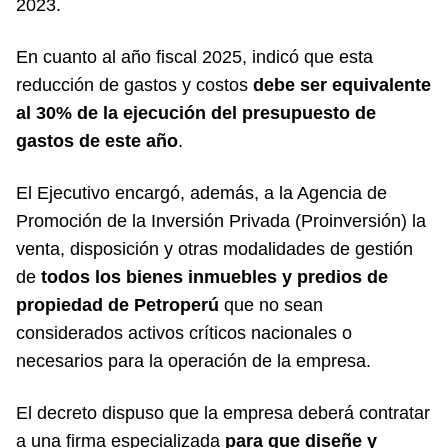
2023.
En cuanto al año fiscal 2025, indicó que esta
reducción de gastos y costos
debe ser equivalente
al 30% de la ejecución del presupuesto de
gastos de este año
.
El Ejecutivo encargó, además, a la Agencia de
Promoción de la Inversión Privada (Proinversión) la
venta, disposición y otras modalidades de gestión
de
todos los bienes inmuebles y predios de
propiedad de Petroperú
que no sean
considerados activos críticos nacionales o
necesarios para la operación de la empresa.
El decreto dispuso que la empresa deberá contratar
a una firma especializada
para que diseñe y