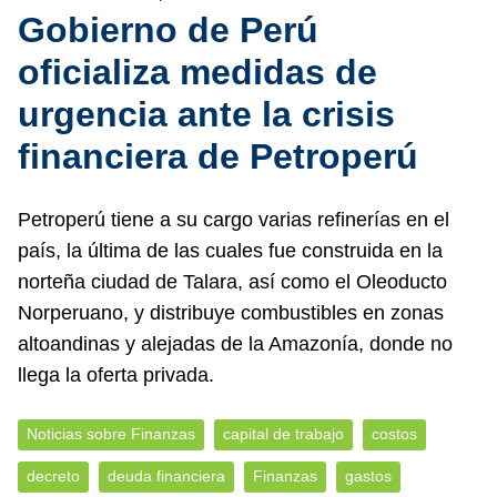
Gobierno de Perú
oficializa medidas de
urgencia ante la crisis
financiera de Petroperú
Petroperú tiene a su cargo varias refinerías en el
país, la última de las cuales fue construida en la
norteña ciudad de Talara, así como el Oleoducto
Norperuano, y distribuye combustibles en zonas
altoandinas y alejadas de la Amazonía, donde no
llega la oferta privada.
Noticias sobre Finanzas
capital de trabajo
costos
decreto
deuda financiera
Finanzas
gastos