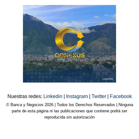
Nuestras redes:
Linkedin
|
Instagram
|
Twitter
|
Facebook
© Banca y Negocios 2026 | Todos los Derechos Reservados | Ninguna
parte de esta página ni las publicaciones que contiene podrá ser
reproducida sin autorización