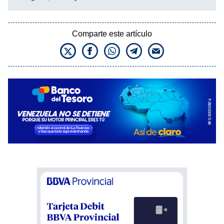
Comparte este artículo