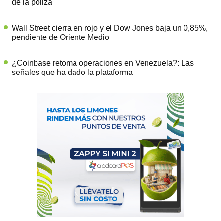
de la póliza
Wall Street cierra en rojo y el Dow Jones baja un 0,85%,
pendiente de Oriente Medio
¿Coinbase retoma operaciones en Venezuela?: Las
señales que ha dado la plataforma