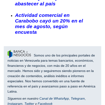
abastecer al país
Actividad comercial en
Carabobo cayó un 20% en el
mes de agosto, según
encuesta
Somos uno de los principales portales de
noticias en Venezuela para temas bancarios, económicos,
financieros y de negocios, con más de 20 años en el
mercado. Hemos sido y seguiremos siendo pioneros en la
creación de contenidos, análisis inéditos e informes
especiales. Nos hemos convertido en una fuente de
referencia en el país y avanzamos paso a paso en América
Latina.
Síguenos en nuestro
Canal de WhatsApp
,
Telegram
,
Instagram
,
Twitter
y
Facebook