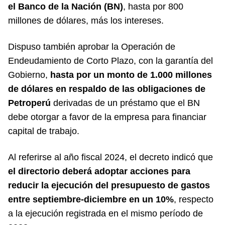
el Banco de la Nación (BN)
, hasta por 800
millones de dólares, más los intereses.
Dispuso también aprobar la Operación de
Endeudamiento de Corto Plazo, con la garantía del
Gobierno,
hasta por un monto de 1.000 millones
de dólares en respaldo de las obligaciones de
Petroperú
derivadas de un préstamo que el BN
debe otorgar a favor de la empresa para financiar
capital de trabajo.
Al referirse al año fiscal 2024, el decreto indicó que
el directorio deberá adoptar acciones para
reducir la ejecución del presupuesto de gastos
entre septiembre-diciembre en un 10%
, respecto
a la ejecución registrada en el mismo período de