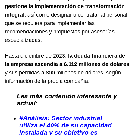
gestione la implementación de transformación
integral,
así como designar o contratar al personal
que se requiera para implementar las
recomendaciones y propuestas por asesorías
especializadas.
Hasta diciembre de 2023,
la deuda financiera de
la empresa ascendía a 6.112 millones de dólares
y sus pérdidas a 800 millones de dólares, según
información de la propia compañía.
Lea más contenido interesante y
actual:
#Análisis: Sector industrial
utiliza el 40% de su capacidad
instalada y su objetivo es