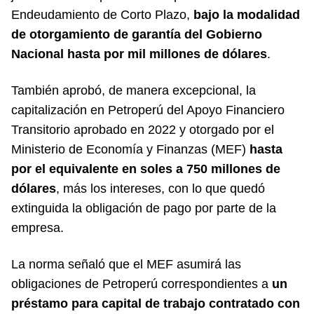
Endeudamiento de Corto Plazo,
bajo la modalidad
de otorgamiento de garantía del Gobierno
Nacional hasta por mil millones de dólares
.
También aprobó, de manera excepcional, la
capitalización en Petroperú del Apoyo Financiero
Transitorio aprobado en 2022 y otorgado por el
Ministerio de Economía y Finanzas (MEF)
hasta
por el equivalente en soles a 750 millones de
dólares
, más los intereses, con lo que quedó
extinguida la obligación de pago por parte de la
empresa.
La norma señaló que el MEF asumirá las
obligaciones de Petroperú correspondientes a
un
préstamo para capital de trabajo contratado con