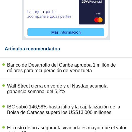
Artículos recomendados
Banco de Desarrollo del Caribe aprueba 1 millón de
dólares para recuperación de Venezuela
Wall Street cierra en verde y el Nasdaq acumula
ganancia semanal del 5,2%
IBC subió 146,58% hasta julio y la capitalización de la
Bolsa de Caracas superó los US$13.000 millones
El costo de no asegurar la vivienda es mayor que el valor