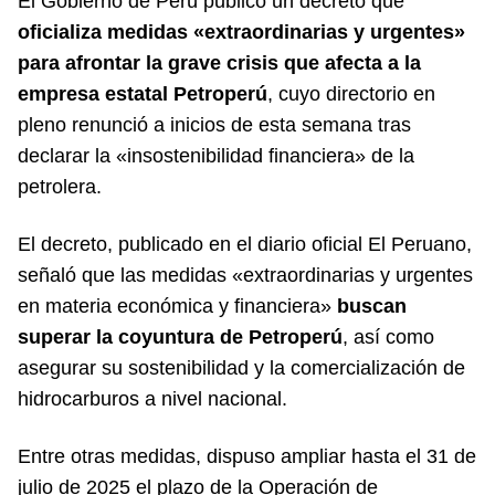
El Gobierno de Perú publicó un decreto que
oficializa medidas «extraordinarias y urgentes»
para afrontar la grave crisis que afecta a la
empresa estatal Petroperú
, cuyo directorio en
pleno renunció a inicios de esta semana tras
declarar la «insostenibilidad financiera» de la
petrolera.
El decreto, publicado en el diario oficial El Peruano,
señaló que las medidas «extraordinarias y urgentes
en materia económica y financiera»
buscan
superar la coyuntura de Petroperú
, así como
asegurar su sostenibilidad y la comercialización de
hidrocarburos a nivel nacional.
Entre otras medidas, dispuso ampliar hasta el 31 de
julio de 2025 el plazo de la Operación de