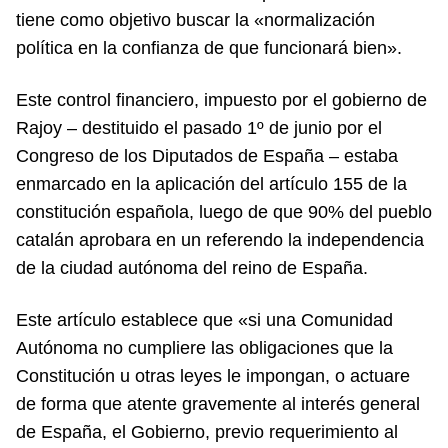
tiene como objetivo buscar la «normalización
política en la confianza de que funcionará bien».
Este control financiero, impuesto por el gobierno de
Rajoy – destituido el pasado 1º de junio por el
Congreso de los Diputados de España – estaba
enmarcado en la aplicación del artículo 155 de la
constitución española, luego de que 90% del pueblo
catalán aprobara en un referendo la independencia
de la ciudad autónoma del reino de España.
Este artículo establece que «si una Comunidad
Autónoma no cumpliere las obligaciones que la
Constitución u otras leyes le impongan, o actuare
de forma que atente gravemente al interés general
de España, el Gobierno, previo requerimiento al