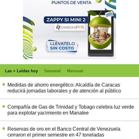
Las + Leídas hoy
Semanal
Mensual
Medidas de ahorro energético: Alcaldía de Caracas
reducirá jornadas laborales y de atención al público
Compañía de Gas de Trinidad y Tobago celebra luz verde
para explotar yacimiento en Manatee
Reservas de oro en el Banco Central de Venezuela
cerraron el primer semestre en 47 toneladas