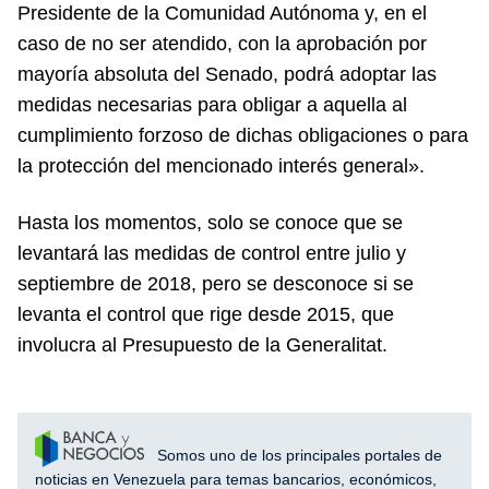
Presidente de la Comunidad Autónoma y, en el
caso de no ser atendido, con la aprobación por
mayoría absoluta del Senado, podrá adoptar las
medidas necesarias para obligar a aquella al
cumplimiento forzoso de dichas obligaciones o para
la protección del mencionado interés general».
Hasta los momentos, solo se conoce que se
levantará las medidas de control entre julio y
septiembre de 2018, pero se desconoce si se
levanta el control que rige desde 2015, que
involucra al Presupuesto de la Generalitat.
Somos uno de los principales portales de
noticias en Venezuela para temas bancarios, económicos,