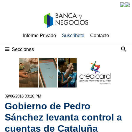
Informe Privado
Suscríbete
Contacto
Secciones
09/06/2018 03:16 PM
Gobierno de Pedro
Sánchez levanta control a
cuentas de Cataluña