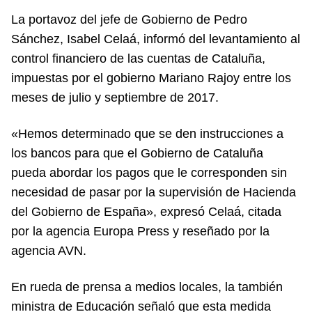
La portavoz del jefe de Gobierno de Pedro
Sánchez, Isabel Celaá, informó del levantamiento al
control financiero de las cuentas de Cataluña,
impuestas por el gobierno Mariano Rajoy entre los
meses de julio y septiembre de 2017.
«Hemos determinado que se den instrucciones a
los bancos para que el Gobierno de Cataluña
pueda abordar los pagos que le corresponden sin
necesidad de pasar por la supervisión de Hacienda
del Gobierno de España», expresó Celaá, citada
por la agencia Europa Press y reseñado por la
agencia AVN.
En rueda de prensa a medios locales, la también
ministra de Educación señaló que esta medida