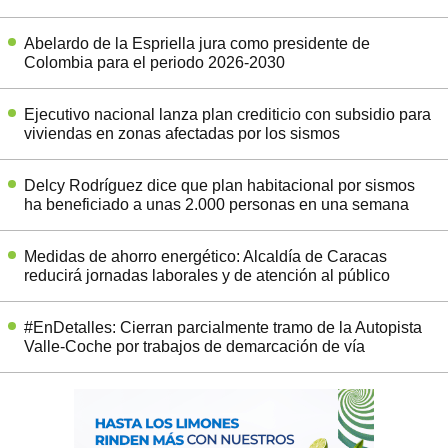
Abelardo de la Espriella jura como presidente de
Colombia para el periodo 2026-2030
Ejecutivo nacional lanza plan crediticio con subsidio para
viviendas en zonas afectadas por los sismos
Delcy Rodríguez dice que plan habitacional por sismos
ha beneficiado a unas 2.000 personas en una semana
Medidas de ahorro energético: Alcaldía de Caracas
reducirá jornadas laborales y de atención al público
#EnDetalles: Cierran parcialmente tramo de la Autopista
Valle-Coche por trabajos de demarcación de vía