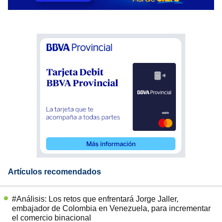
Artículos recomendados
#Análisis: Los retos que enfrentará Jorge Jaller,
embajador de Colombia en Venezuela, para incrementar
el comercio binacional