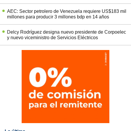
AEC: Sector petrolero de Venezuela requiere US$183 mil
millones para producir 3 millones bdp en 14 años
Delcy Rodríguez designa nuevo presidente de Corpoelec
y nuevo viceministro de Servicios Eléctricos