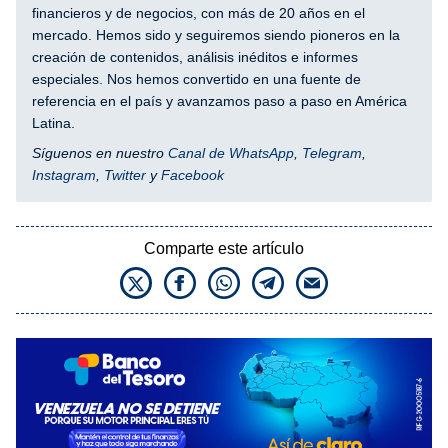
financieros y de negocios, con más de 20 años en el
mercado. Hemos sido y seguiremos siendo pioneros en la
creación de contenidos, análisis inéditos e informes
especiales. Nos hemos convertido en una fuente de
referencia en el país y avanzamos paso a paso en América
Latina.
Síguenos en nuestro
Canal de WhatsApp
,
Telegram
,
Instagram
,
Twitter
y
Facebook
Comparte este artículo