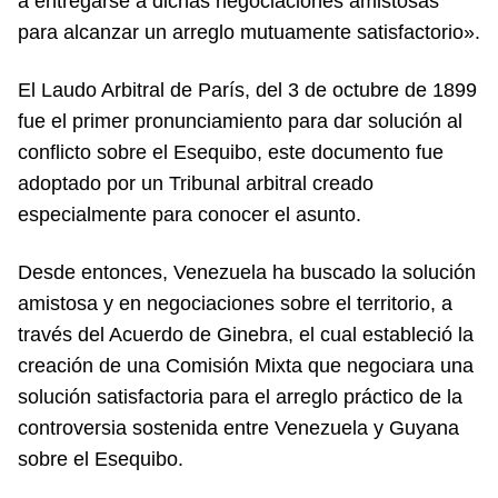
a entregarse a dichas negociaciones amistosas
para alcanzar un arreglo mutuamente satisfactorio».
El Laudo Arbitral de París, del 3 de octubre de 1899
fue el primer pronunciamiento para dar solución al
conflicto sobre el Esequibo, este documento fue
adoptado por un Tribunal arbitral creado
especialmente para conocer el asunto.
Desde entonces, Venezuela ha buscado la solución
amistosa y en negociaciones sobre el territorio, a
través del Acuerdo de Ginebra, el cual estableció la
creación de una Comisión Mixta que negociara una
solución satisfactoria para el arreglo práctico de la
controversia sostenida entre Venezuela y Guyana
sobre el Esequibo.