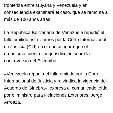
fronteriza entre Guyana y Venezuela y en
consecuencia examinará el caso, que se remonta a
más de 100 años atrás
La República Bolivariana de Venezuela repudió el
fallo emitido este viernes por la Corte Internacional
de Justicia (CIJ) en el que asegura que el
organismo cuenta con jurisdicción sobre la
controversia del Esequibo.
«Venezuela repudia el fallo emitido por la Corte
Internacional de Justicia y reivindica la vigencia del
Acuerdo de Ginebra», expresa el comunicado leído
por el ministro para Relaciones Exteriores, Jorge
Arreaza.