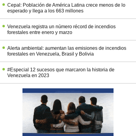
Cepal: Población de América Latina crece menos de lo
esperado y llega a los 663 millones
Venezuela registra un número récord de incendios
forestales entre enero y marzo
Alerta ambiental: aumentan las emisiones de incendios
forestales en Venezuela, Brasil y Bolivia
#Especial 12 sucesos que marcaron la historia de
Venezuela en 2023