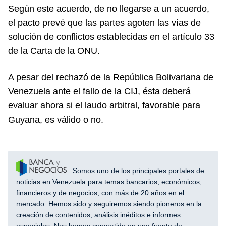
Según este acuerdo, de no llegarse a un acuerdo,
el pacto prevé que las partes agoten las vías de
solución de conflictos establecidas en el artículo 33
de la Carta de la ONU.
A pesar del rechazó de la República Bolivariana de
Venezuela ante el fallo de la CIJ, ésta deberá
evaluar ahora si el laudo arbitral, favorable para
Guyana, es válido o no.
Somos uno de los principales portales de
noticias en Venezuela para temas bancarios, económicos,
financieros y de negocios, con más de 20 años en el
mercado. Hemos sido y seguiremos siendo pioneros en la
creación de contenidos, análisis inéditos e informes
especiales. Nos hemos convertido en una fuente de