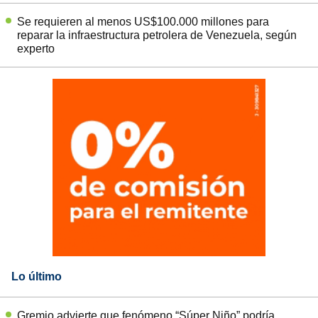
Se requieren al menos US$100.000 millones para
reparar la infraestructura petrolera de Venezuela, según
experto
Lo último
Gremio advierte que fenómeno “Súper Niño” podría