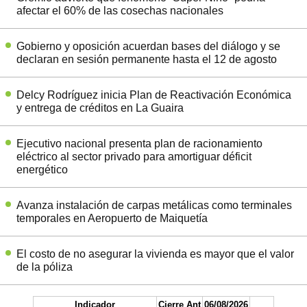
afectar el 60% de las cosechas nacionales
Gobierno y oposición acuerdan bases del diálogo y se
declaran en sesión permanente hasta el 12 de agosto
Delcy Rodríguez inicia Plan de Reactivación Económica
y entrega de créditos en La Guaira
Ejecutivo nacional presenta plan de racionamiento
eléctrico al sector privado para amortiguar déficit
energético
Avanza instalación de carpas metálicas como terminales
temporales en Aeropuerto de Maiquetía
El costo de no asegurar la vivienda es mayor que el valor
de la póliza
Indicador
Cierre Ant
06/08/2026