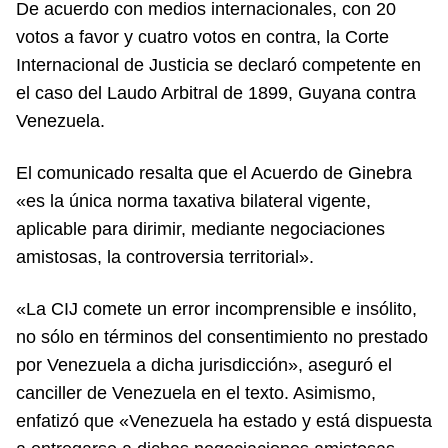
De acuerdo con medios internacionales, con 20
votos a favor y cuatro votos en contra, la Corte
Internacional de Justicia se declaró competente en
el caso del Laudo Arbitral de 1899, Guyana contra
Venezuela.
El comunicado resalta que el Acuerdo de Ginebra
«es la única norma taxativa bilateral vigente,
aplicable para dirimir, mediante negociaciones
amistosas, la controversia territorial».
«La CIJ comete un error incomprensible e insólito,
no sólo en términos del consentimiento no prestado
por Venezuela a dicha jurisdicción», aseguró el
canciller de Venezuela en el texto. Asimismo,
enfatizó que «Venezuela ha estado y está dispuesta