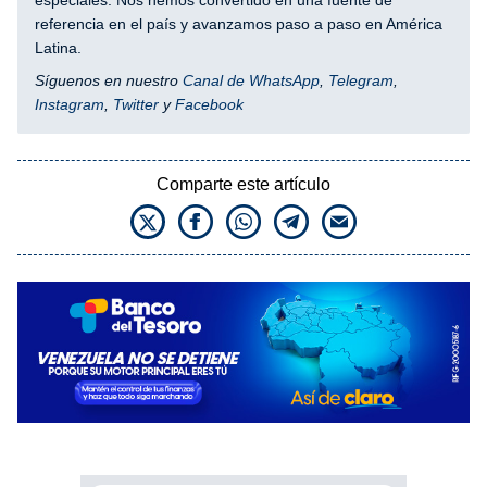
referencia en el país y avanzamos paso a paso en América
Latina.
Síguenos en nuestro
Canal de WhatsApp
,
Telegram
,
Instagram
,
Twitter
y
Facebook
Comparte este artículo