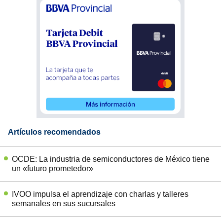
Artículos recomendados
OCDE: La industria de semiconductores de México tiene
un «futuro prometedor»
IVOO impulsa el aprendizaje con charlas y talleres
semanales en sus sucursales