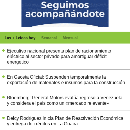
Las + Leídas hoy
Semanal
Mensual
Ejecutivo nacional presenta plan de racionamiento
eléctrico al sector privado para amortiguar déficit
energético
En Gaceta Oficial: Suspenden temporalmente la
exportación de materiales e insumos para la construcción
Bloomberg: General Motors evalúa regreso a Venezuela
y considera el país como un «mercado relevante»
Delcy Rodríguez inicia Plan de Reactivación Económica
y entrega de créditos en La Guaira