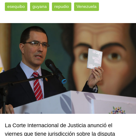
esequibo
guyana
repudio
Venezuela
La Corte Internacional de Justicia anunció el
viernes que tiene jurisdicción sobre la disputa