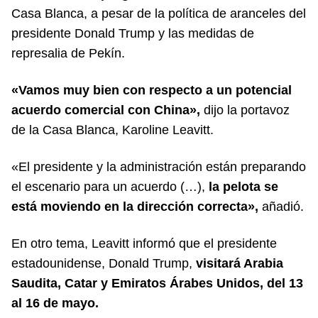
Casa Blanca, a pesar de la política de aranceles del
presidente Donald Trump y las medidas de
represalia de Pekín.
«Vamos muy bien con respecto a un potencial
acuerdo comercial con China»,
dijo la portavoz
de la Casa Blanca, Karoline Leavitt.
«El presidente y la administración están preparando
el escenario para un acuerdo (…),
la pelota se
está moviendo en la dirección correcta»,
añadió.
En otro tema, Leavitt informó que el presidente
estadounidense, Donald Trump,
visitará Arabia
Saudita, Catar y Emiratos Árabes Unidos, del 13
al 16 de mayo.