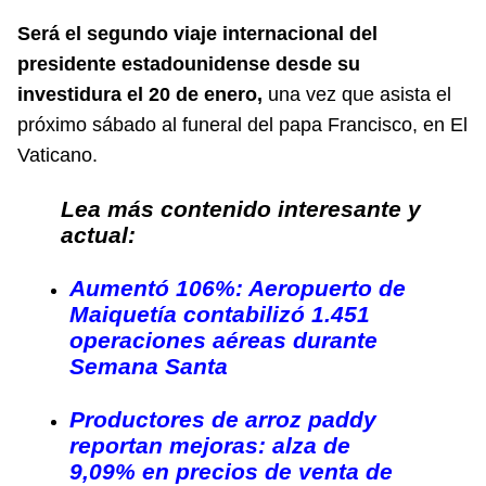
Será el segundo viaje internacional del
presidente estadounidense desde su
investidura el 20 de enero,
una vez que asista el
próximo sábado al funeral del papa Francisco, en El
Vaticano.
Lea más contenido interesante y
actual:
Aumentó 106%: Aeropuerto de
Maiquetía contabilizó 1.451
operaciones aéreas durante
Semana Santa
Productores de arroz paddy
reportan mejoras: alza de
9,09% en precios de venta de