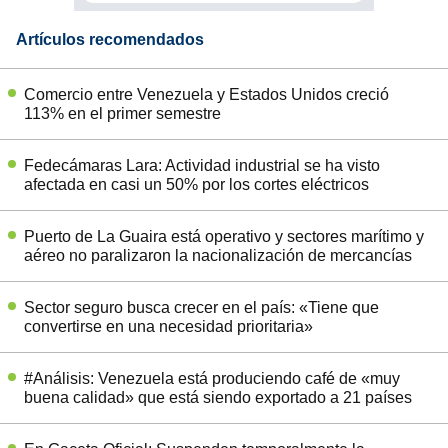
Artículos recomendados
Comercio entre Venezuela y Estados Unidos creció
113% en el primer semestre
Fedecámaras Lara: Actividad industrial se ha visto
afectada en casi un 50% por los cortes eléctricos
Puerto de La Guaira está operativo y sectores marítimo y
aéreo no paralizaron la nacionalización de mercancías
Sector seguro busca crecer en el país: «Tiene que
convertirse en una necesidad prioritaria»
#Análisis: Venezuela está produciendo café de «muy
buena calidad» que está siendo exportado a 21 países