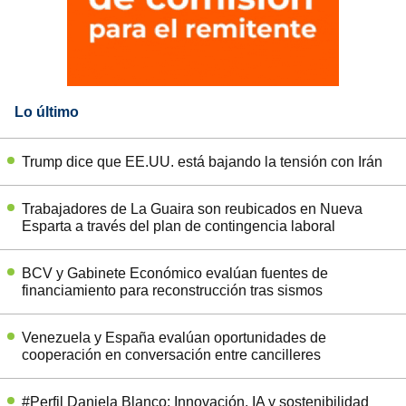
Lo último
Trump dice que EE.UU. está bajando la tensión con Irán
Trabajadores de La Guaira son reubicados en Nueva
Esparta a través del plan de contingencia laboral
BCV y Gabinete Económico evalúan fuentes de
financiamiento para reconstrucción tras sismos
Venezuela y España evalúan oportunidades de
cooperación en conversación entre cancilleres
#Perfil Daniela Blanco: Innovación, IA y sostenibilidad