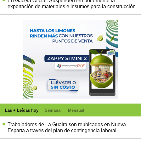
En Gaceta Oficial: Suspenden temporalmente la
exportación de materiales e insumos para la construcción
Las + Leídas hoy
Semanal
Mensual
Trabajadores de La Guaira son reubicados en Nueva
Esparta a través del plan de contingencia laboral