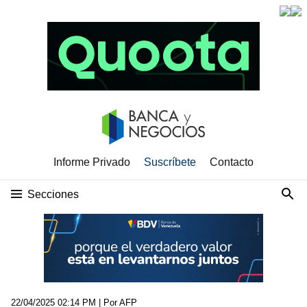
Informe Privado
Suscríbete
Contacto
Secciones
22/04/2025 02:14 PM
| Por AFP