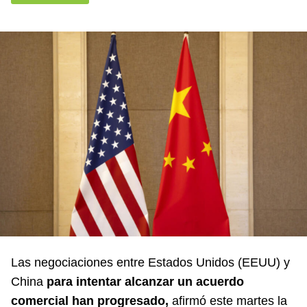
Las negociaciones entre Estados Unidos (EEUU) y
China
para intentar alcanzar un acuerdo
comercial han progresado,
afirmó este martes la