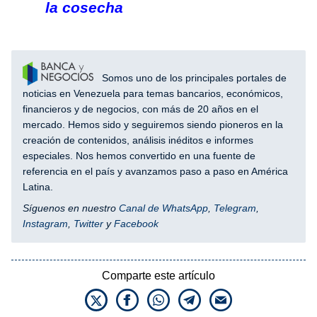
la cosecha
Somos uno de los principales portales de
noticias en Venezuela para temas bancarios, económicos,
financieros y de negocios, con más de 20 años en el
mercado. Hemos sido y seguiremos siendo pioneros en la
creación de contenidos, análisis inéditos e informes
especiales. Nos hemos convertido en una fuente de
referencia en el país y avanzamos paso a paso en América
Latina.
Síguenos en nuestro
Canal de WhatsApp
,
Telegram
,
Instagram
,
Twitter
y
Facebook
Comparte este artículo