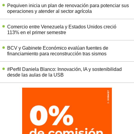
Pequiven inicia un plan de renovación para potenciar sus
operaciones y atender al sector agrícola
Comercio entre Venezuela y Estados Unidos creció
113% en el primer semestre
BCV y Gabinete Económico evalúan fuentes de
financiamiento para reconstrucción tras sismos
#Perfil Daniela Blanco: Innovación, IA y sostenibilidad
desde las aulas de la USB