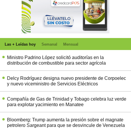
Las + Leídas hoy
Semanal
Mensual
Ministro Padrino López solicitó auditorías en la
distribución de combustible para sector agrícola
Delcy Rodríguez designa nuevo presidente de Corpoelec
y nuevo viceministro de Servicios Eléctricos
Compañía de Gas de Trinidad y Tobago celebra luz verde
para explotar yacimiento en Manatee
Bloomberg: Trump aumenta la presión sobre el magnate
petrolero Sargeant para que se desvincule de Venezuela