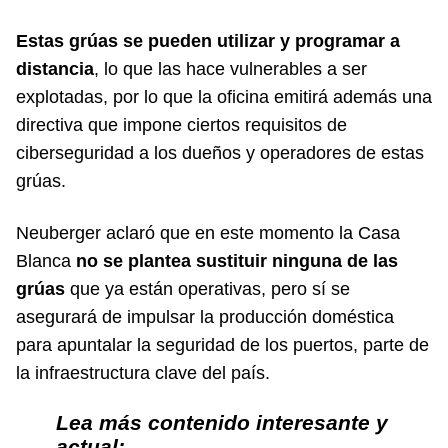
Estas grúas se pueden utilizar y programar a
distancia
, lo que las hace vulnerables a ser
explotadas, por lo que la oficina emitirá además una
directiva que impone ciertos requisitos de
ciberseguridad a los dueños y operadores de estas
grúas.
Neuberger aclaró que en este momento la Casa
Blanca
no se plantea sustituir ninguna de las
grúas
que ya están operativas, pero sí se
asegurará de impulsar la producción doméstica
para apuntalar la seguridad de los puertos, parte de
la infraestructura clave del país.
Lea más contenido interesante y
actual: