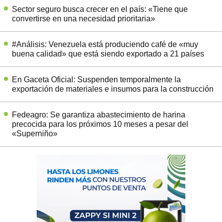
Sector seguro busca crecer en el país: «Tiene que
convertirse en una necesidad prioritaria»
#Análisis: Venezuela está produciendo café de «muy
buena calidad» que está siendo exportado a 21 países
En Gaceta Oficial: Suspenden temporalmente la
exportación de materiales e insumos para la construcción
Fedeagro: Se garantiza abastecimiento de harina
precocida para los próximos 10 meses a pesar del
«Superniño»