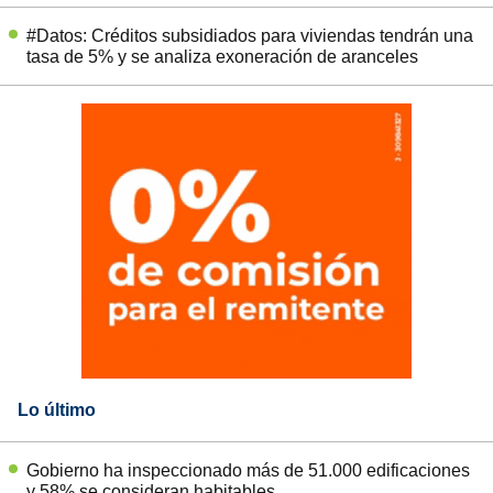
#Datos: Créditos subsidiados para viviendas tendrán una
tasa de 5% y se analiza exoneración de aranceles
Lo último
Gobierno ha inspeccionado más de 51.000 edificaciones
y 58% se consideran habitables