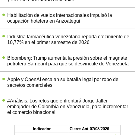
Habilitación de vuelos internacionales impulsó la
ocupación hotelera en Anzoátegui
Industria farmacéutica venezolana reporta crecimiento de
10,77% en el primer semestre de 2026
Bloomberg: Trump aumenta la presión sobre el magnate
petrolero Sargeant para que se desvincule de Venezuela
Apple y OpenAI escalan su batalla legal por robo de
secretos comerciales
#Análisis: Los retos que enfrentará Jorge Jaller,
embajador de Colombia en Venezuela, para incrementar
el comercio binacional
Indicador
Cierre Ant
07/08/2026