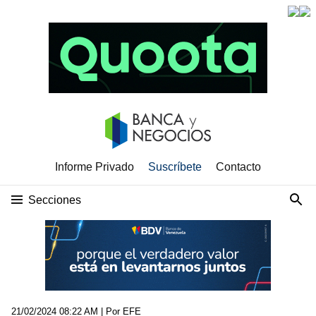
Informe Privado
Suscríbete
Contacto
Secciones
21/02/2024 08:22 AM
| Por EFE