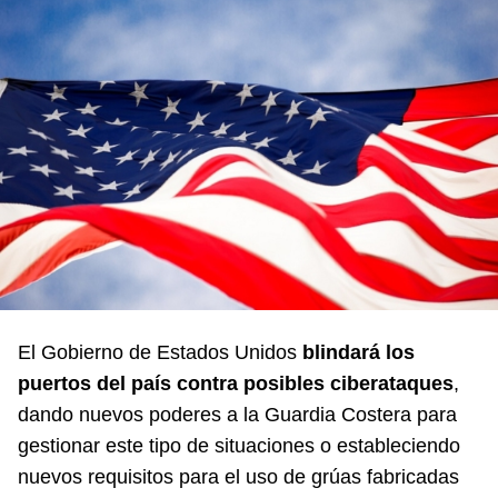
El Gobierno de Estados Unidos
blindará los
puertos del país contra posibles ciberataques
,
dando nuevos poderes a la Guardia Costera para
gestionar este tipo de situaciones o estableciendo
nuevos requisitos para el uso de grúas fabricadas