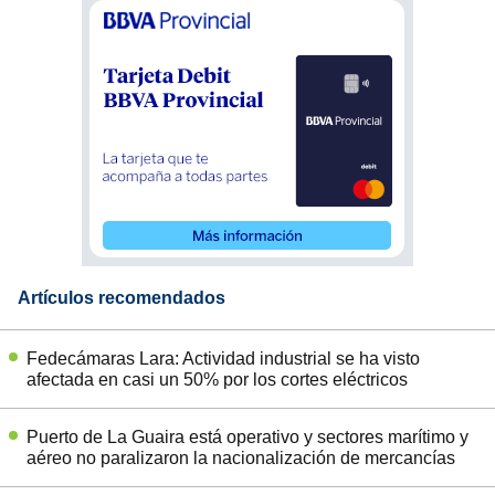
Artículos recomendados
Fedecámaras Lara: Actividad industrial se ha visto
afectada en casi un 50% por los cortes eléctricos
Puerto de La Guaira está operativo y sectores marítimo y
aéreo no paralizaron la nacionalización de mercancías