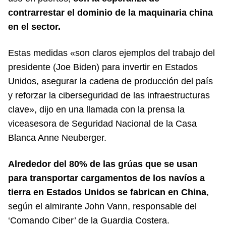
contrarrestar el dominio de la maquinaria china
en el sector.
Estas medidas «son claros ejemplos del trabajo del
presidente (Joe Biden) para invertir en Estados
Unidos, asegurar la cadena de producción del país
y reforzar la ciberseguridad de las infraestructuras
clave», dijo en una llamada con la prensa la
viceasesora de Seguridad Nacional de la Casa
Blanca Anne Neuberger.
Alrededor del 80% de las grúas que se usan
para transportar cargamentos de los navíos a
tierra en Estados Unidos se fabrican en China
,
según el almirante John Vann, responsable del
‘Comando Ciber’ de la Guardia Costera.