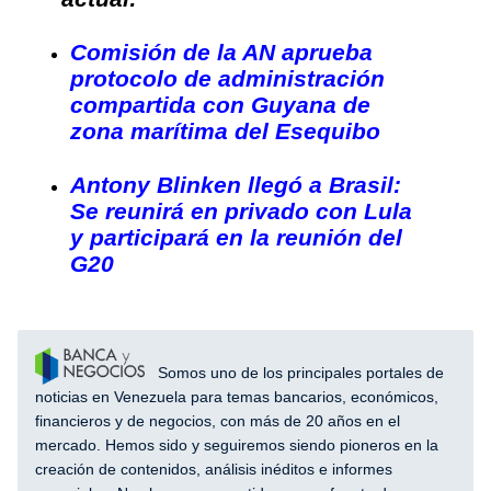
Comisión de la AN aprueba
protocolo de administración
compartida con Guyana de
zona marítima del Esequibo
Antony Blinken llegó a Brasil:
Se reunirá en privado con Lula
y participará en la reunión del
G20
Somos uno de los principales portales de
noticias en Venezuela para temas bancarios, económicos,
financieros y de negocios, con más de 20 años en el
mercado. Hemos sido y seguiremos siendo pioneros en la
creación de contenidos, análisis inéditos e informes