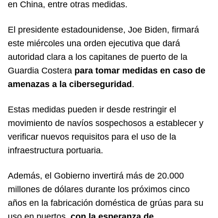
en China, entre otras medidas.
El presidente estadounidense, Joe Biden, firmará
este miércoles una orden ejecutiva que dará
autoridad clara a los capitanes de puerto de la
Guardia Costera
para tomar medidas en caso de
amenazas a la ciberseguridad
.
Estas medidas pueden ir desde restringir el
movimiento de navíos sospechosos a establecer y
verificar nuevos requisitos para el uso de la
infraestructura portuaria.
Además, el Gobierno invertirá más de 20.000
millones de dólares durante los próximos cinco
años en la fabricación doméstica de grúas para su
uso en puertos,
con la esperanza de