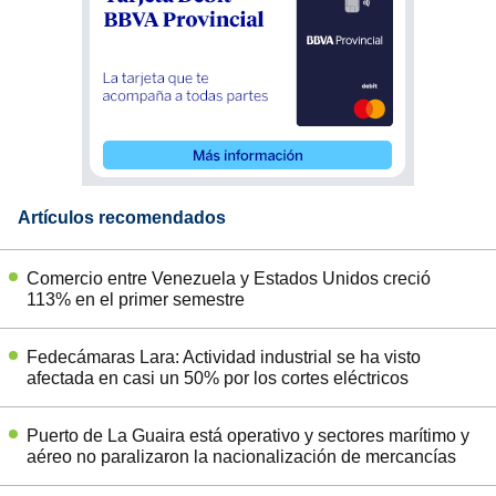
Artículos recomendados
Comercio entre Venezuela y Estados Unidos creció
113% en el primer semestre
Fedecámaras Lara: Actividad industrial se ha visto
afectada en casi un 50% por los cortes eléctricos
Puerto de La Guaira está operativo y sectores marítimo y
aéreo no paralizaron la nacionalización de mercancías