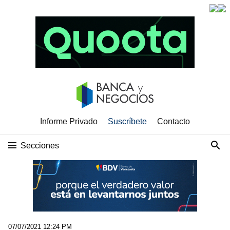
Informe Privado
Suscríbete
Contacto
Secciones
07/07/2021 12:24 PM