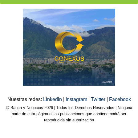
Nuestras redes:
Linkedin
|
Instagram
|
Twitter
|
Facebook
© Banca y Negocios 2026 | Todos los Derechos Reservados | Ninguna
parte de esta página ni las publicaciones que contiene podrá ser
reproducida sin autorización