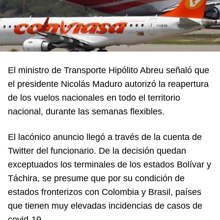
El ministro de Transporte Hipólito Abreu señaló que
el presidente Nicolás Maduro autorizó la reapertura
de los vuelos nacionales en todo el territorio
nacional, durante las semanas flexibles.
El lacónico anuncio llegó a través de la cuenta de
Twitter del funcionario. De la decisión quedan
exceptuados los terminales de los estados Bolívar y
Táchira, se presume que por su condición de
estados fronterizos con Colombia y Brasil, países
que tienen muy elevadas incidencias de casos de
covid-19.