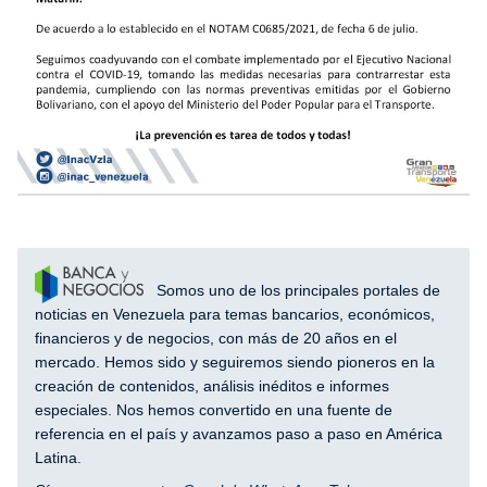
Somos uno de los principales portales de
noticias en Venezuela para temas bancarios, económicos,
financieros y de negocios, con más de 20 años en el
mercado. Hemos sido y seguiremos siendo pioneros en la
creación de contenidos, análisis inéditos e informes
especiales. Nos hemos convertido en una fuente de
referencia en el país y avanzamos paso a paso en América
Latina.