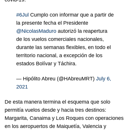
#6Jul
Cumplo con informar que a partir de
la presente fecha el Presidente
@NicolasMaduro
autorizó la reapertura
de los vuelos comerciales nacionales,
durante las semanas flexibles, en todo el
territorio nacional, a excepción de los
estados Bolívar y Táchira.
— Hipólito Abreu (@HAbreuMRT)
July 6,
2021
De esta manera termina el esquema que solo
permitía vuelos desde y hacia tres destinos:
Margarita, Canaima y Los Roques con operaciones
en los aeropuertos de Maiquetía, Valencia y