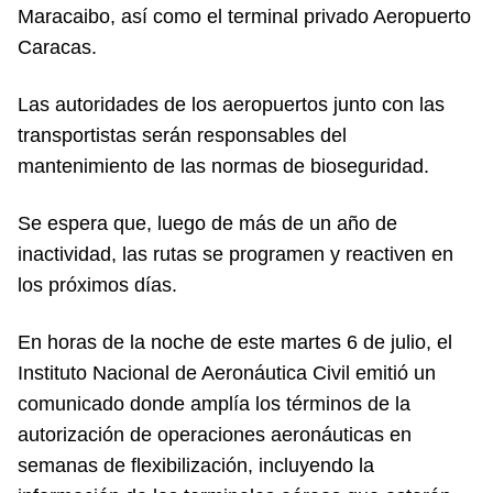
Maracaibo, así como el terminal privado Aeropuerto
Caracas.
Las autoridades de los aeropuertos junto con las
transportistas serán responsables del
mantenimiento de las normas de bioseguridad.
Se espera que, luego de más de un año de
inactividad, las rutas se programen y reactiven en
los próximos días.
En horas de la noche de este martes 6 de julio, el
Instituto Nacional de Aeronáutica Civil emitió un
comunicado donde amplía los términos de la
autorización de operaciones aeronáuticas en
semanas de flexibilización, incluyendo la