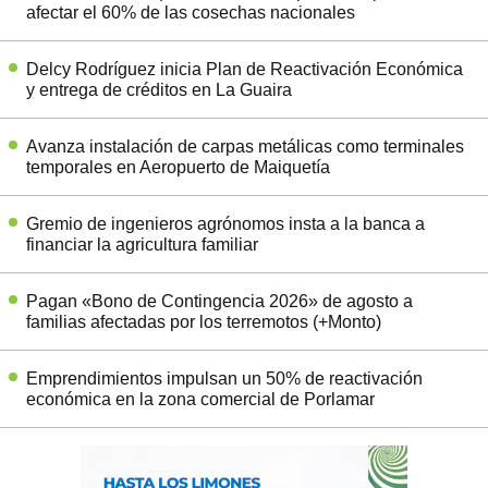
afectar el 60% de las cosechas nacionales
Delcy Rodríguez inicia Plan de Reactivación Económica
y entrega de créditos en La Guaira
Avanza instalación de carpas metálicas como terminales
temporales en Aeropuerto de Maiquetía
Gremio de ingenieros agrónomos insta a la banca a
financiar la agricultura familiar
Pagan «Bono de Contingencia 2026» de agosto a
familias afectadas por los terremotos (+Monto)
Emprendimientos impulsan un 50% de reactivación
económica en la zona comercial de Porlamar