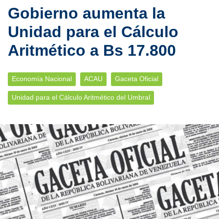
Gobierno aumenta la
Unidad para el Cálculo
Aritmético a Bs 17.800
Economía Nacional
ACAU
Gaceta Oficial
Unidad para el Cálculo Aritmético del Umbral