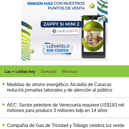
Las + Leídas hoy
Semanal
Mensual
Medidas de ahorro energético: Alcaldía de Caracas
reducirá jornadas laborales y de atención al público
AEC: Sector petrolero de Venezuela requiere US$183 mil
millones para producir 3 millones bdp en 14 años
Compañía de Gas de Trinidad y Tobago celebra luz verde