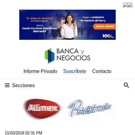
Informe Privado
Suscríbete
Contacto
Secciones
21/03/2018 02:31 PM