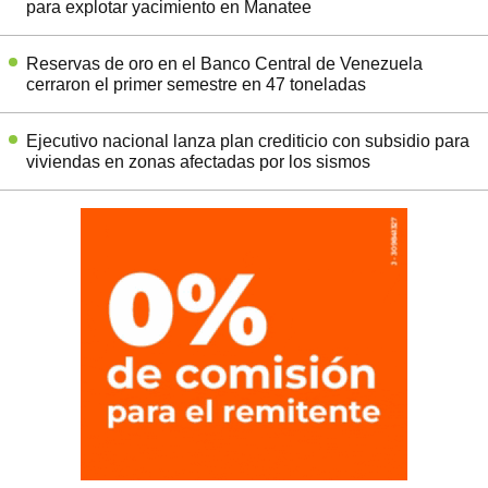
para explotar yacimiento en Manatee
Reservas de oro en el Banco Central de Venezuela
cerraron el primer semestre en 47 toneladas
Ejecutivo nacional lanza plan crediticio con subsidio para
viviendas en zonas afectadas por los sismos