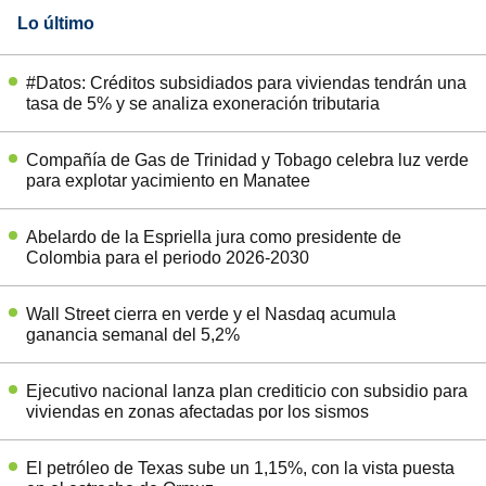
Lo último
#Datos: Créditos subsidiados para viviendas tendrán una
tasa de 5% y se analiza exoneración tributaria
Compañía de Gas de Trinidad y Tobago celebra luz verde
para explotar yacimiento en Manatee
Abelardo de la Espriella jura como presidente de
Colombia para el periodo 2026-2030
Wall Street cierra en verde y el Nasdaq acumula
ganancia semanal del 5,2%
Ejecutivo nacional lanza plan crediticio con subsidio para
viviendas en zonas afectadas por los sismos
El petróleo de Texas sube un 1,15%, con la vista puesta