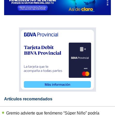
Artículos recomendados
Gremio advierte que fenómeno “Súper Niño” podría