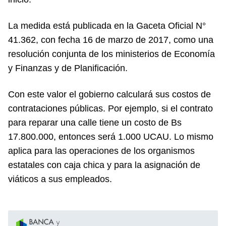
La medida está publicada en la Gaceta Oficial N°
41.362, con fecha 16 de marzo de 2017, como una
resolución conjunta de los ministerios de Economía
y Finanzas y de Planificación.
Con este valor el gobierno calculará sus costos de
contrataciones públicas. Por ejemplo, si el contrato
para reparar una calle tiene un costo de Bs
17.800.000, entonces será 1.000 UCAU. Lo mismo
aplica para las operaciones de los organismos
estatales con caja chica y para la asignación de
viáticos a sus empleados.