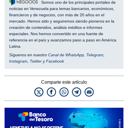
Somos uno de los principales portales de
noticias en Venezuela para temas bancarios, económicos,
financieros y de negocios, con más de 20 años en el
mercado. Hemos sido y seguiremos siendo pioneros en la
creación de contenidos, análisis inéditos e informes
especiales. Nos hemos convertido en una fuente de
referencia en el país y avanzamos paso a paso en América
Latina.
Síguenos en nuestro
Canal de WhatsApp
,
Telegram
,
Instagram
,
Twitter
y
Facebook
Comparte este artículo