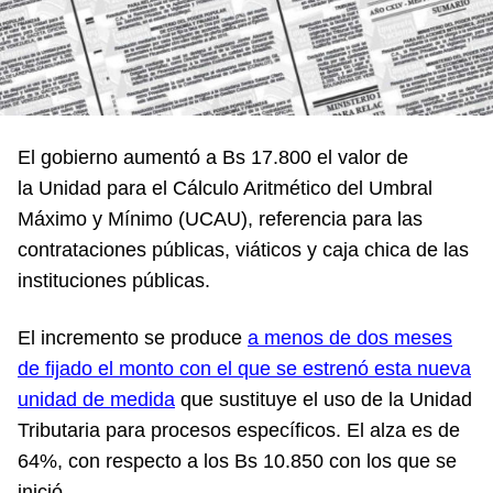
El gobierno aumentó a Bs 17.800 el valor de
la Unidad para el Cálculo Aritmético del Umbral
Máximo y Mínimo (UCAU), referencia para las
contrataciones públicas, viáticos y caja chica de las
instituciones públicas.
El incremento se produce
a menos de dos meses
de fijado el monto con el que se estrenó esta nueva
unidad de medida
que sustituye el uso de la Unidad
Tributaria para procesos específicos. El alza es de
64%, con respecto a los Bs 10.850 con los que se
inició.