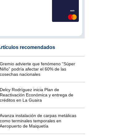
rtículos recomendados
Gremio advierte que fenómeno “Súper
Niño” podría afectar el 60% de las
cosechas nacionales
Delcy Rodríguez inicia Plan de
Reactivación Económica y entrega de
créditos en La Guaira
Avanza instalación de carpas metálicas
como terminales temporales en
Aeropuerto de Maiquetía