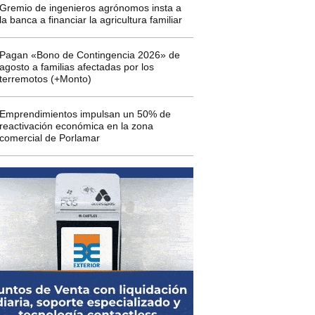
Gremio de ingenieros agrónomos insta a
la banca a financiar la agricultura familiar
Pagan «Bono de Contingencia 2026» de
agosto a familias afectadas por los
terremotos (+Monto)
Emprendimientos impulsan un 50% de
reactivación económica en la zona
comercial de Porlamar