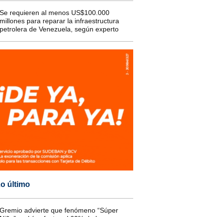
Se requieren al menos US$100.000
millones para reparar la infraestructura
petrolera de Venezuela, según experto
o último
Gremio advierte que fenómeno “Súper