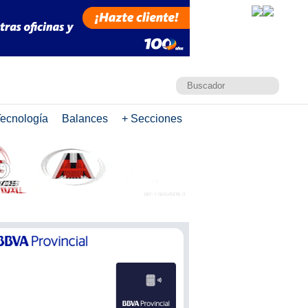
ecnología
Balances
+ Secciones