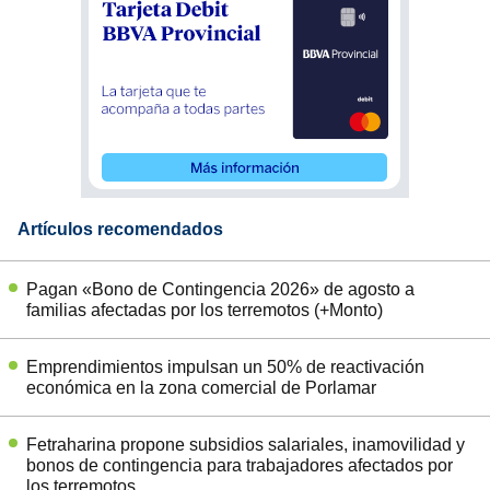
Artículos recomendados
Pagan «Bono de Contingencia 2026» de agosto a
familias afectadas por los terremotos (+Monto)
Emprendimientos impulsan un 50% de reactivación
económica en la zona comercial de Porlamar
Fetraharina propone subsidios salariales, inamovilidad y
bonos de contingencia para trabajadores afectados por
los terremotos