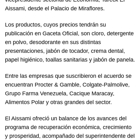
Aissami, desde el Palacio de Miraflores.
Los productos, cuyos precios tendrán su
publicación en Gaceta Oficial, son cloro, detergente
en polvo, desodorante en sus distintas
presentaciones, jabón de tocador, crema dental,
papel higiénico, toallas sanitarias y jabón de panela.
Entre las empresas que suscribieron el acuerdo se
encuentran Procter & Gamble, Colgate-Palmolive,
Grupo Farma Venezuela, Cacique Maracay,
Alimentos Polar y otras grandes del sector.
El Aissami ofreció un balance de los avances del
programa de recuperación económica, crecimiento
y prosperidad, acompañado del superintendente del