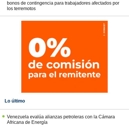
bonos de contingencia para trabajadores afectados por
los terremotos
Lo último
Venezuela evalúa alianzas petroleras con la Cámara
Africana de Energía