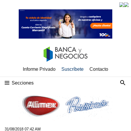
Informe Privado
Suscríbete
Contacto
Secciones
31/08/2018 07:42 AM