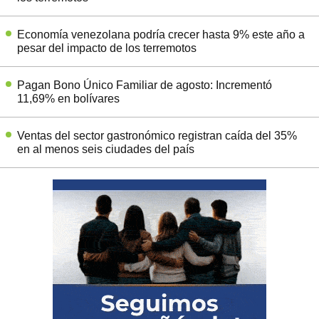
Economía venezolana podría crecer hasta 9% este año a
pesar del impacto de los terremotos
Pagan Bono Único Familiar de agosto: Incrementó
11,69% en bolívares
Ventas del sector gastronómico registran caída del 35%
en al menos seis ciudades del país