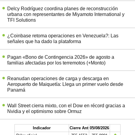
Delcy Rodríguez coordina planes de reconstrucción
urbana con representantes de Miyamoto International y
TFI Solutions
¿Coinbase retoma operaciones en Venezuela?: Las
señales que ha dado la plataforma
Pagan «Bono de Contingencia 2026» de agosto a
familias afectadas por los terremotos (+Monto)
Reanudan operaciones de carga y descarga en
Aeropuerto de Maiquetía: Llega un primer vuelo desde
Panamá
Wall Street cierra mixto, con el Dow en récord gracias a
Nvidia y el optimismo sobre Ormuz
Indicador
Cierre Ant
05/08/2026