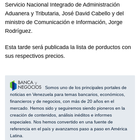
Servicio Nacional Integrado de Administración
Aduanera y Tributaria, José David Cabello y del
ministro de Comunicación e Información, Jorge
Rodríguez.
Esta tarde será publicada la lista de porductos con
sus respectivos precios.
Somos uno de los principales portales de
noticias en Venezuela para temas bancarios, económicos,
financieros y de negocios, con más de 20 años en el
mercado. Hemos sido y seguiremos siendo pioneros en la
creación de contenidos, análisis inéditos e informes
especiales. Nos hemos convertido en una fuente de
referencia en el país y avanzamos paso a paso en América
Latina.