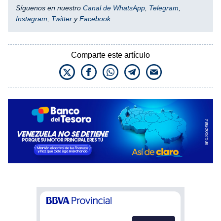
Síguenos en nuestro
Canal de WhatsApp
,
Telegram
,
Instagram
,
Twitter
y
Facebook
Comparte este artículo