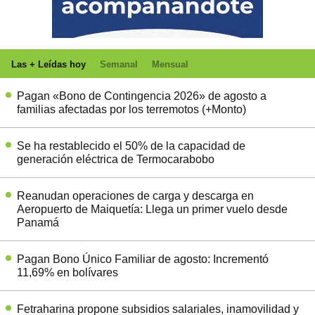
Las + Leídas hoy
Semanal
Mensual
Pagan «Bono de Contingencia 2026» de agosto a
familias afectadas por los terremotos (+Monto)
Se ha restablecido el 50% de la capacidad de
generación eléctrica de Termocarabobo
Reanudan operaciones de carga y descarga en
Aeropuerto de Maiquetía: Llega un primer vuelo desde
Panamá
Pagan Bono Único Familiar de agosto: Incrementó
11,69% en bolívares
Fetraharina propone subsidios salariales, inamovilidad y