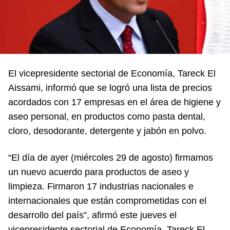
El vicepresidente sectorial de Economía, Tareck El
Aissami, informó que se logró una lista de precios
acordados con 17 empresas en el área de higiene y
aseo personal, en productos como pasta dental,
cloro, desodorante, detergente y jabón en polvo.
“El día de ayer (miércoles 29 de agosto) firmamos
un nuevo acuerdo para productos de aseo y
limpieza. Firmaron 17 industrias nacionales e
internacionales que están comprometidas con el
desarrollo del país”, afirmó este jueves el
vicepresidente sectorial de Economía, Tareck El