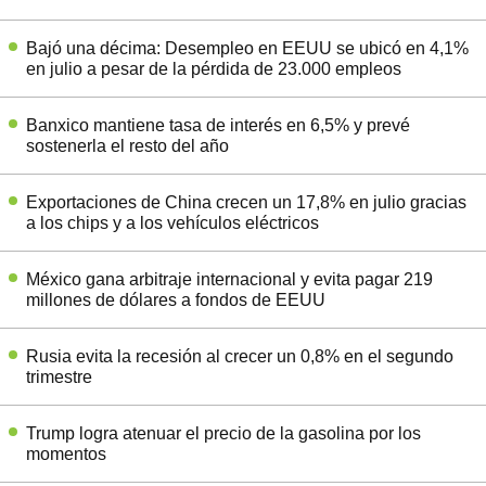
Bajó una décima: Desempleo en EEUU se ubicó en 4,1%
en julio a pesar de la pérdida de 23.000 empleos
Banxico mantiene tasa de interés en 6,5% y prevé
sostenerla el resto del año
Exportaciones de China crecen un 17,8% en julio gracias
a los chips y a los vehículos eléctricos
México gana arbitraje internacional y evita pagar 219
millones de dólares a fondos de EEUU
Rusia evita la recesión al crecer un 0,8% en el segundo
trimestre
Trump logra atenuar el precio de la gasolina por los
momentos