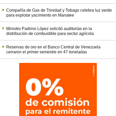
Compañía de Gas de Trinidad y Tobago celebra luz verde
para explotar yacimiento en Manatee
Ministro Padrino López solicitó auditorías en la
distribución de combustible para sector agrícola
Reservas de oro en el Banco Central de Venezuela
cerraron el primer semestre en 47 toneladas