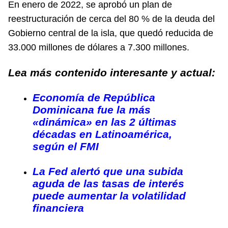
En enero de 2022, se aprobó un plan de
reestructuración de cerca del 80 % de la deuda del
Gobierno central de la isla, que quedó reducida de
33.000 millones de dólares a 7.300 millones.
Lea más contenido interesante y actual:
Economía de República
Dominicana fue la más
«dinámica» en las 2 últimas
décadas en Latinoamérica,
según el FMI
La Fed alertó que una subida
aguda de las tasas de interés
puede aumentar la volatilidad
financiera