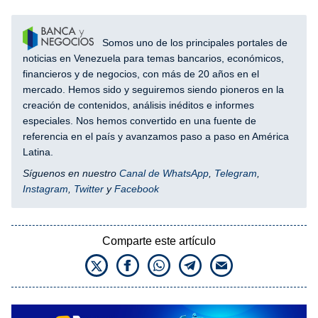
Somos uno de los principales portales de
noticias en Venezuela para temas bancarios, económicos,
financieros y de negocios, con más de 20 años en el
mercado. Hemos sido y seguiremos siendo pioneros en la
creación de contenidos, análisis inéditos e informes
especiales. Nos hemos convertido en una fuente de
referencia en el país y avanzamos paso a paso en América
Latina.
Síguenos en nuestro
Canal de WhatsApp
,
Telegram
,
Instagram
,
Twitter
y
Facebook
Comparte este artículo