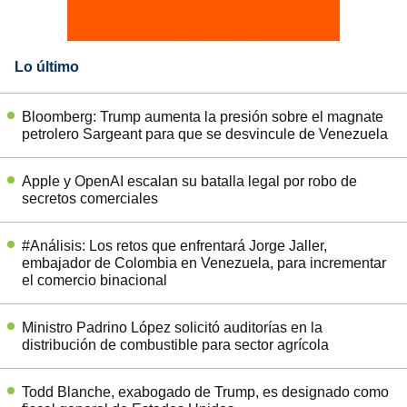
Lo último
Bloomberg: Trump aumenta la presión sobre el magnate
petrolero Sargeant para que se desvincule de Venezuela
Apple y OpenAI escalan su batalla legal por robo de
secretos comerciales
#Análisis: Los retos que enfrentará Jorge Jaller,
embajador de Colombia en Venezuela, para incrementar
el comercio binacional
Ministro Padrino López solicitó auditorías en la
distribución de combustible para sector agrícola
Todd Blanche, exabogado de Trump, es designado como