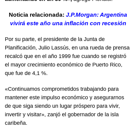
Noticia relacionada:
J.P.Morgan: Argentina
vivirá este año una inflación con recesión
Por su parte, el presidente de la Junta de
Planificación, Julio Lassús, en una rueda de prensa
recalcó que en el año 1999 fue cuando se registró
el mayor crecimiento económico de Puerto Rico,
que fue de 4,1 %.
«Continuamos comprometidos trabajando para
mantener este impulso económico y asegurarnos
de que siga siendo un lugar próspero para vivir,
invertir y visitar», zanjó el gobernador de la isla
caribeña.