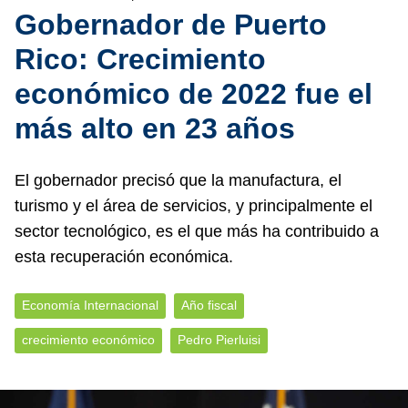
Gobernador de Puerto
Rico: Crecimiento
económico de 2022 fue el
más alto en 23 años
El gobernador precisó que la manufactura, el
turismo y el área de servicios, y principalmente el
sector tecnológico, es el que más ha contribuido a
esta recuperación económica.
Economía Internacional
Año fiscal
crecimiento económico
Pedro Pierluisi