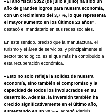
«El año fiscal 2022 (de julio a julio) ha sido un
año de grandes logros para nuestra economía,
con un crecimiento del 3,7 %, lo que representa
el mayor aumento en los últimos 23 años»
,
destacó el mandatario en sus redes sociales.
En este sentido, precisó que la manufactura, el
turismo y el área de servicios, y principalmente el
sector tecnológico, es el que más ha contribuido a
esta recuperación económica.
«Esto no solo refleja la solidez de nuestra
economía, sino también el compromiso y la
capacidad de todos los involucrados en su
desarrollo. Además, la inversión también ha
crecido significativamente en el último año,
aumentando en un 30 %»,
agregó Pierluisi.