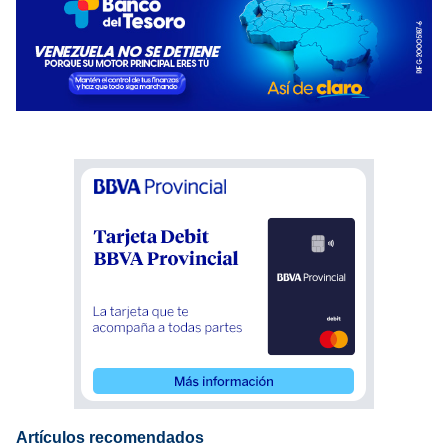
Artículos recomendados