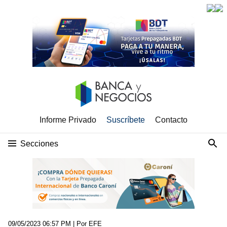
Informe Privado
Suscríbete
Contacto
Secciones
09/05/2023 06:57 PM
| Por EFE