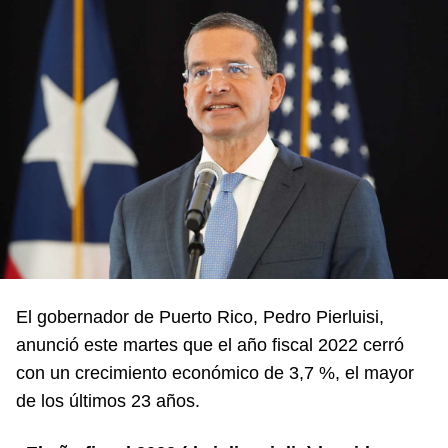
El gobernador de Puerto Rico, Pedro Pierluisi,
anunció este martes que el año fiscal 2022 cerró
con un crecimiento económico de 3,7 %, el mayor
de los últimos 23 años.