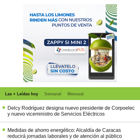
Las + Leídas hoy
Semanal
Mensual
Delcy Rodríguez designa nuevo presidente de Corpoelec
y nuevo viceministro de Servicios Eléctricos
Medidas de ahorro energético: Alcaldía de Caracas
reducirá jornadas laborales y de atención al público