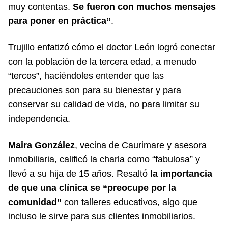
muy contentas.
Se fueron con muchos mensajes
para poner en práctica”
.
Trujillo enfatizó cómo el doctor León logró conectar
con la población de la tercera edad, a menudo
“tercos”, haciéndoles entender que las
precauciones son para su bienestar y para
conservar su calidad de vida, no para limitar su
independencia.
Maira González
, vecina de Caurimare y asesora
inmobiliaria, calificó la charla como “fabulosa” y
llevó a su hija de 15 años. Resaltó
la importancia
de que una clínica se “preocupe por la
comunidad”
con talleres educativos, algo que
incluso le sirve para sus clientes inmobiliarios.