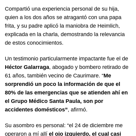
Compartió una experiencia personal de su hija,
quien a los dos años se atragantó con una papa
frita, y su padre aplicó la maniobra de Heimlich,
explicada en la charla, demostrando la relevancia
de estos conocimientos.
Un testimonio particularmente impactante fue el de
Héctor Galarraga
, abogado y bombero retirado de
61 años, también vecino de Caurimare. “
Me
sorprendió un poco la información de que el
80% de las emergencias que se atienden ahí en
el Grupo Médico Santa Paula, son por
accidentes domésticos”
, afirmó.
Su asombro es personal: “el 24 de diciembre me
operaron a mí allí
el ojo izquierdo, el cual casi