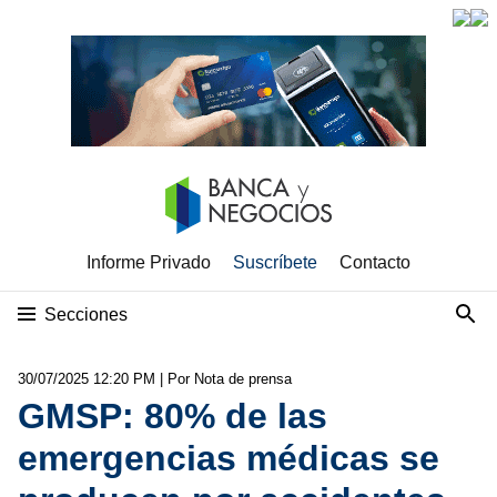
Informe Privado
Suscríbete
Contacto
Secciones
30/07/2025 12:20 PM
| Por Nota de prensa
GMSP: 80% de las
emergencias médicas se