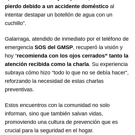
pierdo debido a un accidente doméstico
al
intentar destapar un botellón de agua con un
cuchillo”.
Galarraga, atendido de inmediato por el teléfono de
emergencia
SOS del GMSP
, recuperó la visión y
hoy “
recomienda con los ojos cerrados” tanto la
atención recibida como la charla
. Su experiencia
subraya cómo hizo “todo lo que no se debía hacer”,
reforzando la necesidad de estas charlas
preventivas.
Estos encuentros con la comunidad no solo
informan, sino que también salvan vidas,
promoviendo una cultura de prevención que es
crucial para la seguridad en el hogar.