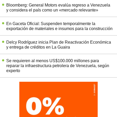
Bloomberg: General Motors evalúa regreso a Venezuela
y considera el país como un «mercado relevante»
En Gaceta Oficial: Suspenden temporalmente la
exportación de materiales e insumos para la construcción
Delcy Rodríguez inicia Plan de Reactivación Económica
y entrega de créditos en La Guaira
Se requieren al menos US$100.000 millones para
reparar la infraestructura petrolera de Venezuela, según
experto