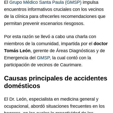
El
Grupo Médico Santa Paula (GMSP)
impulsa
encuentros informativos cruciales con los vecinos
de la clínica para ofrecerles recomendaciones que
permitan prevenir escenarios riesgosos.
Por esta razón se llevó a cabo una charla con
miembros de la comunidad, impartida por el
doctor
Tomás León
, gerente de Áreas Diagnósticas y de
Emergencia del
GMSP
, la cual contó con la
participación de vecinos de Caurimare.
Causas principales de accidentes
domésticos
El Dr. León, especialista en medicina general y
ocupacional, abordó situaciones frecuentes en los