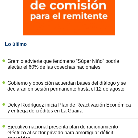
Lo último
Gremio advierte que fenómeno “Súper Niño” podría
afectar el 60% de las cosechas nacionales
Gobierno y oposición acuerdan bases del diálogo y se
declaran en sesión permanente hasta el 12 de agosto
Delcy Rodríguez inicia Plan de Reactivación Económica
y entrega de créditos en La Guaira
Ejecutivo nacional presenta plan de racionamiento
eléctrico al sector privado para amortiguar déficit