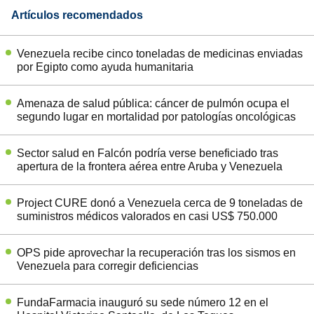
Artículos recomendados
Venezuela recibe cinco toneladas de medicinas enviadas
por Egipto como ayuda humanitaria
Amenaza de salud pública: cáncer de pulmón ocupa el
segundo lugar en mortalidad por patologías oncológicas
Sector salud en Falcón podría verse beneficiado tras
apertura de la frontera aérea entre Aruba y Venezuela
Project CURE donó a Venezuela cerca de 9 toneladas de
suministros médicos valorados en casi US$ 750.000
OPS pide aprovechar la recuperación tras los sismos en
Venezuela para corregir deficiencias
FundaFarmacia inauguró su sede número 12 en el