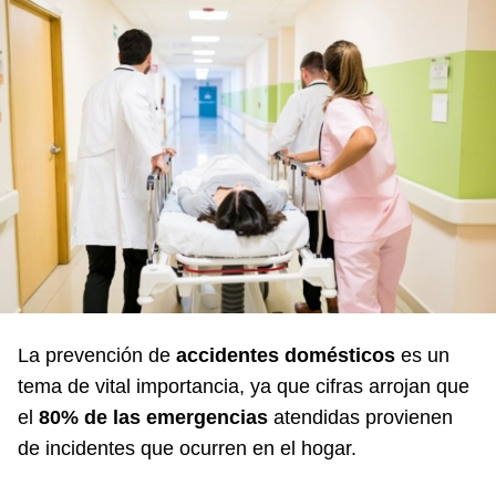
La prevención de
accidentes domésticos
es un
tema de vital importancia, ya que cifras arrojan que
el
80% de las emergencias
atendidas provienen
de incidentes que ocurren en el hogar.