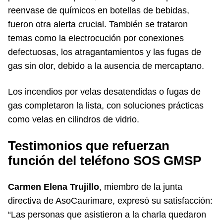
reenvase de químicos en botellas de bebidas,
fueron otra alerta crucial. También se trataron
temas como la electrocución por conexiones
defectuosas, los atragantamientos y las fugas de
gas sin olor, debido a la ausencia de mercaptano.
Los incendios por velas desatendidas o fugas de
gas completaron la lista, con soluciones prácticas
como velas en cilindros de vidrio.
Testimonios que refuerzan
función del teléfono SOS GMSP
Carmen Elena Trujillo
, miembro de la junta
directiva de AsoCaurimare, expresó su satisfacción:
“Las personas que asistieron a la charla quedaron