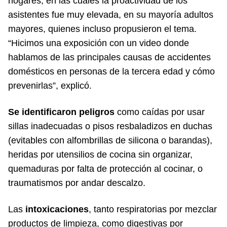
hogares, en las cuales la proactividad de los
asistentes fue muy elevada, en su mayoría adultos
mayores, quienes incluso propusieron el tema.
“Hicimos una exposición con un video donde
hablamos de las principales causas de accidentes
domésticos en personas de la tercera edad y cómo
prevenirlas”, explicó.
Se identificaron peligros
como caídas por usar
sillas inadecuadas o pisos resbaladizos en duchas
(evitables con alfombrillas de silicona o barandas),
heridas por utensilios de cocina sin organizar,
quemaduras por falta de protección al cocinar, o
traumatismos por andar descalzo.
Las
intoxicaciones
, tanto respiratorias por mezclar
productos de limpieza, como digestivas por