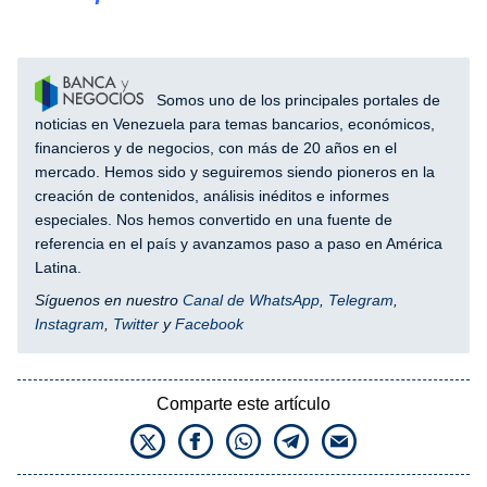
Somos uno de los principales portales de
noticias en Venezuela para temas bancarios, económicos,
financieros y de negocios, con más de 20 años en el
mercado. Hemos sido y seguiremos siendo pioneros en la
creación de contenidos, análisis inéditos e informes
especiales. Nos hemos convertido en una fuente de
referencia en el país y avanzamos paso a paso en América
Latina.
Síguenos en nuestro
Canal de WhatsApp
,
Telegram
,
Instagram
,
Twitter
y
Facebook
Comparte este artículo