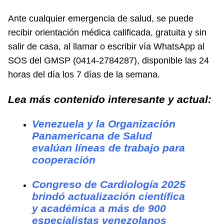
Ante cualquier emergencia de salud, se puede
recibir orientación médica calificada, gratuita y sin
salir de casa, al llamar o escribir vía WhatsApp al
SOS del GMSP (0414-2784287), disponible las 24
horas del día los 7 días de la semana.
Lea más contenido interesante y actual:
Venezuela y la Organización
Panamericana de Salud
evalúan líneas de trabajo para
cooperación
Congreso de Cardiología 2025
brindó actualización científica
y académica a más de 900
especialistas venezolanos