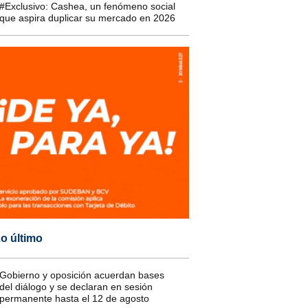
#Exclusivo: Cashea, un fenómeno social
que aspira duplicar su mercado en 2026
o último
Gobierno y oposición acuerdan bases
del diálogo y se declaran en sesión
permanente hasta el 12 de agosto