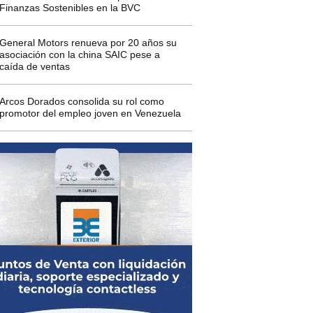
Finanzas Sostenibles en la BVC
General Motors renueva por 20 años su
asociación con la china SAIC pese a
caída de ventas
Arcos Dorados consolida su rol como
promotor del empleo joven en Venezuela