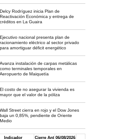
Delcy Rodríguez inicia Plan de
Reactivación Económica y entrega de
créditos en La Guaira
Ejecutivo nacional presenta plan de
racionamiento eléctrico al sector privado
para amortiguar déficit energético
Avanza instalación de carpas metálicas
como terminales temporales en
Aeropuerto de Maiquetía
El costo de no asegurar la vivienda es
mayor que el valor de la póliza
Wall Street cierra en rojo y el Dow Jones
baja un 0,85%, pendiente de Oriente
Medio
Indicador
Cierre Ant
06/08/2026