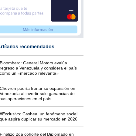
rtículos recomendados
Bloomberg: General Motors evalúa
regreso a Venezuela y considera el país
como un «mercado relevante»
Chevron podría frenar su expansión en
Venezuela al invertir solo ganancias de
sus operaciones en el país
#Exclusivo: Cashea, un fenómeno social
que aspira duplicar su mercado en 2026
Finalizó 2da cohorte del Diplomado en