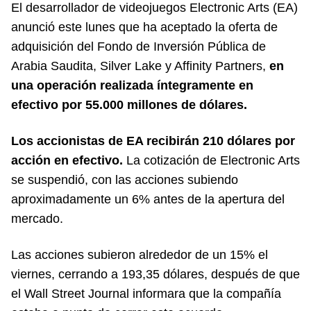
El desarrollador de videojuegos Electronic Arts (EA)
anunció este lunes que ha aceptado la oferta de
adquisición del Fondo de Inversión Pública de
Arabia Saudita, Silver Lake y Affinity Partners,
en
una operación realizada íntegramente en
efectivo por 55.000 millones de dólares.
Los accionistas de EA recibirán 210 dólares por
acción en efectivo.
La cotización de Electronic Arts
se suspendió, con las acciones subiendo
aproximadamente un 6% antes de la apertura del
mercado.
Las acciones subieron alrededor de un 15% el
viernes, cerrando a 193,35 dólares, después de que
el Wall Street Journal informara que la compañía