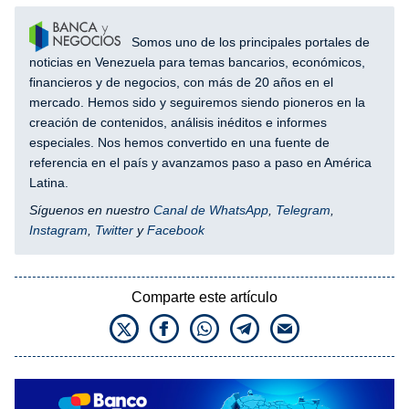
Somos uno de los principales portales de
noticias en Venezuela para temas bancarios, económicos,
financieros y de negocios, con más de 20 años en el
mercado. Hemos sido y seguiremos siendo pioneros en la
creación de contenidos, análisis inéditos e informes
especiales. Nos hemos convertido en una fuente de
referencia en el país y avanzamos paso a paso en América
Latina.
Síguenos en nuestro
Canal de WhatsApp
,
Telegram
,
Instagram
,
Twitter
y
Facebook
Comparte este artículo