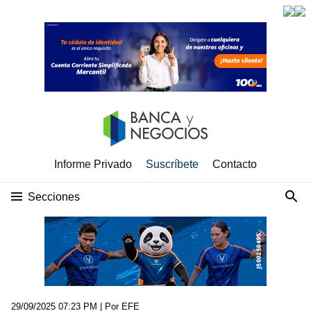
Informe Privado
Suscríbete
Contacto
Secciones
29/09/2025 07:23 PM
| Por EFE