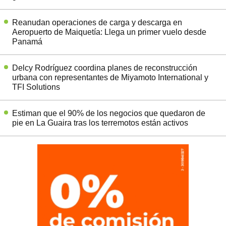
Reanudan operaciones de carga y descarga en
Aeropuerto de Maiquetía: Llega un primer vuelo desde
Panamá
Delcy Rodríguez coordina planes de reconstrucción
urbana con representantes de Miyamoto International y
TFI Solutions
Estiman que el 90% de los negocios que quedaron de
pie en La Guaira tras los terremotos están activos