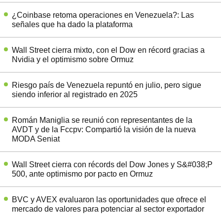
¿Coinbase retoma operaciones en Venezuela?: Las
señales que ha dado la plataforma
Wall Street cierra mixto, con el Dow en récord gracias a
Nvidia y el optimismo sobre Ormuz
Riesgo país de Venezuela repuntó en julio, pero sigue
siendo inferior al registrado en 2025
Román Maniglia se reunió con representantes de la
AVDT y de la Fccpv: Compartió la visión de la nueva
MODA Seniat
Wall Street cierra con récords del Dow Jones y S&#038;P
500, ante optimismo por pacto en Ormuz
BVC y AVEX evaluaron las oportunidades que ofrece el
mercado de valores para potenciar al sector exportador