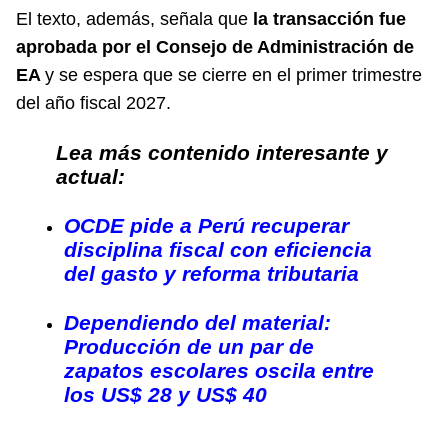
El texto, además, señala que
la transacción fue
aprobada por el Consejo de Administración de
EA
y se espera que se cierre en el primer trimestre
del año fiscal 2027.
Lea más contenido interesante y
actual:
OCDE pide a Perú recuperar
disciplina fiscal con eficiencia
del gasto y reforma tributaria
Dependiendo del material:
Producción de un par de
zapatos escolares oscila entre
los US$ 28 y US$ 40