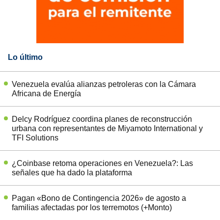
Lo último
Venezuela evalúa alianzas petroleras con la Cámara
Africana de Energía
Delcy Rodríguez coordina planes de reconstrucción
urbana con representantes de Miyamoto International y
TFI Solutions
¿Coinbase retoma operaciones en Venezuela?: Las
señales que ha dado la plataforma
Pagan «Bono de Contingencia 2026» de agosto a
familias afectadas por los terremotos (+Monto)