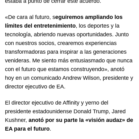
estaba a punto de cerrar este acuerdo.
«De cara al futuro, s
eguiremos ampliando los
límites del entretenimiento
, los deportes y la
tecnología, abriendo nuevas oportunidades. Junto
con nuestros socios, crearemos experiencias
transformadoras para inspirar a las generaciones
venideras. Me siento más entusiasmado que nunca
con el futuro que estamos construyendo», anotó
hoy en un comunicado Andrew Wilson, presidente y
director ejecutivo de EA.
El director ejecutivo de Affinity y yerno del
presidente estadounidense Donald Trump, Jared
Kushner,
anotó por su parte la «visión audaz» de
EA para el futuro
.