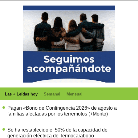
Las + Leídas hoy
Semanal
Mensual
Pagan «Bono de Contingencia 2026» de agosto a
familias afectadas por los terremotos (+Monto)
Se ha restablecido el 50% de la capacidad de
generación eléctrica de Termocarabobo