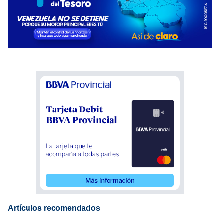
Artículos recomendados