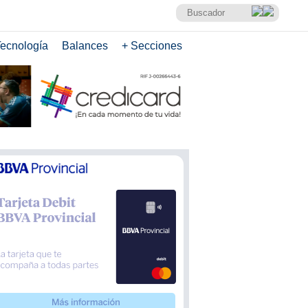
ecnología
Balances
+ Secciones