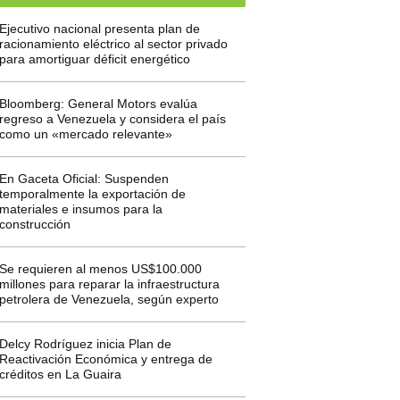
Ejecutivo nacional presenta plan de
racionamiento eléctrico al sector privado
para amortiguar déficit energético
Bloomberg: General Motors evalúa
regreso a Venezuela y considera el país
como un «mercado relevante»
En Gaceta Oficial: Suspenden
temporalmente la exportación de
materiales e insumos para la
construcción
Se requieren al menos US$100.000
millones para reparar la infraestructura
petrolera de Venezuela, según experto
Delcy Rodríguez inicia Plan de
Reactivación Económica y entrega de
créditos en La Guaira