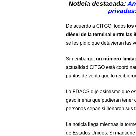
Noticia destacada:
An
privadas
De acuerdo a CITGO, todos
los 
diésel de la terminal entre las 
se les pidió que detuvieran las 
Sin embargo,
un número limita
actualidad CITGO está coordinand
puntos de venta que lo recibiero
La FDACS dijo asimismo que esta
gasolineras que pudieran tener 
personas sepan si llenaron sus 
La noticia llega mientras la torme
de Estados Unidos. Si mantiene di