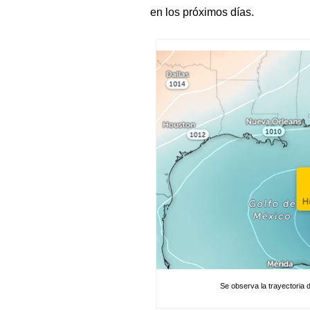
en los próximos días.
Se observa la trayectoria d