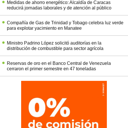
Medidas de ahorro energético: Alcaldía de Caracas
reducirá jornadas laborales y de atención al público
Compañía de Gas de Trinidad y Tobago celebra luz verde
para explotar yacimiento en Manatee
Ministro Padrino López solicitó auditorías en la
distribución de combustible para sector agrícola
Reservas de oro en el Banco Central de Venezuela
cerraron el primer semestre en 47 toneladas