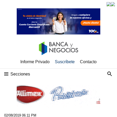
Informe Privado
Suscríbete
Contacto
Secciones
02/08/2019 06:11 PM