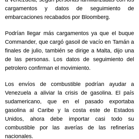
cargamentos y datos de seguimiento de
embarcaciones recabados por Bloomberg.
Podrían llegar más cargamentos ya que el buque
Commander, que cargó gasoil de vacío en Tamán a
finales de julio, también se dirige a Malta, dijo una
de las personas. Los datos de seguimiento del
petrolero confirman el movimiento.
Los envíos de combustible podrían ayudar a
Venezuela a aliviar la crisis de gasolina. El país
sudamericano, que en el pasado exportaba
gasolina al Caribe y la costa este de Estados
Unidos, ahora debe importar casi todo su
combustible por las averías de las refinerías
nacionales.