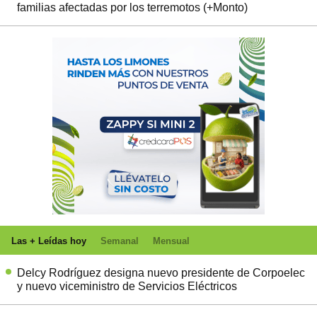
familias afectadas por los terremotos (+Monto)
Las + Leídas hoy
Semanal
Mensual
Delcy Rodríguez designa nuevo presidente de Corpoelec
y nuevo viceministro de Servicios Eléctricos