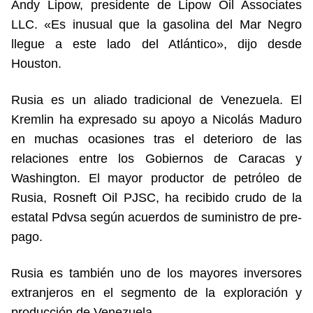
Andy Lipow, presidente de Lipow Oil Associates
LLC. «Es inusual que la gasolina del Mar Negro
llegue a este lado del Atlántico», dijo desde
Houston.
Rusia es un aliado tradicional de Venezuela. El
Kremlin ha expresado su apoyo a Nicolás Maduro
en muchas ocasiones tras el deterioro de las
relaciones entre los Gobiernos de Caracas y
Washington. El mayor productor de petróleo de
Rusia, Rosneft Oil PJSC, ha recibido crudo de la
estatal Pdvsa según acuerdos de suministro de pre-
pago.
Rusia es también uno de los mayores inversores
extranjeros en el segmento de la exploración y
producción de Venezuela.