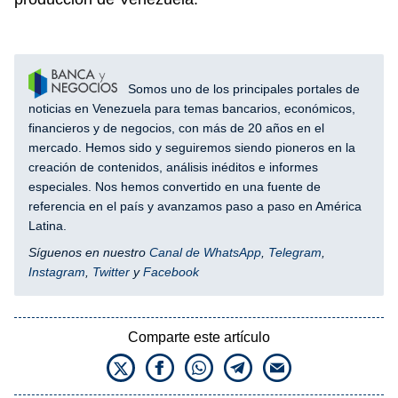
Somos uno de los principales portales de
noticias en Venezuela para temas bancarios, económicos,
financieros y de negocios, con más de 20 años en el
mercado. Hemos sido y seguiremos siendo pioneros en la
creación de contenidos, análisis inéditos e informes
especiales. Nos hemos convertido en una fuente de
referencia en el país y avanzamos paso a paso en América
Latina.
Síguenos en nuestro
Canal de WhatsApp
,
Telegram
,
Instagram
,
Twitter
y
Facebook
Comparte este artículo