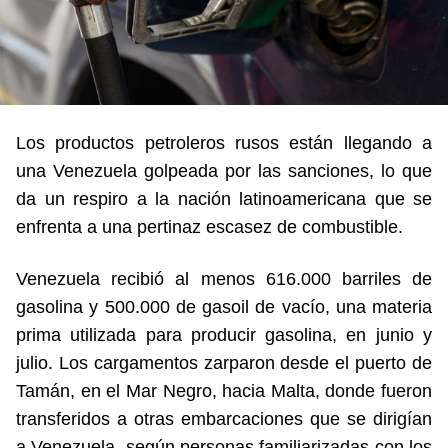
Los productos petroleros rusos están llegando a
una Venezuela golpeada por las sanciones, lo que
da un respiro a la nación latinoamericana que se
enfrenta a una pertinaz escasez de combustible.
Venezuela recibió al menos 616.000 barriles de
gasolina y 500.000 de gasoil de vacío, una materia
prima utilizada para producir gasolina, en junio y
julio. Los cargamentos zarparon desde el puerto de
Tamán, en el Mar Negro, hacia Malta, donde fueron
transferidos a otras embarcaciones que se dirigían
a Venezuela, según personas familiarizadas con los