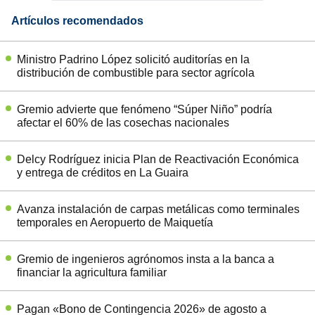
Artículos recomendados
Ministro Padrino López solicitó auditorías en la
distribución de combustible para sector agrícola
Gremio advierte que fenómeno “Súper Niño” podría
afectar el 60% de las cosechas nacionales
Delcy Rodríguez inicia Plan de Reactivación Económica
y entrega de créditos en La Guaira
Avanza instalación de carpas metálicas como terminales
temporales en Aeropuerto de Maiquetía
Gremio de ingenieros agrónomos insta a la banca a
financiar la agricultura familiar
Pagan «Bono de Contingencia 2026» de agosto a