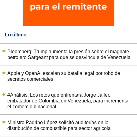
Lo último
Bloomberg: Trump aumenta la presión sobre el magnate
petrolero Sargeant para que se desvincule de Venezuela
Apple y OpenAI escalan su batalla legal por robo de
secretos comerciales
#Análisis: Los retos que enfrentará Jorge Jaller,
embajador de Colombia en Venezuela, para incrementar
el comercio binacional
Ministro Padrino López solicitó auditorías en la
distribución de combustible para sector agrícola