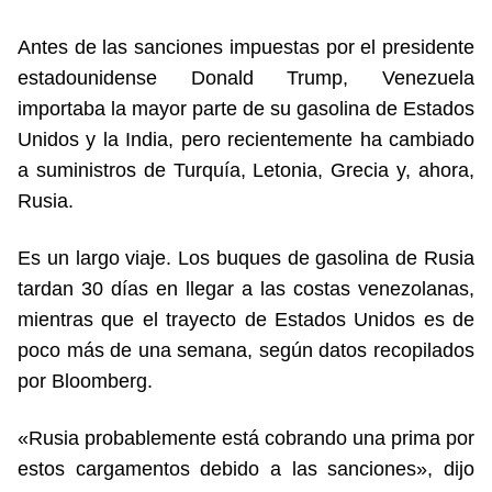
Antes de las sanciones impuestas por el presidente
estadounidense Donald Trump, Venezuela
importaba la mayor parte de su gasolina de Estados
Unidos y la India, pero recientemente ha cambiado
a suministros de Turquía, Letonia, Grecia y, ahora,
Rusia.
Es un largo viaje. Los buques de gasolina de Rusia
tardan 30 días en llegar a las costas venezolanas,
mientras que el trayecto de Estados Unidos es de
poco más de una semana, según datos recopilados
por Bloomberg.
«Rusia probablemente está cobrando una prima por
estos cargamentos debido a las sanciones», dijo