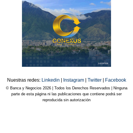
Nuestras redes:
Linkedin
|
Instagram
|
Twitter
|
Facebook
© Banca y Negocios 2026 | Todos los Derechos Reservados | Ninguna
parte de esta página ni las publicaciones que contiene podrá ser
reproducida sin autorización