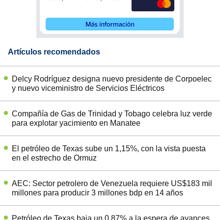
Artículos recomendados
Delcy Rodríguez designa nuevo presidente de Corpoelec
y nuevo viceministro de Servicios Eléctricos
Compañía de Gas de Trinidad y Tobago celebra luz verde
para explotar yacimiento en Manatee
El petróleo de Texas sube un 1,15%, con la vista puesta
en el estrecho de Ormuz
AEC: Sector petrolero de Venezuela requiere US$183 mil
millones para producir 3 millones bdp en 14 años
Petróleo de Texas baja un 0,87% a la espera de avances