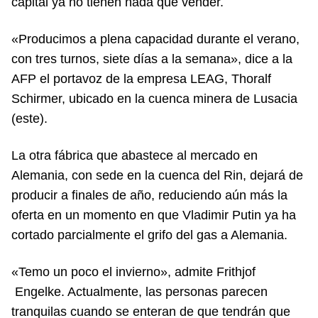
capital ya no tienen nada que vender.
«Producimos a plena capacidad durante el verano,
con tres turnos, siete días a la semana», dice a la
AFP el portavoz de la empresa LEAG, Thoralf
Schirmer, ubicado en la cuenca minera de Lusacia
(este).
La otra fábrica que abastece al mercado en
Alemania, con sede en la cuenca del Rin, dejará de
producir a finales de año, reduciendo aún más la
oferta en un momento en que Vladimir Putin ya ha
cortado parcialmente el grifo del gas a Alemania.
«Temo un poco el invierno», admite Frithjof
Engelke. Actualmente, las personas parecen
tranquilas cuando se enteran de que tendrán que