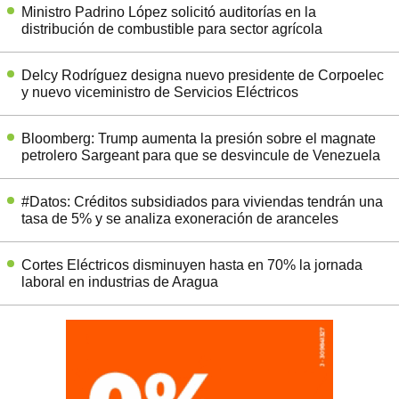
Ministro Padrino López solicitó auditorías en la
distribución de combustible para sector agrícola
Delcy Rodríguez designa nuevo presidente de Corpoelec
y nuevo viceministro de Servicios Eléctricos
Bloomberg: Trump aumenta la presión sobre el magnate
petrolero Sargeant para que se desvincule de Venezuela
#Datos: Créditos subsidiados para viviendas tendrán una
tasa de 5% y se analiza exoneración de aranceles
Cortes Eléctricos disminuyen hasta en 70% la jornada
laboral en industrias de Aragua