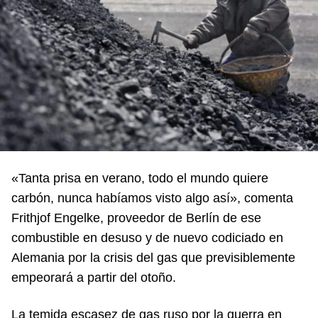
«Tanta prisa en verano, todo el mundo quiere
carbón, nunca habíamos visto algo así», comenta
Frithjof Engelke, proveedor de Berlín de ese
combustible en desuso y de nuevo codiciado en
Alemania por la crisis del gas que previsiblemente
empeorará a partir del otoño.
La temida escasez de gas ruso por la guerra en