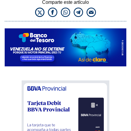
Comparte este artículo