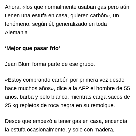
Ahora, «los que normalmente usaban gas pero aún
tienen una estufa en casa, quieren carbón», un
fenómeno, según él, generalizado en toda
Alemania.
‘Mejor que pasar frío’
Jean Blum forma parte de ese grupo.
«Estoy comprando carbón por primera vez desde
hace muchos años», dice a la AFP el hombre de 55
años, barba y pelo blanco, mientras carga sacos de
25 kg repletos de roca negra en su remolque.
Desde que empezó a tener gas en casa, encendía
la estufa ocasionalmente, y solo con madera,