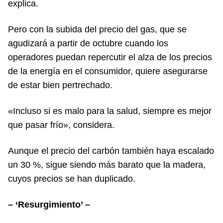
explica.
Pero con la subida del precio del gas, que se
agudizará a partir de octubre cuando los
operadores puedan repercutir el alza de los precios
de la energía en el consumidor, quiere asegurarse
de estar bien pertrechado.
«Incluso si es malo para la salud, siempre es mejor
que pasar frío», considera.
Aunque el precio del carbón también haya escalado
un 30 %, sigue siendo más barato que la madera,
cuyos precios se han duplicado.
– ‘Resurgimiento’ –