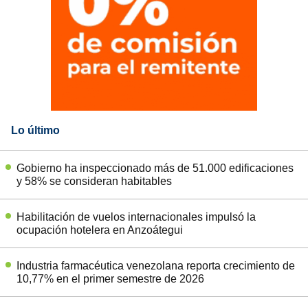
Lo último
Gobierno ha inspeccionado más de 51.000 edificaciones
y 58% se consideran habitables
Habilitación de vuelos internacionales impulsó la
ocupación hotelera en Anzoátegui
Industria farmacéutica venezolana reporta crecimiento de
10,77% en el primer semestre de 2026