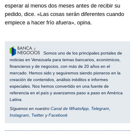
esperar al menos dos meses antes de recibir su
pedido, dice. «Las cosas serán diferentes cuando
empiece a hacer frío afuera», opina.
Somos uno de los principales portales de
noticias en Venezuela para temas bancarios, económicos,
financieros y de negocios, con más de 20 años en el
mercado. Hemos sido y seguiremos siendo pioneros en la
creación de contenidos, análisis inéditos e informes
especiales. Nos hemos convertido en una fuente de
referencia en el país y avanzamos paso a paso en América
Latina.
Síguenos en nuestro
Canal de WhatsApp
,
Telegram
,
Instagram
,
Twitter
y
Facebook