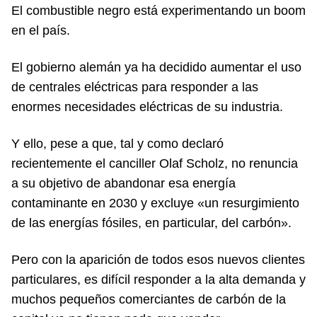
El combustible negro está experimentando un boom
en el país.
El gobierno alemán ya ha decidido aumentar el uso
de centrales eléctricas para responder a las
enormes necesidades eléctricas de su industria.
Y ello, pese a que, tal y como declaró
recientemente el canciller Olaf Scholz, no renuncia
a su objetivo de abandonar esa energía
contaminante en 2030 y excluye «un resurgimiento
de las energías fósiles, en particular, del carbón».
Pero con la aparición de todos esos nuevos clientes
particulares, es difícil responder a la alta demanda y
muchos pequeños comerciantes de carbón de la