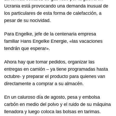
Ucrania está provocando una demanda inusual de
los particulares de esta forma de calefacción, a
pesar de su nocividad.
Para Engelke, jefe de la centenaria empresa
familiar Hans Engelke Energie, «las vacaciones
tendrán que esperar».
Ahora hay que tomar pedidos, organizar las
entregas en camión – ya tiene programadas hasta
octubre- y preparar el producto para quienes van
directamente a comprar a su almacén.
En un caluroso día de agosto, pesa y embolsa
carbón en medio del polvo y el ruido de su máquina
llenadora y luego coloca las bolsas en tarimas.