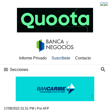
Informe Privado
Suscríbete
Contacto
Secciones
17/08/2022 01:51 PM
| Por AFP