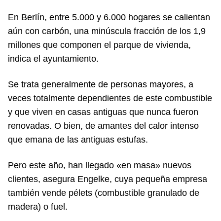
En Berlín, entre 5.000 y 6.000 hogares se calientan
aún con carbón, una minúscula fracción de los 1,9
millones que componen el parque de vivienda,
indica el ayuntamiento.
Se trata generalmente de personas mayores, a
veces totalmente dependientes de este combustible
y que viven en casas antiguas que nunca fueron
renovadas. O bien, de amantes del calor intenso
que emana de las antiguas estufas.
Pero este año, han llegado «en masa» nuevos
clientes, asegura Engelke, cuya pequeña empresa
también vende pélets (combustible granulado de
madera) o fuel.