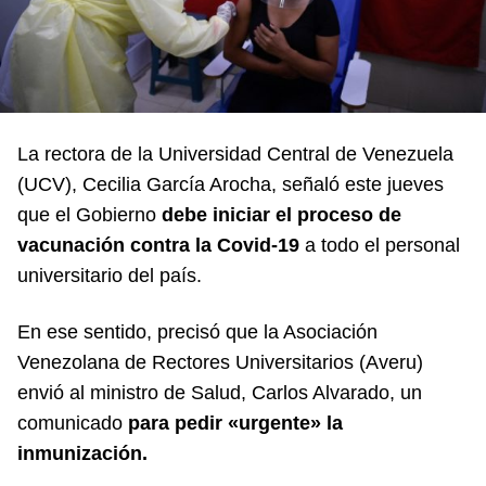
La rectora de la Universidad Central de Venezuela
(UCV), Cecilia García Arocha, señaló este jueves
que el Gobierno
debe iniciar el proceso de
vacunación contra la Covid-19
a todo el personal
universitario del país.
En ese sentido, precisó que la Asociación
Venezolana de Rectores Universitarios (Averu)
envió al ministro de Salud, Carlos Alvarado, un
comunicado
para pedir «urgente» la
inmunización.