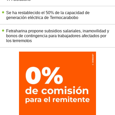
Se ha restablecido el 50% de la capacidad de
generación eléctrica de Termocarabobo
Fetraharina propone subsidios salariales, inamovilidad y
bonos de contingencia para trabajadores afectados por
los terremotos