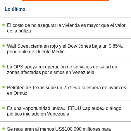
Lo último
El costo de no asegurar la vivienda es mayor que el valor
de la póliza
Wall Street cierra en rojo y el Dow Jones baja un 0,85%,
pendiente de Oriente Medio
La OPS apoya recuperación de servicios de salud en
zonas afectadas por sismos en Venezuela
Petróleo de Texas sube un 2,75% a la espera de avances
en Ormuz
Es una «oportunidad única»: EEUU «aplaude» diálogo
político iniciado en Venezuela
Se requieren al menos US$100.000 millones para