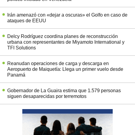
Irán amenazó con «dejar a oscuras» el Golfo en caso de
ataques de EEUU
Delcy Rodríguez coordina planes de reconstrucción
urbana con representantes de Miyamoto International y
TFI Solutions
Reanudan operaciones de carga y descarga en
Aeropuerto de Maiquetía: Llega un primer vuelo desde
Panamá
Gobernador de La Guaira estima que 1.579 personas
siguen desaparecidas por terremotos