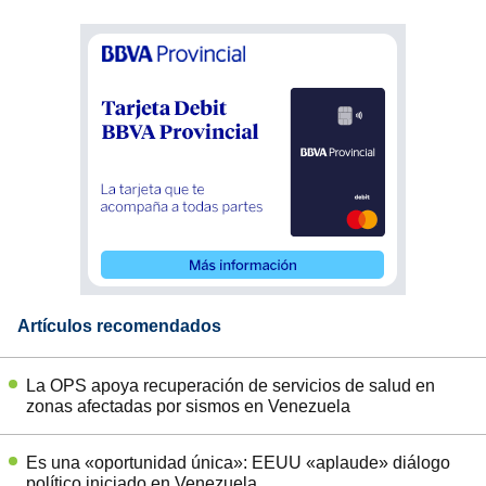
Artículos recomendados
La OPS apoya recuperación de servicios de salud en
zonas afectadas por sismos en Venezuela
Es una «oportunidad única»: EEUU «aplaude» diálogo
político iniciado en Venezuela