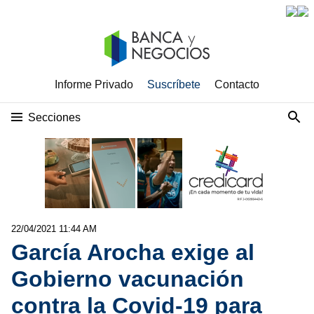
Informe Privado
Suscríbete
Contacto
Secciones
22/04/2021 11:44 AM
García Arocha exige al
Gobierno vacunación
contra la Covid-19 para