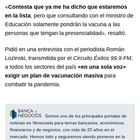
«
Contesta que ya me ha dicho que estaremos
en la lista
, pero que consultando con el ministro de
Educación solamente pondrán la vacuna a las
personas que tengan la presencialidad», resaltó.
Pidió en una entrevista con el periodista Román
Lozinski, transmitida por el
Circuito Éxitos 99.9 FM
,
a todos los sectores del país
«en una sola voz»
exigir un plan de vacunación masiva
para
combatir la pandemia.
Somos uno de los principales portales de
noticias en Venezuela para temas bancarios, económicos,
financieros y de negocios, con más de 20 años en el
mercado. Hemos sido y seguiremos siendo pioneros en la