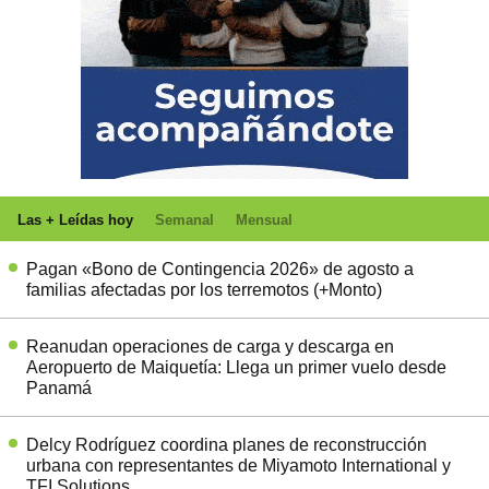
Las + Leídas hoy
Semanal
Mensual
Pagan «Bono de Contingencia 2026» de agosto a
familias afectadas por los terremotos (+Monto)
Reanudan operaciones de carga y descarga en
Aeropuerto de Maiquetía: Llega un primer vuelo desde
Panamá
Delcy Rodríguez coordina planes de reconstrucción
urbana con representantes de Miyamoto International y
TFI Solutions