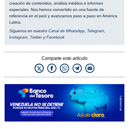
creación de contenidos, análisis inéditos e informes
especiales. Nos hemos convertido en una fuente de
referencia en el país y avanzamos paso a paso en América
Latina.
Síguenos en nuestro
Canal de WhatsApp
,
Telegram
,
Instagram
,
Twitter
y
Facebook
Comparte este artículo