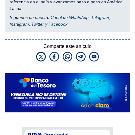
referencia en el país y avanzamos paso a paso en América
Latina.
Síguenos en nuestro
Canal de WhatsApp
,
Telegram
,
Instagram
,
Twitter
y
Facebook
Comparte este artículo