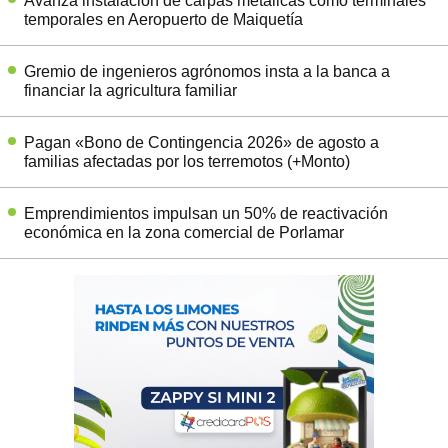
Avanza instalación de carpas metálicas como terminales
temporales en Aeropuerto de Maiquetía
Gremio de ingenieros agrónomos insta a la banca a
financiar la agricultura familiar
Pagan «Bono de Contingencia 2026» de agosto a
familias afectadas por los terremotos (+Monto)
Emprendimientos impulsan un 50% de reactivación
económica en la zona comercial de Porlamar