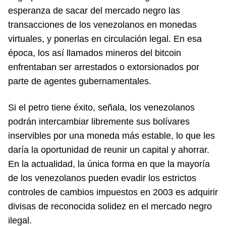
esperanza de sacar del mercado negro las
transacciones de los venezolanos en monedas
virtuales, y ponerlas en circulación legal. En esa
época, los así llamados mineros del bitcoin
enfrentaban ser arrestados o extorsionados por
parte de agentes gubernamentales.
Si el petro tiene éxito, señala, los venezolanos
podrán intercambiar libremente sus bolívares
inservibles por una moneda más estable, lo que les
daría la oportunidad de reunir un capital y ahorrar.
En la actualidad, la única forma en que la mayoría
de los venezolanos pueden evadir los estrictos
controles de cambios impuestos en 2003 es adquirir
divisas de reconocida solidez en el mercado negro
ilegal.