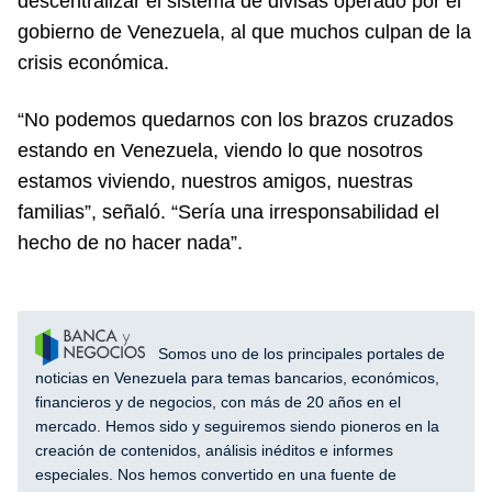
descentralizar el sistema de divisas operado por el
gobierno de Venezuela, al que muchos culpan de la
crisis económica.
“No podemos quedarnos con los brazos cruzados
estando en Venezuela, viendo lo que nosotros
estamos viviendo, nuestros amigos, nuestras
familias”, señaló. “Sería una irresponsabilidad el
hecho de no hacer nada”.
Somos uno de los principales portales de
noticias en Venezuela para temas bancarios, económicos,
financieros y de negocios, con más de 20 años en el
mercado. Hemos sido y seguiremos siendo pioneros en la
creación de contenidos, análisis inéditos e informes
especiales. Nos hemos convertido en una fuente de