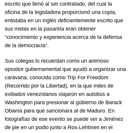
escrito que llenó al ser contratado, del cual la
oficina de la legisladora proporcionó una copia,
enlistaba en un inglés deficientemente escrito que
sus metas en la pasantía eran obtener
“conocimiento y experiencia acerca de la defensa
de la democracia”.
Sus colegas lo recuerdan como un animoso
opositor gubernamental que ayudó a organizar una
caravana, conocida como Trip For Freedom
(Recorrido por la Libertad), en la que miles de
exiliados venezolanos viajaron en autobús a
Washington para presionar al gobierno de Barack
Obama para que sancionara al de Maduro. En
fotografías de ese evento se puede ver a Jiménez
de pie en un podio junto a Ros-Lehtinen en el