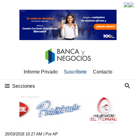
Informe Privado
Suscríbete
Contacto
Secciones
20/03/2018 10:27 AM
| Por AP