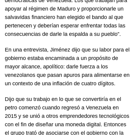
democráticas de Venezuela. Los que trabajan para
apoyar al régimen de Maduro y proporcionarle un
salvavidas financiero han elegido el bando al que
pertenecen y deberían esperar enfrentar todas las
consecuencias de darle la espalda a su pueblo”.
En una entrevista, Jiménez dijo que su labor para el
gobierno estaba encaminada a un propósito de
mayor alcance, apolítico: darle fuerza a los
venezolanos que pasan apuros para alimentarse en
un contexto de una inflación de cuatro dígitos.
Dijo que su trabajo en lo que se convertiría en el
petro comenzó cuando regresó a Venezuela en
2015 y se unió a otros emprendedores tecnológicos
con el fin de diseñar una moneda digital. Entonces
el grupo trató de asociarse con el gobierno con la