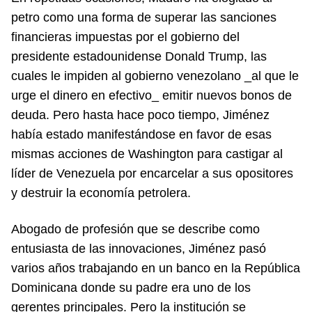
petro como una forma de superar las sanciones
financieras impuestas por el gobierno del
presidente estadounidense Donald Trump, las
cuales le impiden al gobierno venezolano _al que le
urge el dinero en efectivo_ emitir nuevos bonos de
deuda. Pero hasta hace poco tiempo, Jiménez
había estado manifestándose en favor de esas
mismas acciones de Washington para castigar al
líder de Venezuela por encarcelar a sus opositores
y destruir la economía petrolera.
Abogado de profesión que se describe como
entusiasta de las innovaciones, Jiménez pasó
varios años trabajando en un banco en la República
Dominicana donde su padre era uno de los
gerentes principales. Pero la institución se