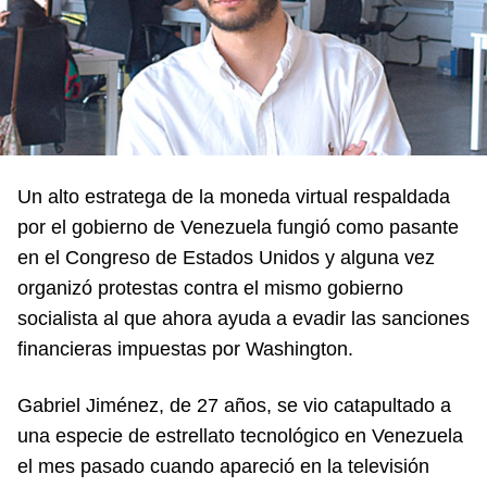
Un alto estratega de la moneda virtual respaldada
por el gobierno de Venezuela fungió como pasante
en el Congreso de Estados Unidos y alguna vez
organizó protestas contra el mismo gobierno
socialista al que ahora ayuda a evadir las sanciones
financieras impuestas por Washington.
Gabriel Jiménez, de 27 años, se vio catapultado a
una especie de estrellato tecnológico en Venezuela
el mes pasado cuando apareció en la televisión