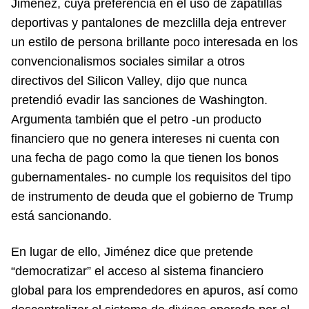
Jiménez, cuya preferencia en el uso de zapatillas
deportivas y pantalones de mezclilla deja entrever
un estilo de persona brillante poco interesada en los
convencionalismos sociales similar a otros
directivos del Silicon Valley, dijo que nunca
pretendió evadir las sanciones de Washington.
Argumenta también que el petro -un producto
financiero que no genera intereses ni cuenta con
una fecha de pago como la que tienen los bonos
gubernamentales- no cumple los requisitos del tipo
de instrumento de deuda que el gobierno de Trump
está sancionando.
En lugar de ello, Jiménez dice que pretende
“democratizar” el acceso al sistema financiero
global para los emprendedores en apuros, así como