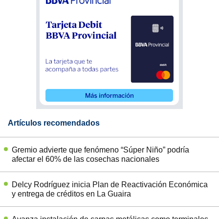
Artículos recomendados
Gremio advierte que fenómeno “Súper Niño” podría
afectar el 60% de las cosechas nacionales
Delcy Rodríguez inicia Plan de Reactivación Económica
y entrega de créditos en La Guaira