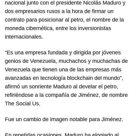
nacional junto con el presidente Nicolás Maduro y
dos empresarios rusos a la hora de firmar un
contrato para posicionar al petro, el nombre de la
moneda cibernética, entre los inversionistas
internacionales.
“Es una empresa fundada y dirigida por jóvenes
genios de Venezuela, muchachos y muchachas de
Venezuela que tienen una de las empresas más
avanzadas en tecnología blockchain del mundo”,
afirmó un sonriente Maduro al develar el petro,
refiriéndose a la compañía de Jiménez, de nombre
The Social Us.
Fue un cambio de imagen notable para Jiménez.
En repetidas ocasiones, Maduro ha elogiado al