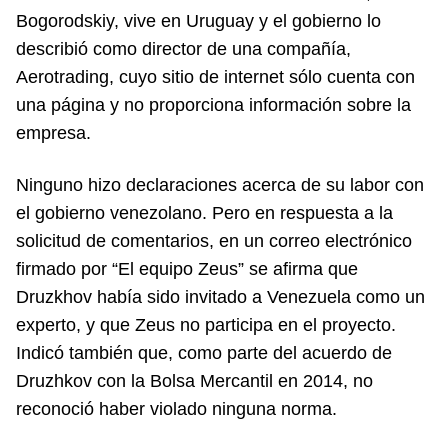
Bogorodskiy, vive en Uruguay y el gobierno lo
describió como director de una compañía,
Aerotrading, cuyo sitio de internet sólo cuenta con
una página y no proporciona información sobre la
empresa.
Ninguno hizo declaraciones acerca de su labor con
el gobierno venezolano. Pero en respuesta a la
solicitud de comentarios, en un correo electrónico
firmado por “El equipo Zeus” se afirma que
Druzkhov había sido invitado a Venezuela como un
experto, y que Zeus no participa en el proyecto.
Indicó también que, como parte del acuerdo de
Druzhkov con la Bolsa Mercantil en 2014, no
reconoció haber violado ninguna norma.