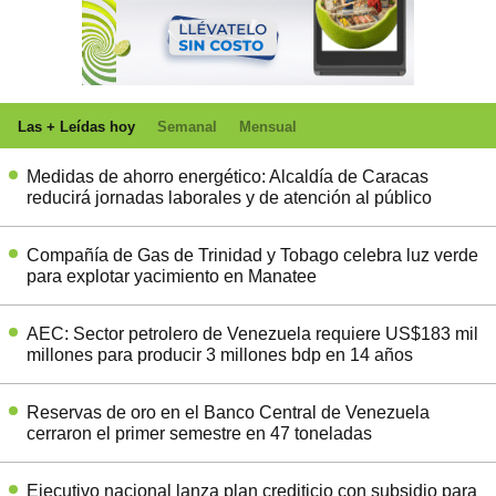
Las + Leídas hoy
Semanal
Mensual
Medidas de ahorro energético: Alcaldía de Caracas
reducirá jornadas laborales y de atención al público
Compañía de Gas de Trinidad y Tobago celebra luz verde
para explotar yacimiento en Manatee
AEC: Sector petrolero de Venezuela requiere US$183 mil
millones para producir 3 millones bdp en 14 años
Reservas de oro en el Banco Central de Venezuela
cerraron el primer semestre en 47 toneladas
Ejecutivo nacional lanza plan crediticio con subsidio para