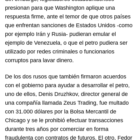
presionan para que Washington aplique una
respuesta firme, ante el temor de que otros países
que enfrentan sanciones de Estados Unidos -como
por ejemplo Irán y Rusia- pudieran emular el
ejemplo de Venezuela, o que el petro pudiera ser
utilizado por redes criminales o funcionarios
corruptos para lavar dinero.
De los dos rusos que también firmaron acuerdos
con el gobierno para ayudar a desarrollar el petro,
uno de ellos, Denis Druzhkov, director general de
una compañía llamada Zeus Trading, fue multado
con 31.000 dólares por la Bolsa Mercantil de
Chicago y se le prohibió efectuar transacciones
durante tres años por comerciar en forma
fraudulenta con contratos de futuros. El otro, Fedor