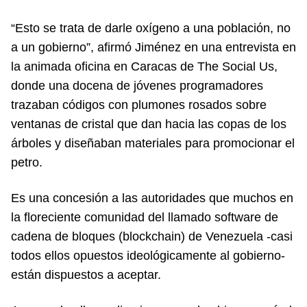
“Esto se trata de darle oxígeno a una población, no
a un gobierno”, afirmó Jiménez en una entrevista en
la animada oficina en Caracas de The Social Us,
donde una docena de jóvenes programadores
trazaban códigos con plumones rosados sobre
ventanas de cristal que dan hacia las copas de los
árboles y diseñaban materiales para promocionar el
petro.
Es una concesión a las autoridades que muchos en
la floreciente comunidad del llamado software de
cadena de bloques (blockchain) de Venezuela -casi
todos ellos opuestos ideológicamente al gobierno-
están dispuestos a aceptar.