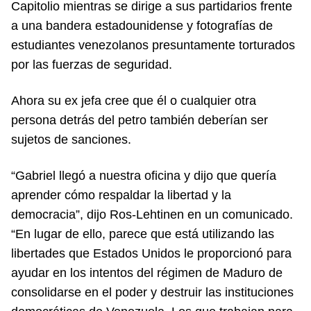
Capitolio mientras se dirige a sus partidarios frente
a una bandera estadounidense y fotografías de
estudiantes venezolanos presuntamente torturados
por las fuerzas de seguridad.
Ahora su ex jefa cree que él o cualquier otra
persona detrás del petro también deberían ser
sujetos de sanciones.
“Gabriel llegó a nuestra oficina y dijo que quería
aprender cómo respaldar la libertad y la
democracia”, dijo Ros-Lehtinen en un comunicado.
“En lugar de ello, parece que está utilizando las
libertades que Estados Unidos le proporcionó para
ayudar en los intentos del régimen de Maduro de
consolidarse en el poder y destruir las instituciones