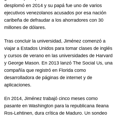
desplomó en 2014 y su papá fue uno de varios
ejecutivos venezolanos acusados por esa nación
caribeña de defraudar a los ahorradores con 30
millones de dólares.
Tras concluir la universidad, Jiménez comenzó a
viajar a Estados Unidos para tomar clases de inglés
y cursos de verano en las universidades de Harvard
y George Mason. En 2013 lanzó The Social Us, una
compañía que registró en Florida como
desarrolladora de páginas de internet y de
aplicaciones.
En 2014, Jiménez trabajó cinco meses como
pasante en Washington para la republicana Ileana
Ros-Lehtinen, dura crítica de Maduro. Un sondeo