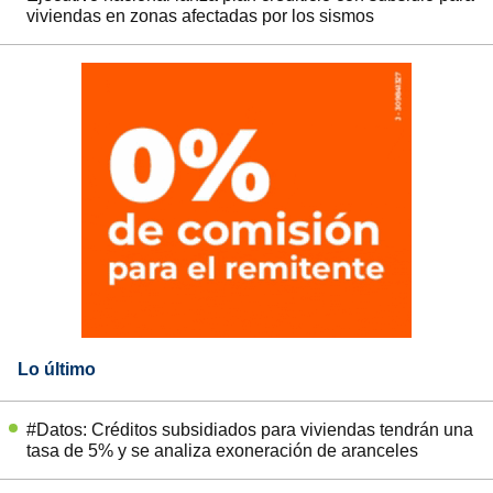
viviendas en zonas afectadas por los sismos
Lo último
#Datos: Créditos subsidiados para viviendas tendrán una
tasa de 5% y se analiza exoneración de aranceles