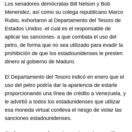
Los senadores demócratas Bill Nelson y Bob
Menendez, así como su colega republicano Marco
Rubio, exhortaron al Departamento del Tesoro de
Estados Unidos -el cual es el responsable de
aplicar las sanciones- a que combata el uso del
petro, de forma que no sea utilizado para evadir la
prohibición de que los estadounidenses le presten
dinero al gobierno de Maduro.
El Departamento del Tesoro indicó en enero que el
uso del petro podría dar la apariencia de estarle
proporcionando una línea de crédito a Venezuela, y
le advirtió a todos los estadunidenses que utilizar
esa moneda virtual conlleva el riesgo de violar las
sanciones estadounidenses.