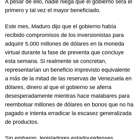
A pesar de ello, nadie niega que el gobierno será el
primero y tal vez el mayor beneficiado.
Este mes, Maduro dijo que el gobierno había
recibido compromisos de los inversionistas para
adquirir 5.000 millones de dólares en la moneda
virtual durante la fase de preventa que concluye
esta semana. Si realmente se concretan,
representarían un beneficio imprevisto equivalente
a más de la mitad de las reservas de Venezuela en
dólares, dinero al que el gobierno se aferra
desesperadamente mientras hace malabares para
reembolsar millones de dólares en bonos que no ha
pagado e intenta erradicar la escasez generalizada
de productos.
Sin embargo, legisladores estadounidenses